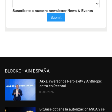
BLOCKCHAIN ESPAÑA
Akka, inversor de Perplexity y Anthropic,
entra en Reental
03/08/2026
BitBase obtiene la autorización MiCA y se