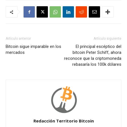
Artículo anterior
Artículo siguiente
Bitcoin sigue imparable en los
El principal escéptico del
mercados
bitcoin Peter Schiff, ahora
reconoce que la criptomoneda
rebasaría los 100k dólares
Redacción Territorio Bitcoin