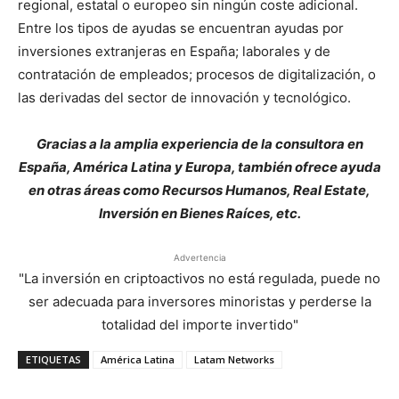
regional, estatal o europeo sin ningún coste adicional.
Entre los tipos de ayudas se encuentran ayudas por
inversiones extranjeras en España; laborales y de
contratación de empleados; procesos de digitalización, o
las derivadas del sector de innovación y tecnológico.
Gracias a la amplia experiencia de la consultora en
España, América Latina y Europa, también ofrece ayuda
en otras áreas como Recursos Humanos, Real Estate,
Inversión en Bienes Raíces, etc.
Advertencia
"La inversión en criptoactivos no está regulada, puede no
ser adecuada para inversores minoristas y perderse la
totalidad del importe invertido"
ETIQUETAS
América Latina
Latam Networks