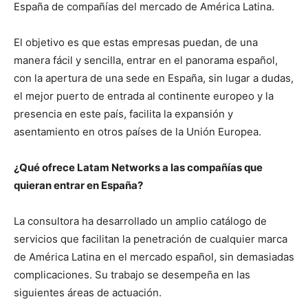
España de compañías del mercado de América Latina.
El objetivo es que estas empresas puedan, de una
manera fácil y sencilla, entrar en el panorama español,
con la apertura de una sede en España, sin lugar a dudas,
el mejor puerto de entrada al continente europeo y la
presencia en este país, facilita la expansión y
asentamiento en otros países de la Unión Europea.
¿Qué ofrece Latam Networks a las compañías que
quieran entrar en España?
La consultora ha desarrollado un amplio catálogo de
servicios que facilitan la penetración de cualquier marca
de América Latina en el mercado español, sin demasiadas
complicaciones. Su trabajo se desempeña en las
siguientes áreas de actuación.