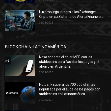
Luxemburgo integra a los Exchanges
Cripto en su Sistema de Alerta Financiera
06/08/2026
BLOCKCHAIN LATINOAMÉRICA
Nexo conecta el dólar MEP con las
stablecoins para facilitar los pagos y el
ahorro en Argentina
06/08/2026
Notbank supera los 700.000 clientes
impulsada por el auge de los pagos con
stablecoins en Latinoamérica
06/08/2026