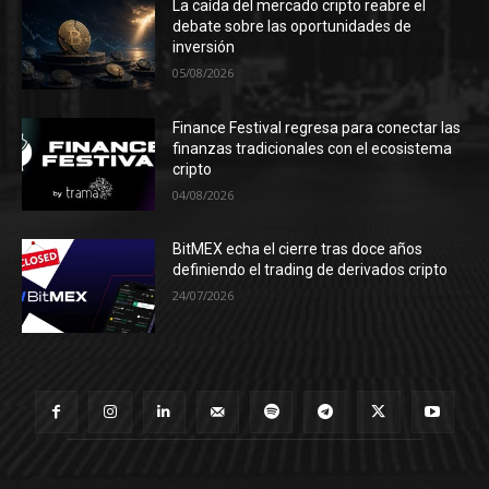
La caída del mercado cripto reabre el
debate sobre las oportunidades de
inversión
05/08/2026
Finance Festival regresa para conectar las
finanzas tradicionales con el ecosistema
cripto
04/08/2026
BitMEX echa el cierre tras doce años
definiendo el trading de derivados cripto
24/07/2026