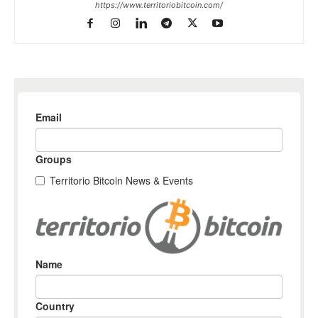
https://www.territoriobitcoin.com/