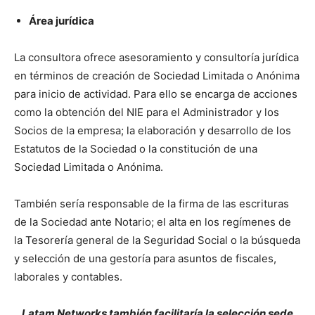
Área jurídica
La consultora ofrece asesoramiento y consultoría jurídica
en términos de creación de Sociedad Limitada o Anónima
para inicio de actividad. Para ello se encarga de acciones
como la obtención del NIE para el Administrador y los
Socios de la empresa; la elaboración y desarrollo de los
Estatutos de la Sociedad o la constitución de una
Sociedad Limitada o Anónima.
También sería responsable de la firma de las escrituras
de la Sociedad ante Notario; el alta en los regímenes de
la Tesorería general de la Seguridad Social o la búsqueda
y selección de una gestoría para asuntos de fiscales,
laborales y contables.
Latam Networks también facilitaría la selección sede