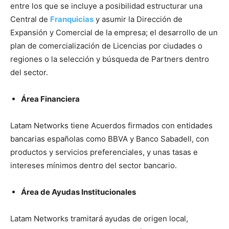
entre los que se incluye a posibilidad estructurar una
Central de
Franquicias
y asumir la Dirección de
Expansión y Comercial de la empresa; el desarrollo de un
plan de comercialización de Licencias por ciudades o
regiones o la selección y búsqueda de Partners dentro
del sector.
Área Financiera
Latam Networks tiene Acuerdos firmados con entidades
bancarias españolas como BBVA y Banco Sabadell, con
productos y servicios preferenciales, y unas tasas e
intereses mínimos dentro del sector bancario.
Área de Ayudas Institucionales
Latam Networks tramitará ayudas de origen local,