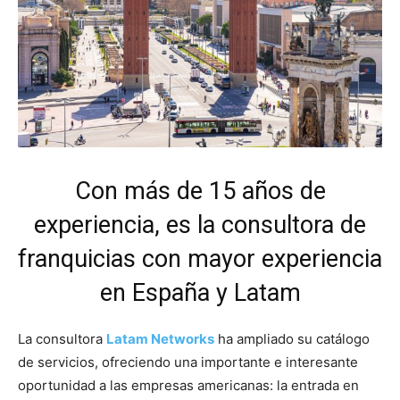
Con más de 15 años de
experiencia, es la consultora de
franquicias con mayor experiencia
en España y Latam
La consultora
Latam Networks
ha ampliado su catálogo
de servicios, ofreciendo una importante e interesante
oportunidad a las empresas americanas: la entrada en