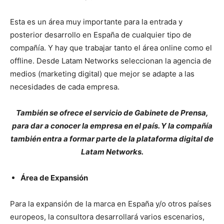
Esta es un área muy importante para la entrada y
posterior desarrollo en España de cualquier tipo de
compañía. Y hay que trabajar tanto el área online como el
offline. Desde Latam Networks seleccionan la agencia de
medios (marketing digital) que mejor se adapte a las
necesidades de cada empresa.
También se ofrece el servicio de Gabinete de Prensa,
para dar a conocer la empresa en el país. Y la compañía
también entra a formar parte de la plataforma digital de
Latam Networks.
Área de Expansión
Para la expansión de la marca en España y/o otros países
europeos, la consultora desarrollará varios escenarios,