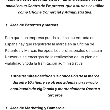
social en un Centro de Empresas, que a su vez se utilice
como Oficina Comercial y Administrativa.
Área de Patentes y marcas
Para que una empresa pueda realizar su entrada en
España hay que registrarla la marca en la Oficina de
Patentes y Marcas Europea. Los profesionales de Latam
Networks se encargan de la realización de un plan de
viabilidad y toda la tramitación administrativa.
Estos trámites certifican la concesión de la marca
durante 10 años, y se ofrece además un servicio
continuado de vigilancia y mantenimiento frente a
terceros
Área de Marketing y Comercial