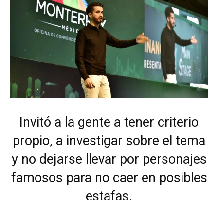
Invitó a la gente a tener criterio
propio, a investigar sobre el tema
y no dejarse llevar por personajes
famosos para no caer en posibles
estafas.