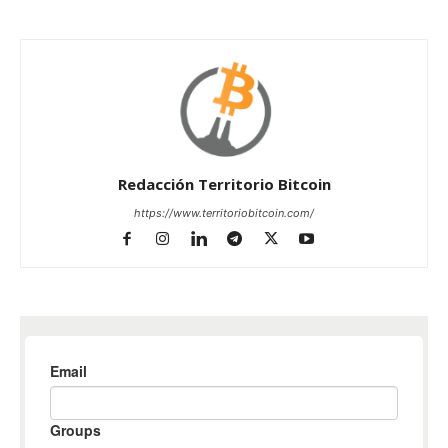
Redacción Territorio Bitcoin
https://www.territoriobitcoin.com/