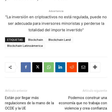
Advertencia
"La inversión en criptoactivos no está regulada, puede no
ser adecuada para inversores minoristas y perderse la
totalidad del importe invertido"
ETIQUETAS
Blockchain
Blockchain Land
Blockchain Latinoámerica
Artículo anterior
Artículo siguiente
Están por llegar más
Podemos construir una
regulaciones de la mano de la
economía que no trabaja con
OCDE y la UE
violencia y crea confianza