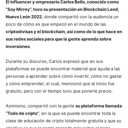
El influencer y empresario Carlos Bello, conocido como
“Soy Mirrey”, tuvo su presentación en Blockchain Land,
Nuevo León 2022
, donde compartió con la audiencia un
poco de cómo es que empezó en el mundo de las
criptodivisas y el blockchain, así como de lo que hace en
sus redes sociales para que la gente aprenda sobre
inversiones
.
Durante su discurso, Carlos expresó que en sus
plataformas se puede encontrar material que ayuda a las
personas a aprender sobre cómo invertir, cómo no gastar
y cómo emprender, el cual, mencionó que al inicio fue
gratuito, pero con el tiempo tuvo que ponerle precio.
Asimismo, compartió con la gente
su plataforma llamada
“Todo de cripto”
, en la que se puede encontrar toda la
clase de educación de cripto totalmente gratuita y que su