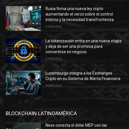
Rusia firma una nueva ley cripto
aumentando el cerco sobre el control
interno y la necesidad transfronteriza
07/08/2026
La tokenización entra en una nueva etapa
y deja de ser una promesa para
convertirse en negocio
07/08/2026
Luxemburgo integra a los Exchanges
Cripto en su Sistema de Alerta Financiera
06/08/2026
BLOCKCHAIN LATINOAMÉRICA
Nexo conecta el dólar MEP con las