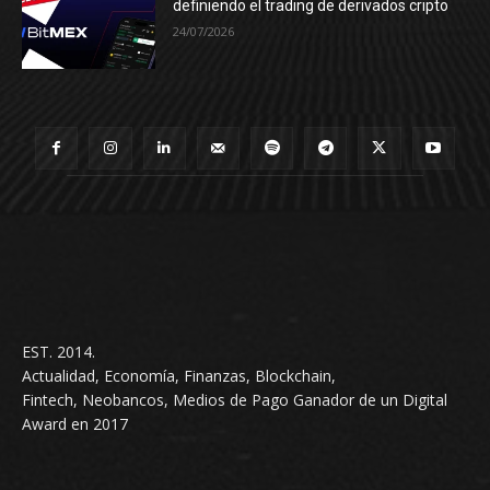
definiendo el trading de derivados cripto
24/07/2026
EST. 2014.
Actualidad, Economía, Finanzas, Blockchain,
Fintech, Neobancos, Medios de Pago Ganador de un Digital
Award en 2017