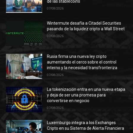
de las stablecoins
07/08/2026
Wintermute desafía a Citadel Securities
pasando de la liquidez cripto a Wall Street
07/08/2026
Rusia firma una nueva ley cripto
aumentando el cerco sobre el control
interno y la necesidad transfronteriza
07/08/2026
La tokenización entra en una nueva etapa
y deja de ser una promesa para
convertirse en negocio
07/08/2026
Luxemburgo integra a los Exchanges
Cripto en su Sistema de Alerta Financiera