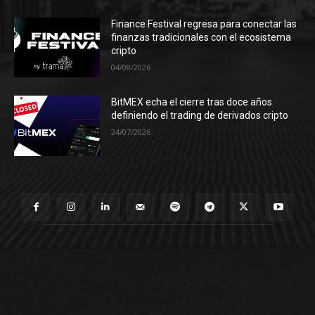
Finance Festival regresa para conectar las
finanzas tradicionales con el ecosistema
cripto
04/08/2026
BitMEX echa el cierre tras doce años
definiendo el trading de derivados cripto
24/07/2026