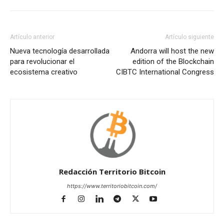
Artículo anterior
Artículo siguiente
Nueva tecnología desarrollada
Andorra will host the new
para revolucionar el
edition of the Blockchain
ecosistema creativo
CIBTC International Congress
Redacción Territorio Bitcoin
https://www.territoriobitcoin.com/