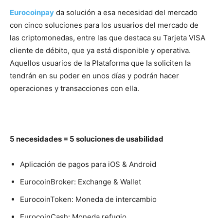
Eurocoinpay
da solución a esa necesidad del mercado
con cinco soluciones para los usuarios del mercado de
las criptomonedas, entre las que destaca su Tarjeta VISA
cliente de débito, que ya está disponible y operativa.
Aquellos usuarios de la Plataforma que la soliciten la
tendrán en su poder en unos días y podrán hacer
operaciones y transacciones con ella.
5 necesidades = 5 soluciones de usabilidad
Aplicación de pagos para iOS & Android
EurocoinBroker: Exchange & Wallet
EurocoinToken: Moneda de intercambio
EurocoinCash: Moneda refugio