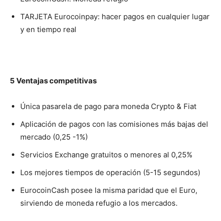
TARJETA Eurocoinpay: hacer pagos en cualquier lugar
y en tiempo real
5 Ventajas competitivas
Única pasarela de pago para moneda Crypto & Fiat
Aplicación de pagos con las comisiones más bajas del
mercado (0,25 -1%)
Servicios Exchange gratuitos o menores al 0,25%
Los mejores tiempos de operación (5-15 segundos)
EurocoinCash posee la misma paridad que el Euro,
sirviendo de moneda refugio a los mercados.