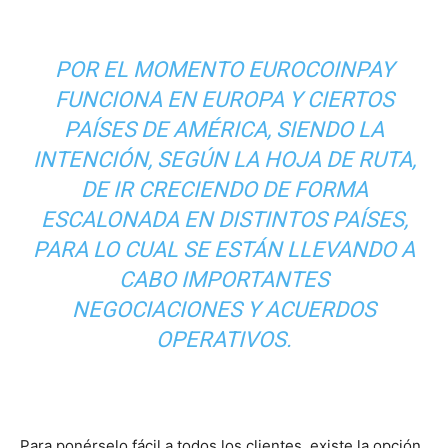
POR EL MOMENTO EUROCOINPAY
FUNCIONA EN EUROPA Y CIERTOS
PAÍSES DE AMÉRICA, SIENDO LA
INTENCIÓN, SEGÚN LA HOJA DE RUTA,
DE IR CRECIENDO DE FORMA
ESCALONADA EN DISTINTOS PAÍSES,
PARA LO CUAL SE ESTÁN LLEVANDO A
CABO IMPORTANTES
NEGOCIACIONES Y ACUERDOS
OPERATIVOS.
Para ponérselo fácil a todos los clientes, existe la opción