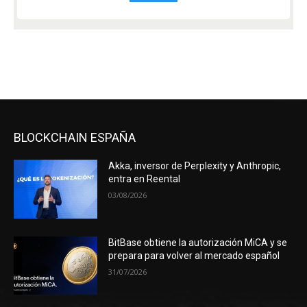
BLOCKCHAIN ESPAÑA
Akka, inversor de Perplexity y Anthropic,
entra en Reental
03/08/2026
BitBase obtiene la autorización MiCA y se
prepara para volver al mercado español
31/07/2026