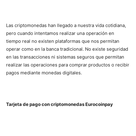
Las criptomonedas han llegado a nuestra vida cotidiana,
pero cuando intentamos realizar una operación en
tiempo real no existen plataformas que nos permitan
operar como en la banca tradicional. No existe seguridad
en las transacciones ni sistemas seguros que permitan
realizar las operaciones para comprar productos o recibir
pagos mediante monedas digitales.
Tarjeta de pago con criptomonedas Eurocoinpay