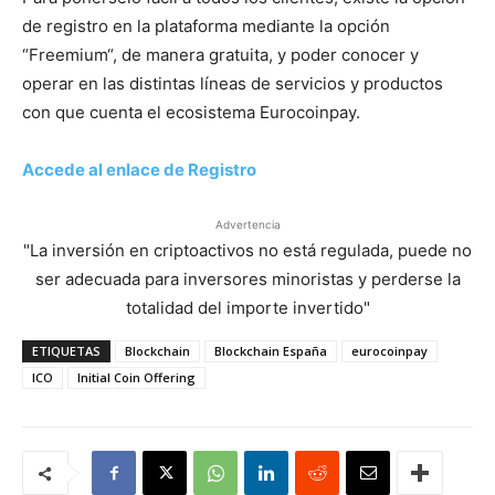
de registro en la plataforma mediante la opción
“Freemium“, de manera gratuita, y poder conocer y
operar en las distintas líneas de servicios y productos
con que cuenta el ecosistema Eurocoinpay.
Accede al enlace de Registro
Advertencia
"La inversión en criptoactivos no está regulada, puede no
ser adecuada para inversores minoristas y perderse la
totalidad del importe invertido"
ETIQUETAS
Blockchain
Blockchain España
eurocoinpay
ICO
Initial Coin Offering