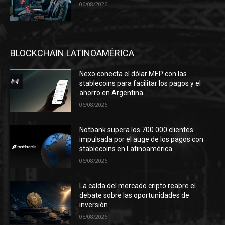
06/08/2026
BLOCKCHAIN LATINOAMÉRICA
Nexo conecta el dólar MEP con las
stablecoins para facilitar los pagos y el
ahorro en Argentina
06/08/2026
Notbank supera los 700.000 clientes
impulsada por el auge de los pagos con
stablecoins en Latinoamérica
06/08/2026
La caída del mercado cripto reabre el
debate sobre las oportunidades de
inversión
05/08/2026