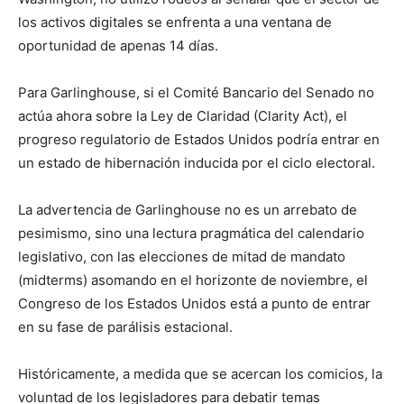
los activos digitales se enfrenta a una ventana de
oportunidad de apenas 14 días.
Para Garlinghouse, si el Comité Bancario del Senado no
actúa ahora sobre la Ley de Claridad (Clarity Act), el
progreso regulatorio de Estados Unidos podría entrar en
un estado de hibernación inducida por el ciclo electoral.
La advertencia de Garlinghouse no es un arrebato de
pesimismo, sino una lectura pragmática del calendario
legislativo, con las elecciones de mitad de mandato
(midterms) asomando en el horizonte de noviembre, el
Congreso de los Estados Unidos está a punto de entrar
en su fase de parálisis estacional.
Históricamente, a medida que se acercan los comicios, la
voluntad de los legisladores para debatir temas