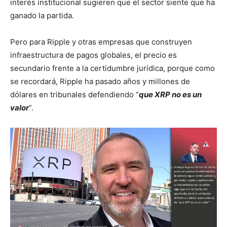
interés institucional sugieren que el sector siente que ha
ganado la partida.
Pero para Ripple y otras empresas que construyen
infraestructura de pagos globales, el precio es
secundario frente a la certidumbre jurídica, porque como
se recordará, Ripple ha pasado años y millones de
dólares en tribunales defendiendo “
que XRP no es un
valor
”.