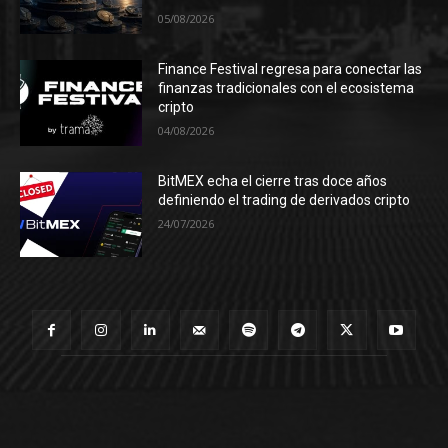
05/08/2026
Finance Festival regresa para conectar las
finanzas tradicionales con el ecosistema
cripto
04/08/2026
BitMEX echa el cierre tras doce años
definiendo el trading de derivados cripto
24/07/2026