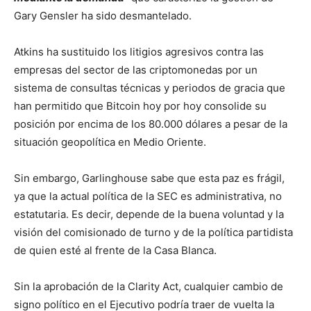
Gary Gensler ha sido desmantelado.
Atkins ha sustituido los litigios agresivos contra las
empresas del sector de las criptomonedas por un
sistema de consultas técnicas y periodos de gracia que
han permitido que Bitcoin hoy por hoy consolide su
posición por encima de los 80.000 dólares a pesar de la
situación geopolítica en Medio Oriente.
Sin embargo, Garlinghouse sabe que esta paz es frágil,
ya que la actual política de la SEC es administrativa, no
estatutaria. Es decir, depende de la buena voluntad y la
visión del comisionado de turno y de la política partidista
de quien esté al frente de la Casa Blanca.
Sin la aprobación de la Clarity Act, cualquier cambio de
signo político en el Ejecutivo podría traer de vuelta la