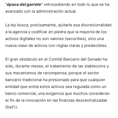
“
época del garrote
” retrocediendo en todo lo que se ha
avanzado con la administración actual.
La ley busca, precisamente, quitarle esa discrecionalidad
a la agencia y codificar en piedra que la mayoría de los
activos digitales no son valores (securities), sino una
nueva clase de activos con reglas claras y predecibles.
El gran obstáculo en el Comité Bancario del Senado ha
sido, durante meses, el tratamiento de las stablecoins y
sus mecanismos de recompensa, porque el sector
bancario tradicional ha presionado para que cualquier
entidad que emita estos activos sea regulada como un
banco comercial, una exigencia que muchos consideran
el fin de la innovación en las finanzas descentralizadas
(DeFi).