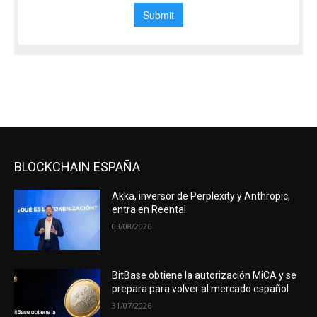
BLOCKCHAIN ESPAÑA
Akka, inversor de Perplexity y Anthropic,
entra en Reental
03/08/2026
BitBase obtiene la autorización MiCA y se
prepara para volver al mercado español
31/07/2026