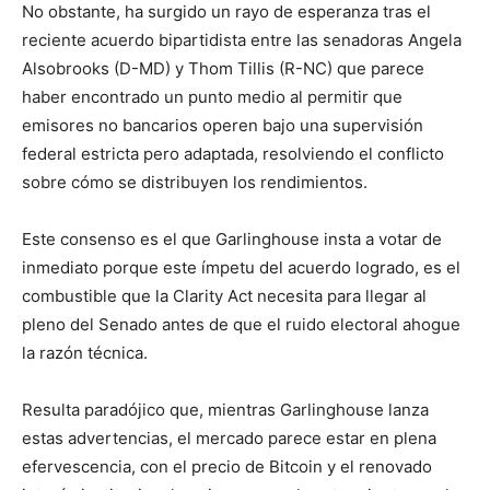
No obstante, ha surgido un rayo de esperanza tras el
reciente acuerdo bipartidista entre las senadoras Angela
Alsobrooks (D-MD) y Thom Tillis (R-NC) que parece
haber encontrado un punto medio al permitir que
emisores no bancarios operen bajo una supervisión
federal estricta pero adaptada, resolviendo el conflicto
sobre cómo se distribuyen los rendimientos.
Este consenso es el que Garlinghouse insta a votar de
inmediato porque este ímpetu del acuerdo logrado, es el
combustible que la Clarity Act necesita para llegar al
pleno del Senado antes de que el ruido electoral ahogue
la razón técnica.
Resulta paradójico que, mientras Garlinghouse lanza
estas advertencias, el mercado parece estar en plena
efervescencia, con el precio de Bitcoin y el renovado