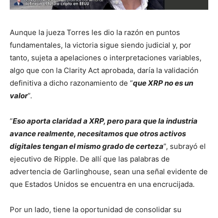
Aunque la jueza Torres les dio la razón en puntos
fundamentales, la victoria sigue siendo judicial y, por
tanto, sujeta a apelaciones o interpretaciones variables,
algo que con la Clarity Act aprobada, daría la validación
definitiva a dicho razonamiento de “
que XRP no es un
valor
”.
“
Eso aporta claridad a XRP, pero para que la industria
avance realmente, necesitamos que otros activos
digitales tengan el mismo grado de certeza
”, subrayó el
ejecutivo de Ripple. De allí que las palabras de
advertencia de Garlinghouse, sean una señal evidente de
que Estados Unidos se encuentra en una encrucijada.
Por un lado, tiene la oportunidad de consolidar su