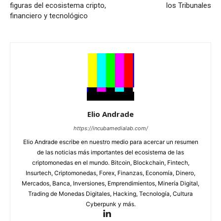
figuras del ecosistema cripto,
los Tribunales
financiero y tecnológico
Elio Andrade
https://incubamedialab.com/
Elio Andrade escribe en nuestro medio para acercar un resumen
de las noticias más importantes del ecosistema de las
criptomonedas en el mundo. Bitcoin, Blockchain, Fintech,
Insurtech, Criptomonedas, Forex, Finanzas, Economía, Dinero,
Mercados, Banca, Inversiones, Emprendimientos, Minería Digital,
Trading de Monedas Digitales, Hacking, Tecnología, Cultura
Cyberpunk y más.