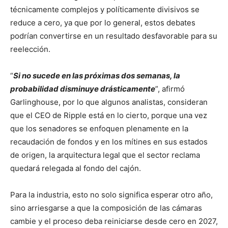
técnicamente complejos y políticamente divisivos se
reduce a cero, ya que por lo general, estos debates
podrían convertirse en un resultado desfavorable para su
reelección.
“
Si no sucede en las próximas dos semanas, la
probabilidad disminuye drásticamente
”, afirmó
Garlinghouse, por lo que algunos analistas, consideran
que el CEO de Ripple está en lo cierto, porque una vez
que los senadores se enfoquen plenamente en la
recaudación de fondos y en los mítines en sus estados
de origen, la arquitectura legal que el sector reclama
quedará relegada al fondo del cajón.
Para la industria, esto no solo significa esperar otro año,
sino arriesgarse a que la composición de las cámaras
cambie y el proceso deba reiniciarse desde cero en 2027,