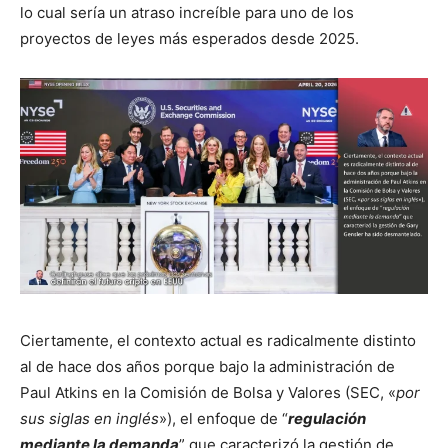
lo cual sería un atraso increíble para uno de los
proyectos de leyes más esperados desde 2025.
Ciertamente, el contexto actual es radicalmente distinto
al de hace dos años porque bajo la administración de
Paul Atkins en la Comisión de Bolsa y Valores (SEC, «
por
sus siglas en inglés
»), el enfoque de “
regulación
mediante la demanda
” que caracterizó la gestión de