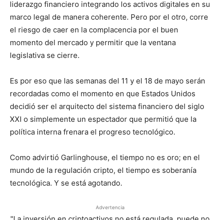
liderazgo financiero integrando los activos digitales en su
marco legal de manera coherente. Pero por el otro, corre
el riesgo de caer en la complacencia por el buen
momento del mercado y permitir que la ventana
legislativa se cierre.
Es por eso que las semanas del 11 y el 18 de mayo serán
recordadas como el momento en que Estados Unidos
decidió ser el arquitecto del sistema financiero del siglo
XXI o simplemente un espectador que permitió que la
política interna frenara el progreso tecnológico.
Como advirtió Garlinghouse, el tiempo no es oro; en el
mundo de la regulación cripto, el tiempo es soberanía
tecnológica. Y se está agotando.
Advertencia
"La inversión en criptoactivos no está regulada, puede no