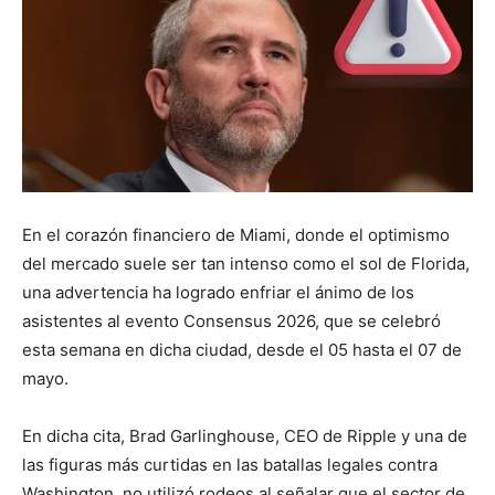
En el corazón financiero de Miami, donde el optimismo
del mercado suele ser tan intenso como el sol de Florida,
una advertencia ha logrado enfriar el ánimo de los
asistentes al evento Consensus 2026, que se celebró
esta semana en dicha ciudad, desde el 05 hasta el 07 de
mayo.
En dicha cita, Brad Garlinghouse, CEO de Ripple y una de
las figuras más curtidas en las batallas legales contra
Washington, no utilizó rodeos al señalar que el sector de