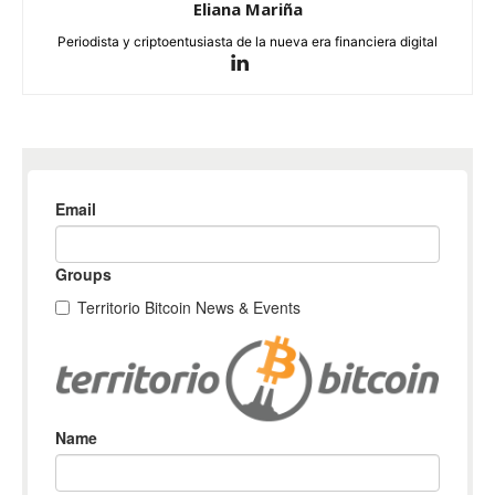
Eliana Mariña
Periodista y criptoentusiasta de la nueva era financiera digital