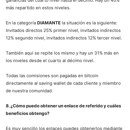
ganancias del cuarto nivel hasta el décimo. Hay un 40%
más repartido en estos niveles.
En la categoría
DIAMANTE
la situación es la siguiente:
Invitados directos 25% primer nivel, invitados indirectos
12% segundo nivel, invitados indirectos 12% tercer nivel.
También aquí se repite los mismo y hay un 31% más en
los niveles desde el cuarto al décimo nivel.
Todas las comisiones son pagadas en bitcoin
directamente al saving wallet de cada cliente y miembro
de nuestra comunidad.
8. ¿Cómo puedo obtener un enlace de referido y cuáles
beneficios obtengo?
Es muy sencillo los enlaces puedes obtenerlos mediante