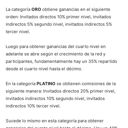
La categoría
ORO
obtiene ganancias en el siguiente
orden: Invitados directos 10% primer nivel, invitados
indirectos 5% segundo nivel, invitados indirectos 5%
tercer nivel.
Luego para obtener ganancias del cuarto nivel en
adelante se abre según el crecimiento de la red y
participantes, fundamentalmente hay un 35% repartido
desde el cuarto nivel hasta el décimo.
En la categoría
PLATINO
se obtienen comisiones de la
siguiente manera: Invitados directos 20% primer nivel,
invitados indirectos 10% segundo nivel, invitados
indirectos 10% tercer nivel.
Sucede lo mismo en esta categoría para obtener