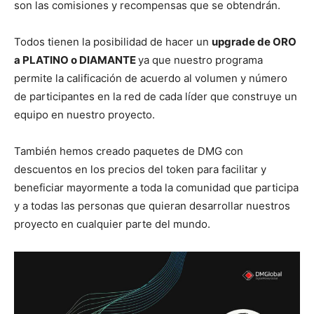
son las comisiones y recompensas que se obtendrán.
Todos tienen la posibilidad de hacer un
upgrade de ORO
a PLATINO o DIAMANTE
ya que nuestro programa
permite la calificación de acuerdo al volumen y número
de participantes en la red de cada líder que construye un
equipo en nuestro proyecto.
También hemos creado paquetes de DMG con
descuentos en los precios del token para facilitar y
beneficiar mayormente a toda la comunidad que participa
y a todas las personas que quieran desarrollar nuestros
proyecto en cualquier parte del mundo.