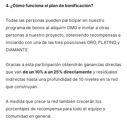
4. ¿Cómo funciona el plan de bonificación?
Todas las personas pueden participar en nuestro
programa de bonos al adquirir DMG e invitar a otras
personas a nuestro proyecto, obteniendo recompensas e
iniciando con una de las tres posiciones ORO, PLATINO y
DIAMANTE.
Gracias a esta participación obtendrán ganancias directas
que van
de un 10% a un 25% directamente
y residuales
indirectas hasta una profundidad de 10 niveles en la red
que construyan.
A medida que crece la red también crecerán los
porcentajes de recompensa para todo el equipo y
comunidad en general.