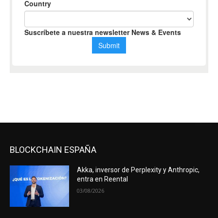
BLOCKCHAIN ESPAÑA
Akka, inversor de Perplexity y Anthropic,
entra en Reental
03/08/2026