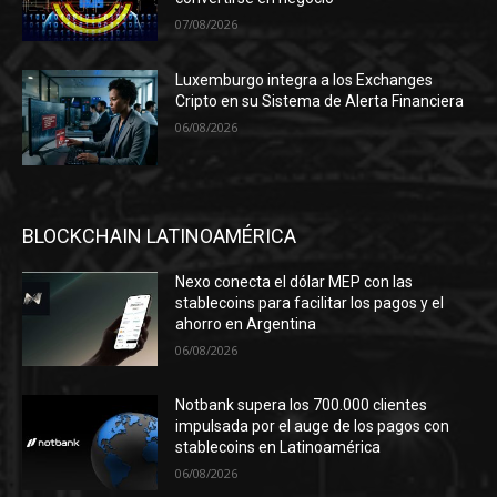
07/08/2026
Luxemburgo integra a los Exchanges
Cripto en su Sistema de Alerta Financiera
06/08/2026
BLOCKCHAIN LATINOAMÉRICA
Nexo conecta el dólar MEP con las
stablecoins para facilitar los pagos y el
ahorro en Argentina
06/08/2026
Notbank supera los 700.000 clientes
impulsada por el auge de los pagos con
stablecoins en Latinoamérica
06/08/2026