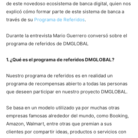
de este novedoso ecosistema de banca digital, quien nos
explicó cómo formar parte de este sistema de banca a
través de su
Programa de Referidos
.
Durante la entrevista Mario Guerrero conversó sobre el
programa de referidos de DMGLOBAL
1. ¿Qué es el programa de referidos DMGLOBAL?
Nuestro programa de referidos es en realidad un
programa de recompensas abierto a todas las personas
que deseen participar en nuestro proyecto DMGLOBAL.
Se basa en un modelo utilizado ya por muchas otras
empresas famosas alrededor del mundo, como Booking,
Amazon, Walmart, entre otras que premian a sus
clientes por compartir ideas, productos o servicios con