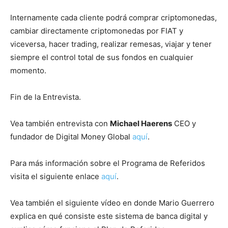
Internamente cada cliente podrá comprar criptomonedas,
cambiar directamente criptomonedas por FIAT y
viceversa, hacer trading, realizar remesas, viajar y tener
siempre el control total de sus fondos en cualquier
momento.
Fin de la Entrevista.
Vea también entrevista con
Michael Haerens
CEO y
fundador de Digital Money Global
aquí
.
Para más información sobre el Programa de Referidos
visita el siguiente enlace
aquí
.
Vea también el siguiente vídeo en donde Mario Guerrero
explica en qué consiste este sistema de banca digital y