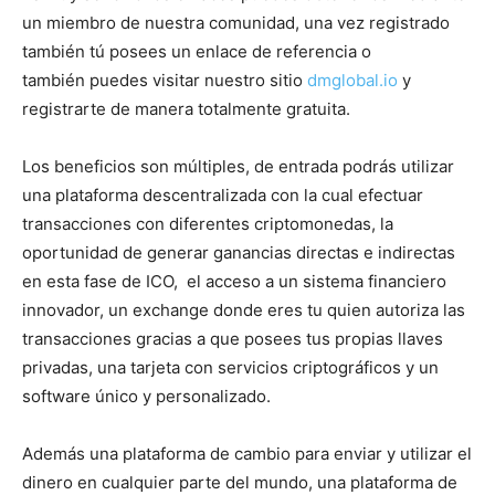
un miembro de nuestra comunidad, una vez registrado
también tú posees un enlace de referencia o
también puedes visitar nuestro sitio
dmglobal.io
y
registrarte de manera totalmente gratuita.
Los beneficios son múltiples, de entrada podrás utilizar
una plataforma descentralizada con la cual efectuar
transacciones con diferentes criptomonedas, la
oportunidad de generar ganancias directas e indirectas
en esta fase de ICO, el acceso a un sistema financiero
innovador, un exchange donde eres tu quien autoriza las
transacciones gracias a que posees tus propias llaves
privadas, una tarjeta con servicios criptográficos y un
software único y personalizado.
Además una plataforma de cambio para enviar y utilizar el
dinero en cualquier parte del mundo, una plataforma de