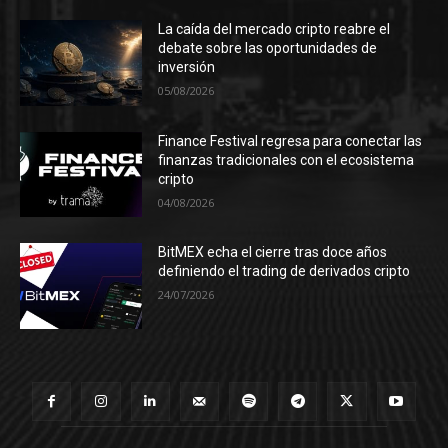
La caída del mercado cripto reabre el
debate sobre las oportunidades de
inversión
05/08/2026
Finance Festival regresa para conectar las
finanzas tradicionales con el ecosistema
cripto
04/08/2026
BitMEX echa el cierre tras doce años
definiendo el trading de derivados cripto
24/07/2026