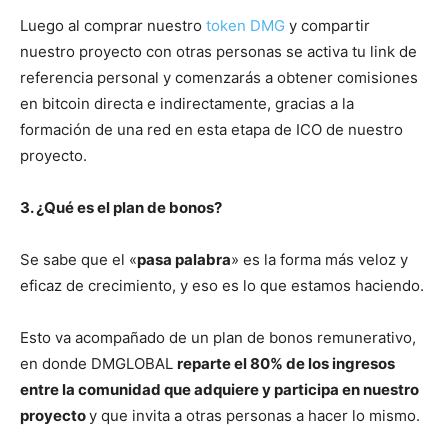
Luego al comprar nuestro
token DMG
y compartir
nuestro proyecto con otras personas se activa tu link de
referencia personal y comenzarás a obtener comisiones
en bitcoin directa e indirectamente, gracias a la
formación de una red en esta etapa de ICO de nuestro
proyecto.
3. ¿Qué es el plan de bonos?
Se sabe que el «
pasa palabra
» es la forma más veloz y
eficaz de crecimiento, y eso es lo que estamos haciendo.
Esto va acompañado de un plan de bonos remunerativo,
en donde DMGLOBAL
reparte el 80% de los ingresos
entre la comunidad que adquiere y participa en nuestro
proyecto
y que invita a otras personas a hacer lo mismo.