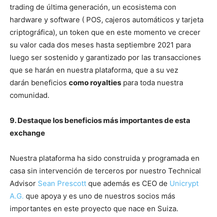
trading de última generación, un ecosistema con
hardware y software ( POS, cajeros automáticos y tarjeta
criptográfica), un token que en este momento ve crecer
su valor cada dos meses hasta septiembre 2021 para
luego ser sostenido y garantizado por las transacciones
que se harán en nuestra plataforma, que a su vez
darán beneficios
como royalties
para toda nuestra
comunidad.
9. Destaque los beneficios más importantes de esta
exchange
Nuestra plataforma ha sido construida y programada en
casa sin intervención de terceros por nuestro Technical
Advisor
Sean Prescott
que además es CEO de
Unicrypt
A.G.
que apoya y es uno de nuestros socios más
importantes en este proyecto que nace en Suiza.