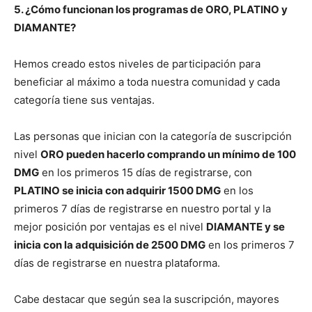
5. ¿Cómo funcionan los programas de ORO, PLATINO y
DIAMANTE?
Hemos creado estos niveles de participación para
beneficiar al máximo a toda nuestra comunidad y cada
categoría tiene sus ventajas.
Las personas que inician con la categoría de suscripción
nivel
ORO pueden hacerlo comprando un mínimo de 100
DMG
en los primeros 15 días de registrarse, con
PLATINO se inicia con adquirir 1500 DMG
en los
primeros 7 días de registrarse en nuestro portal y la
mejor posición por ventajas es el nivel
DIAMANTE y se
inicia con la adquisición de 2500 DMG
en los primeros 7
días de registrarse en nuestra plataforma.
Cabe destacar que según sea la suscripción, mayores