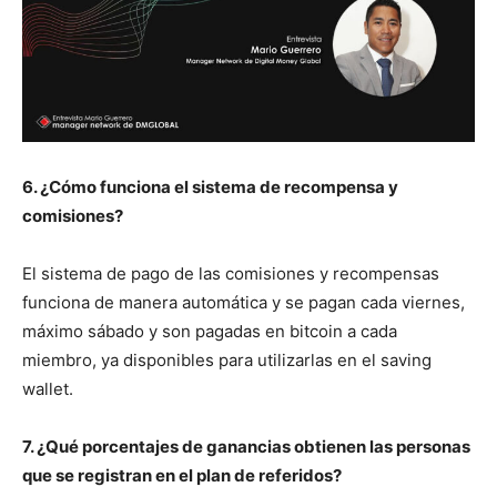
6. ¿Cómo funciona el sistema de recompensa y
comisiones?
El sistema de pago de las comisiones y recompensas
funciona de manera automática y se pagan cada viernes,
máximo sábado y son pagadas en bitcoin a cada
miembro, ya disponibles para utilizarlas en el saving
wallet.
7. ¿Qué porcentajes de ganancias obtienen las personas
que se registran en el plan de referidos?