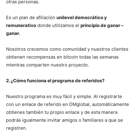
otras personas.
Es un plan de afiliación
unilevel democrático y
remunerativo
donde utilizamos el
principio de ganar –
ganar.
Nosotros crecemos como comunidad y nuestros clientes
obtienen recompensas en bitcoin todas las semanas
mientras comparten nuestro proyecto.
2. ¿Cómo funciona el programa de referidos?
Nuestro programa es muy fácil y simple. Al registrarte
con un enlace de referido en DMglobal, automáticamente
obtienes también tu propio enlace y de esta manera
podrás igualmente invitar amigos o familiares a que se
registren.