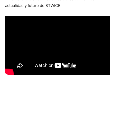
actualidad y futuro de BTWICE