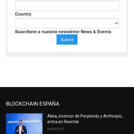
BLOCKCHAIN ESPAÑA
Akka, inversor de Perplexity y Anthropic,
entra en Reental
03/08/2026