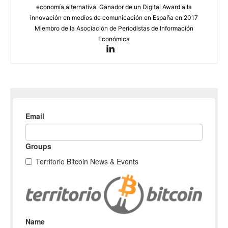
economía alternativa. Ganador de un Digital Award a la
innovación en medios de comunicación en España en 2017
Miembro de la Asociación de Periodistas de Información
Económica