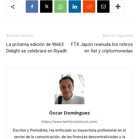
Artículo anterior
Artículo siguiente
La próxima edición de Web3
FTX Japón reanuda los retiros
Delight se celebrará en Riyadh
en fiat y criptomonedas
Óscar Domínguez
https://www.territoriobitcoin.com/
Escritor y Periodista, Ha enfocado su trayectoria profesional en el
sector de la comunicación, de las finanzas descentralizadas y la