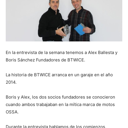
En la entrevista de la semana tenemos a Alex Ballesta y
Boris Sánchez Fundadores de BTWICE.
La historia de BTWICE arranca en un garaje en el año
2014.
Boris y Alex, los dos socios fundadores se conocieron
cuando ambos trabajaban en la mítica marca de motos
OSSA.
Durante la entrevista hablamos de los comienzos,