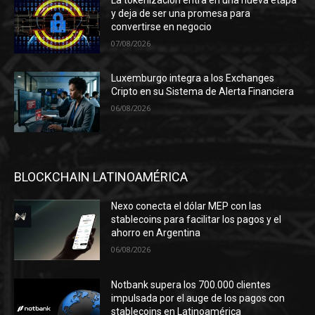
y deja de ser una promesa para
convertirse en negocio
07/08/2026
Luxemburgo integra a los Exchanges
Cripto en su Sistema de Alerta Financiera
06/08/2026
BLOCKCHAIN LATINOAMÉRICA
Nexo conecta el dólar MEP con las
stablecoins para facilitar los pagos y el
ahorro en Argentina
06/08/2026
Notbank supera los 700.000 clientes
impulsada por el auge de los pagos con
stablecoins en Latinoamérica