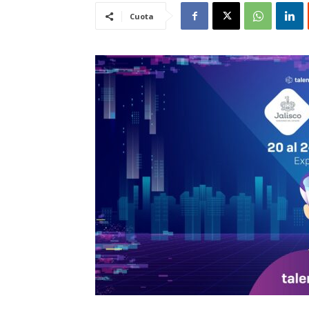
Cuota