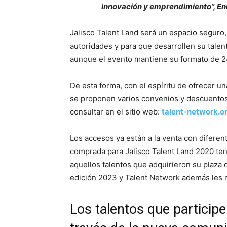
innovación y emprendimiento”, En
Jalisco Talent Land será un espacio seguro,
autoridades y para que desarrollen su talen
aunque el evento mantiene su formato de 24
De esta forma, con el espíritu de ofrecer un
se proponen varios convenios y descuentos
consultar en el sitio web:
talent-network.or
Los accesos ya están a la venta con diferen
comprada para Jalisco Talent Land 2020 tend
aquellos talentos que adquirieron su plaza
edición 2023 y Talent Network además les re
Los talentos que participe