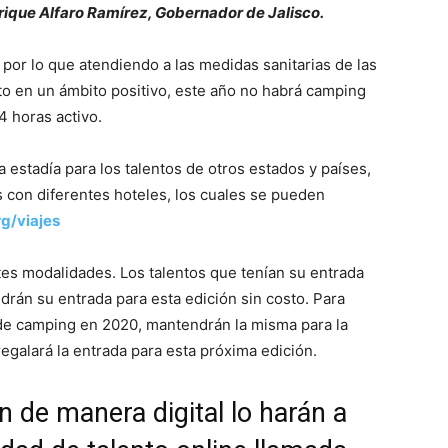
rique Alfaro Ramírez, Gobernador de Jalisco.
 por lo que atendiendo a las medidas sanitarias de las
to en un ámbito positivo, este año no habrá camping
 horas activo.
a estadía para los talentos de otros estados y países,
 con diferentes hoteles, los cuales se pueden
g/viajes
tes modalidades. Los talentos que tenían su entrada
rán su entrada para esta edición sin costo. Para
 de camping en 2020, mantendrán la misma para la
galará la entrada para esta próxima edición.
n de manera digital lo harán a