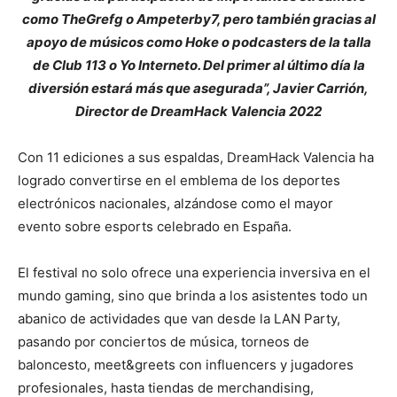
como TheGrefg o Ampeterby7, pero también gracias al
apoyo de músicos como Hoke o podcasters de la talla
de Club 113 o Yo Interneto. Del primer al último día la
diversión estará más que asegurada”, Javier Carrión,
Director de DreamHack Valencia 2022
Con 11 ediciones a sus espaldas, DreamHack Valencia ha
logrado convertirse en el emblema de los deportes
electrónicos nacionales, alzándose como el mayor
evento sobre esports celebrado en España.
El festival no solo ofrece una experiencia inversiva en el
mundo gaming, sino que brinda a los asistentes todo un
abanico de actividades que van desde la LAN Party,
pasando por conciertos de música, torneos de
baloncesto, meet&greets con influencers y jugadores
profesionales, hasta tiendas de merchandising,