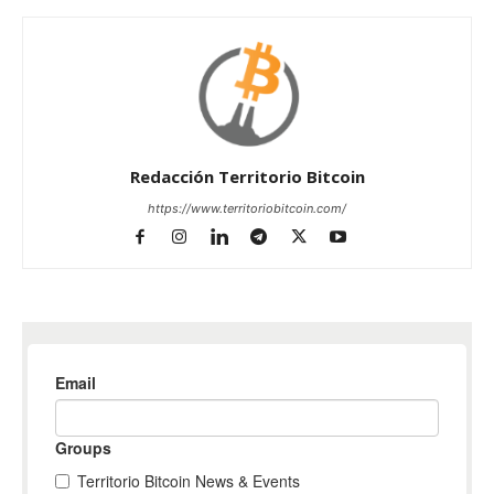
Redacción Territorio Bitcoin
https://www.territoriobitcoin.com/