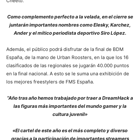
Cheeto.
Como complemento perfecto a la velada, en el cierre se
juntarán importantes nombres como Elesky, Karchez,
Ander y el mítico periodista deportivo Siro López.
Además, el público podrá disfrutar de la final de BDM
España, de la mano de Urban Roosters, en la que los 16
clasificados de las regionales se jugarán 40.000 puntos
en la final nacional. A esto se le suma una exhibición de
los mejores freestylers de FMS España.
“Año tras año hemos trabajado por traer a DreamHack a
las figuras más importantes del mundo gamer y la
cultura juvenil»
«El cartel de este año es el más completo y diverso
gracias a la participación de importantes streamers