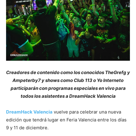
Creadores de contenido como los conocidos TheGrefg y
Ampeterby7 y shows como Club 113 o Yo Interneto
participarán con programas especiales en vivo para
todos los asistentes a DreamHack Valencia
DreamHack Valencia
vuelve para celebrar una nueva
edición que tendrá lugar en Feria Valencia entre los días
9 y 11 de diciembre.