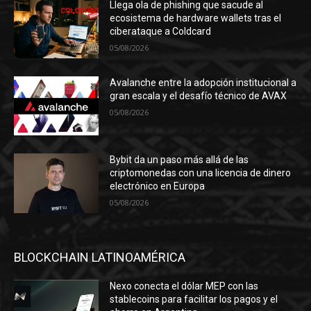
Llega ola de phishing que sacude al
ecosistema de hardware wallets tras el
ciberataque a Coldcard
05/08/2026
Avalanche entre la adopción institucional a
gran escala y el desafío técnico de AVAX
05/08/2026
Bybit da un paso más allá de las
criptomonedas con una licencia de dinero
electrónico en Europa
05/08/2026
BLOCKCHAIN LATINOAMÉRICA
Nexo conecta el dólar MEP con las
stablecoins para facilitar los pagos y el