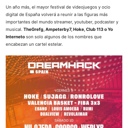
Un año más, el mayor festival de videojuegos y ocio
digital de España volverá a reunir a las figuras más
importantes del mundo streamer, youtuber, podcaster y
musical.
TheGrefg, Ampeterby7, Hoke, Club 113 o Yo
Interneto
son solo algunos de los nombres que
encabezan un cartel estelar.