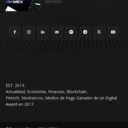
24/07/2026
EST. 2014.
Actualidad, Economía, Finanzas, Blockchain,
Fintech, Neobancos, Medios de Pago Ganador de un Digital
Award en 2017