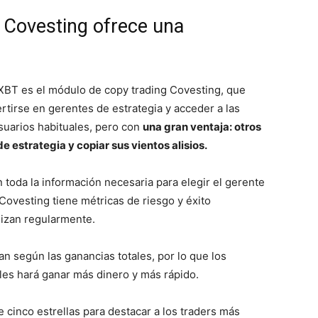
 Covesting ofrece una
eXBT es el módulo de copy trading Covesting, que
tirse en gerentes de estrategia y acceder a las
uarios habituales, pero con
una gran ventaja: otros
 estrategia y copiar sus vientos alisios.
 toda la información necesaria para elegir el gerente
Covesting tiene métricas de riesgo y éxito
izan regularmente.
an según las ganancias totales, por lo que los
les hará ganar más dinero y más rápido.
 cinco estrellas para destacar a los traders más