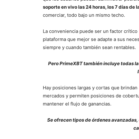
soporte en vivo las 24 horas, los 7 días de
comerciar, todo bajo un mismo techo.
La conveniencia puede ser un factor crítico 
plataforma que mejor se adapte a sus nec
siempre y cuando también sean rentables.
Pero PrimeXBT también incluye todas la
Hay posiciones largas y cortas que brindan a
mercados y permiten posiciones de cobertur
mantener el flujo de ganancias.
Se ofrecen tipos de órdenes avanzadas, c
ca