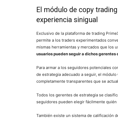
El módulo de copy trading
experiencia sinigual
Exclusivo de la plataforma de trading Prim
permite a los traders experimentados conver
mismas herramientas y mercados que los us
usuarios pueden seguir a dichos gerentes de
Para armar a los seguidores potenciales con
de estrategia adecuado a seguir, el módulo 
completamente transparentes que se actual
Todos los gerentes de estrategia se clasific
seguidores pueden elegir fácilmente quién 
También existe un sistema de calificación de