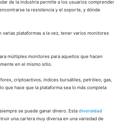
ándar de la industria permite a los usuarios comprender
ncontrarse la resistencia y el soporte, y dónde
n varias plataformas a la vez, tener varios monitores
ra múltiples monitores para aquellos que hacen
mente en el mismo sitio.
rex, criptoactivos, índices bursátiles, petróleo, gas,
 lo que hace que la plataforma sea lo más completa
 siempre se puede ganar dinero. Esta
diversidad
truir una cartera muy diversa en una variedad de