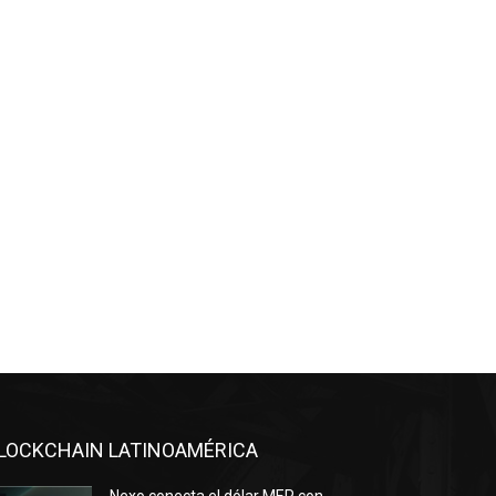
LOCKCHAIN LATINOAMÉRICA