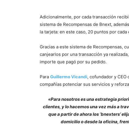
Adicionalmente, por cada transacción recibi
sistema de Recompensas de Bnext, además d
la tarjeta: en este caso, 20 puntos por cada
Gracias a este sistema de Recompensas, cua
canjearlos por una transacción ya realizad
importe que pagó por su pedido.
Para
Guillermo Vicandi
, cofundador y CEO 
compañías potenciar sus servicios y reforza
«Para nosotros es una estrategia prior
clientes, y lo hacemos una vez más a trav
que a partir de ahora los ‘bnexters’ e
domicilio o desde la oficina, fr