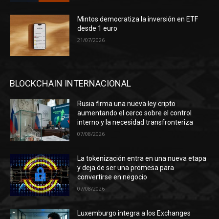
Mintos democratiza la inversión en ETF
desde 1 euro
21/07/2026
BLOCKCHAIN INTERNACIONAL
Rusia firma una nueva ley cripto
aumentando el cerco sobre el control
interno y la necesidad transfronteriza
07/08/2026
La tokenización entra en una nueva etapa
y deja de ser una promesa para
convertirse en negocio
07/08/2026
Luxemburgo integra a los Exchanges