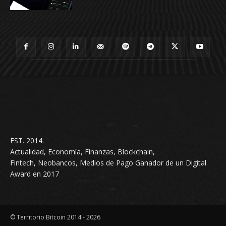
EST. 2014.
Actualidad, Economía, Finanzas, Blockchain,
Fintech, Neobancos, Medios de Pago Ganador de un Digital
Award en 2017
© Territorio Bitcoin 2014 - 2026