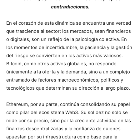
contradicciones.
En el corazón de esta dinámica se encuentra una verdad
que trasciende al sector: los mercados, sean financieros
o digitales, son un reflejo de la psicología colectiva. En
los momentos de incertidumbre, la paciencia y la gestión
del riesgo se convierten en los activos más valiosos.
Bitcoin, como otros activos globales, no responde
únicamente a la oferta y la demanda, sino a un complejo
entramado de factores macroeconómicos, políticos y
tecnológicos que determinan su dirección a largo plazo.
Ethereum, por su parte, continúa consolidando su papel
como pilar del ecosistema Web3. Su solidez no solo se
mide por su precio, sino por la creciente actividad en las
finanzas descentralizadas y la confianza de quienes
apuestan por su infraestructura como base para la