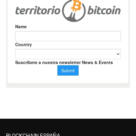
BLOCKCHAIN ESPAÑA