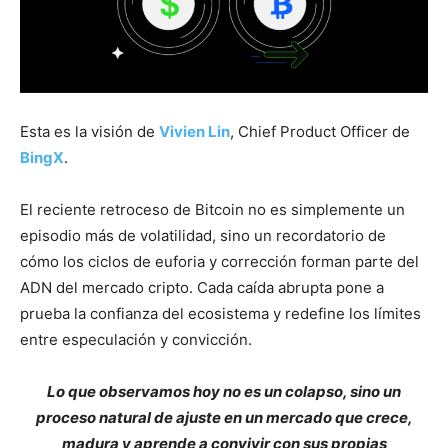
Esta es la visión de
Vivien Lin
, Chief Product Officer de
BingX
.
El reciente retroceso de Bitcoin no es simplemente un
episodio más de volatilidad, sino un recordatorio de
cómo los ciclos de euforia y corrección forman parte del
ADN del mercado cripto. Cada caída abrupta pone a
prueba la confianza del ecosistema y redefine los límites
entre especulación y convicción.
Lo que observamos hoy no es un colapso, sino un
proceso natural de ajuste en un mercado que crece,
madura y aprende a convivir con sus propias