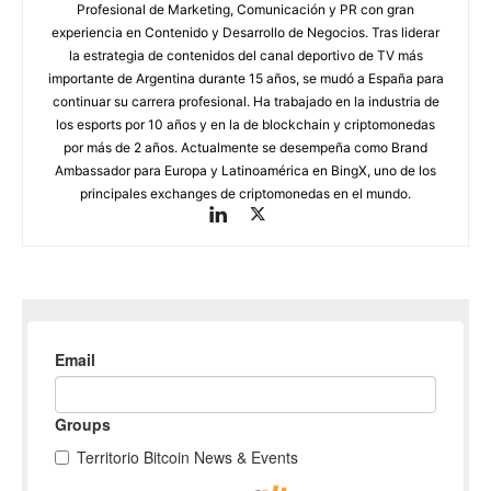
Profesional de Marketing, Comunicación y PR con gran
experiencia en Contenido y Desarrollo de Negocios. Tras liderar
la estrategia de contenidos del canal deportivo de TV más
importante de Argentina durante 15 años, se mudó a España para
continuar su carrera profesional. Ha trabajado en la industria de
los esports por 10 años y en la de blockchain y criptomonedas
por más de 2 años. Actualmente se desempeña como Brand
Ambassador para Europa y Latinoamérica en BingX, uno de los
principales exchanges de criptomonedas en el mundo.