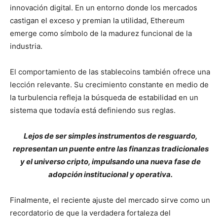
innovación digital. En un entorno donde los mercados
castigan el exceso y premian la utilidad, Ethereum
emerge como símbolo de la madurez funcional de la
industria.
El comportamiento de las stablecoins también ofrece una
lección relevante. Su crecimiento constante en medio de
la turbulencia refleja la búsqueda de estabilidad en un
sistema que todavía está definiendo sus reglas.
Lejos de ser simples instrumentos de resguardo,
representan un puente entre las finanzas tradicionales
y el universo cripto, impulsando una nueva fase de
adopción institucional y operativa.
Finalmente, el reciente ajuste del mercado sirve como un
recordatorio de que la verdadera fortaleza del