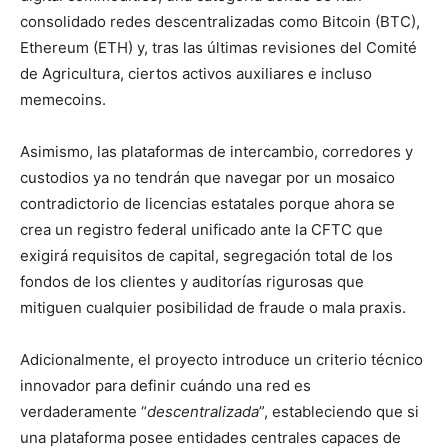
consolidado redes descentralizadas como Bitcoin (BTC),
Ethereum (ETH) y, tras las últimas revisiones del Comité
de Agricultura, ciertos activos auxiliares e incluso
memecoins.
Asimismo, las plataformas de intercambio, corredores y
custodios ya no tendrán que navegar por un mosaico
contradictorio de licencias estatales porque ahora se
crea un registro federal unificado ante la CFTC que
exigirá requisitos de capital, segregación total de los
fondos de los clientes y auditorías rigurosas que
mitiguen cualquier posibilidad de fraude o mala praxis.
Adicionalmente, el proyecto introduce un criterio técnico
innovador para definir cuándo una red es
verdaderamente “
descentralizada
”, estableciendo que si
una plataforma posee entidades centrales capaces de