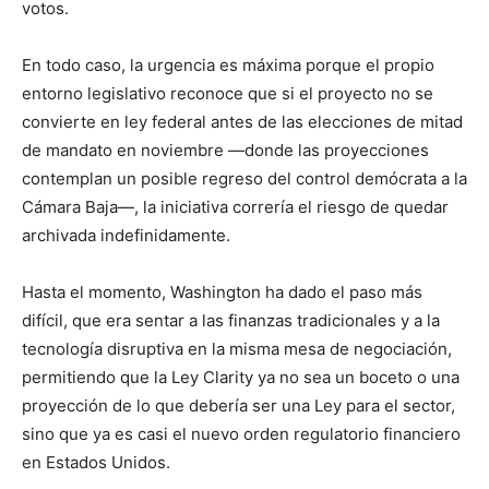
votos.
En todo caso, la urgencia es máxima porque el propio
entorno legislativo reconoce que si el proyecto no se
convierte en ley federal antes de las elecciones de mitad
de mandato en noviembre —donde las proyecciones
contemplan un posible regreso del control demócrata a la
Cámara Baja—, la iniciativa correría el riesgo de quedar
archivada indefinidamente.
Hasta el momento, Washington ha dado el paso más
difícil, que era sentar a las finanzas tradicionales y a la
tecnología disruptiva en la misma mesa de negociación,
permitiendo que la Ley Clarity ya no sea un boceto o una
proyección de lo que debería ser una Ley para el sector,
sino que ya es casi el nuevo orden regulatorio financiero
en Estados Unidos.