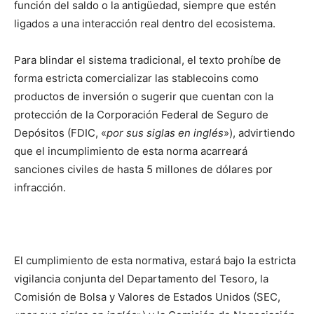
función del saldo o la antigüedad, siempre que estén
ligados a una interacción real dentro del ecosistema.
Para blindar el sistema tradicional, el texto prohíbe de
forma estricta comercializar las stablecoins como
productos de inversión o sugerir que cuentan con la
protección de la Corporación Federal de Seguro de
Depósitos (FDIC, «
por sus siglas en inglés
»), advirtiendo
que el incumplimiento de esta norma acarreará
sanciones civiles de hasta 5 millones de dólares por
infracción.
El cumplimiento de esta normativa, estará bajo la estricta
vigilancia conjunta del Departamento del Tesoro, la
Comisión de Bolsa y Valores de Estados Unidos (SEC,