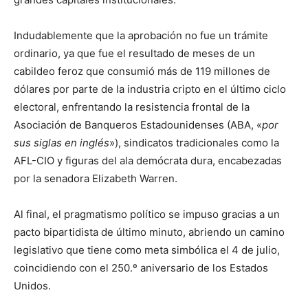
Indudablemente que la aprobación no fue un trámite
ordinario, ya que fue el resultado de meses de un
cabildeo feroz que consumió más de 119 millones de
dólares por parte de la industria cripto en el último ciclo
electoral, enfrentando la resistencia frontal de la
Asociación de Banqueros Estadounidenses (ABA, «
por
sus siglas en inglés
»), sindicatos tradicionales como la
AFL-CIO y figuras del ala demócrata dura, encabezadas
por la senadora Elizabeth Warren.
Al final, el pragmatismo político se impuso gracias a un
pacto bipartidista de último minuto, abriendo un camino
legislativo que tiene como meta simbólica el 4 de julio,
coincidiendo con el 250.º aniversario de los Estados
Unidos.