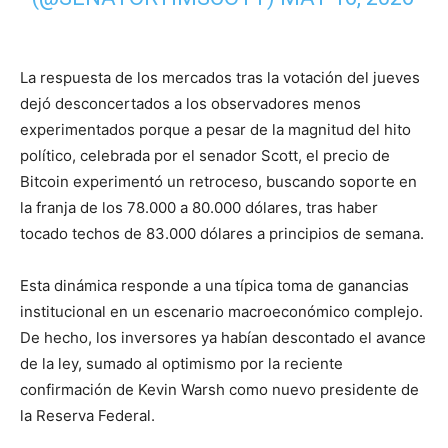
La respuesta de los mercados tras la votación del jueves
dejó desconcertados a los observadores menos
experimentados porque a pesar de la magnitud del hito
político, celebrada por el senador Scott, el precio de
Bitcoin experimentó un retroceso, buscando soporte en
la franja de los 78.000 a 80.000 dólares, tras haber
tocado techos de 83.000 dólares a principios de semana.
Esta dinámica responde a una típica toma de ganancias
institucional en un escenario macroeconómico complejo.
De hecho, los inversores ya habían descontado el avance
de la ley, sumado al optimismo por la reciente
confirmación de Kevin Warsh como nuevo presidente de
la Reserva Federal.