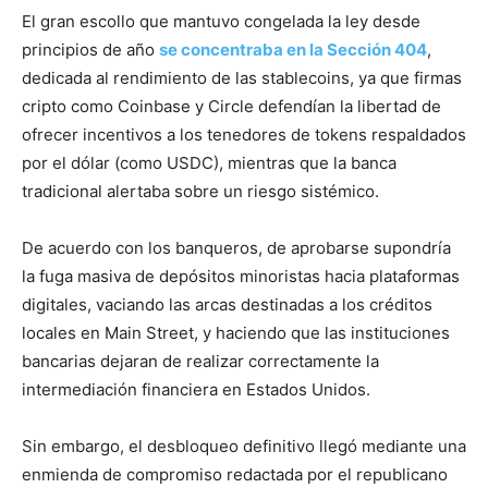
El gran escollo que mantuvo congelada la ley desde
principios de año
se concentraba en la Sección 404
,
dedicada al rendimiento de las stablecoins, ya que firmas
cripto como Coinbase y Circle defendían la libertad de
ofrecer incentivos a los tenedores de tokens respaldados
por el dólar (como USDC), mientras que la banca
tradicional alertaba sobre un riesgo sistémico.
De acuerdo con los banqueros, de aprobarse supondría
la fuga masiva de depósitos minoristas hacia plataformas
digitales, vaciando las arcas destinadas a los créditos
locales en Main Street, y haciendo que las instituciones
bancarias dejaran de realizar correctamente la
intermediación financiera en Estados Unidos.
Sin embargo, el desbloqueo definitivo llegó mediante una
enmienda de compromiso redactada por el republicano