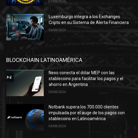
07/08/2026
Luxemburgo integra a los Exchanges
Cripto en su Sistema de Alerta Financiera
06/08/2026
BLOCKCHAIN LATINOAMÉRICA
Nexo conecta el dólar MEP con las
stablecoins para facilitar los pagos y el
ahorro en Argentina
06/08/2026
Notbank supera los 700.000 clientes
impulsada por el auge de los pagos con
stablecoins en Latinoamérica
06/08/2026