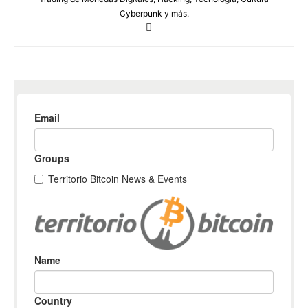
Cyberpunk y más.