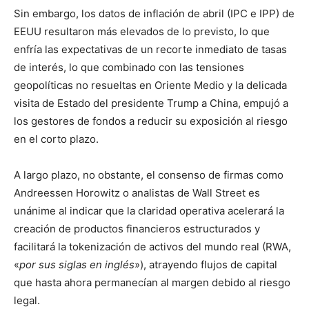
Sin embargo, los datos de inflación de abril (IPC e IPP) de
EEUU resultaron más elevados de lo previsto, lo que
enfría las expectativas de un recorte inmediato de tasas
de interés, lo que combinado con las tensiones
geopolíticas no resueltas en Oriente Medio y la delicada
visita de Estado del presidente Trump a China, empujó a
los gestores de fondos a reducir su exposición al riesgo
en el corto plazo.
A largo plazo, no obstante, el consenso de firmas como
Andreessen Horowitz o analistas de Wall Street es
unánime al indicar que la claridad operativa acelerará la
creación de productos financieros estructurados y
facilitará la tokenización de activos del mundo real (RWA,
«
por sus siglas en inglés
»), atrayendo flujos de capital
que hasta ahora permanecían al margen debido al riesgo
legal.