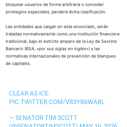
bloquear usuarios de forma arbitraria o conceder
privilegios especiales, perderá dicha clasificación.
Las entidades que caigan en este enunciado, serán
tratadas normativamente como una institución financiera
tradicional, bajo el estricto amparo de la Ley de Secreto
Bancario (BSA, «
por sus siglas en inglés
») y las
normativas internacionales de prevención de blanqueo
de capitales.
CLEAR AS ICE.
PIC.TWITTER.COM/V83YB6WABL
— SENATOR TIM SCOTT
(@SENATORTIMSCOTT)
MAY 16, 2026