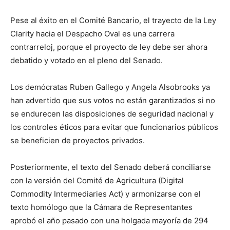
Pese al éxito en el Comité Bancario, el trayecto de la Ley
Clarity hacia el Despacho Oval es una carrera
contrarreloj, porque el proyecto de ley debe ser ahora
debatido y votado en el pleno del Senado.
Los demócratas Ruben Gallego y Angela Alsobrooks ya
han advertido que sus votos no están garantizados si no
se endurecen las disposiciones de seguridad nacional y
los controles éticos para evitar que funcionarios públicos
se beneficien de proyectos privados.
Posteriormente, el texto del Senado deberá conciliarse
con la versión del Comité de Agricultura (Digital
Commodity Intermediaries Act) y armonizarse con el
texto homólogo que la Cámara de Representantes
aprobó el año pasado con una holgada mayoría de 294