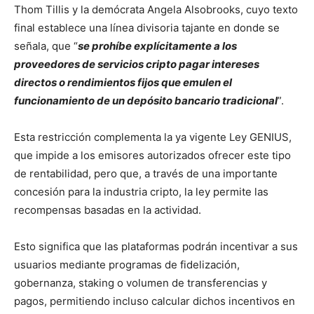
Thom Tillis y la demócrata Angela Alsobrooks, cuyo texto
final establece una línea divisoria tajante en donde se
señala, que “
se prohíbe explícitamente a los
proveedores de servicios cripto pagar intereses
directos o rendimientos fijos que emulen el
funcionamiento de un depósito bancario tradicional
”.
Esta restricción complementa la ya vigente Ley GENIUS,
que impide a los emisores autorizados ofrecer este tipo
de rentabilidad, pero que, a través de una importante
concesión para la industria cripto, la ley permite las
recompensas basadas en la actividad.
Esto significa que las plataformas podrán incentivar a sus
usuarios mediante programas de fidelización,
gobernanza, staking o volumen de transferencias y
pagos, permitiendo incluso calcular dichos incentivos en