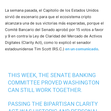
La semana pasada, el Capitolio de los Estados Unidos
sirvió de escenario para que el ecosistema cripto
alcanzara una de sus victorias más esperadas, porque el
Comité Bancario del Senado aprobó por 15 votos a favor
y 9 en contra la Ley de Claridad del Mercado de Activos
Digitales (Clarity Act), como lo explicó el senador
estadounidense Tim Scott (RS.C.)
en un comunicado
.
THIS WEEK, THE SENATE BANKING
COMMITTEE PROVED WASHINGTON
CAN STILL WORK TOGETHER.
PASSING THE BIPARTISAN CLARITY