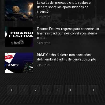
La caída del mercado cripto reabre el
debate sobre las oportunidades de
inversión
05/08/2026
Finance Festival regresa para conectar las
finanzas tradicionales con el ecosistema
cripto
04/08/2026
BitMEX echa el cierre tras doce años
definiendo el trading de derivados cripto
24/07/2026