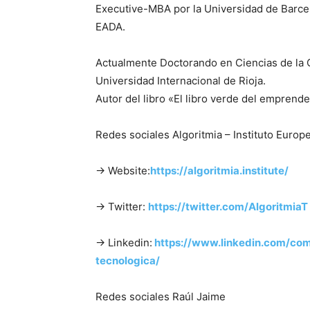
Executive-MBA por la Universidad de Barce
EADA.
Actualmente Doctorando en Ciencias de la C
Universidad Internacional de Rioja.
Autor del libro «El libro verde del emprend
Redes sociales Algoritmia – Instituto Euro
→ Website:
https://algoritmia.institute/​
→ Twitter:
https://twitter.com/AlgoritmiaT
→ Linkedin:
https://www.linkedin.com/com
tecnologica/
Redes sociales Raúl Jaime