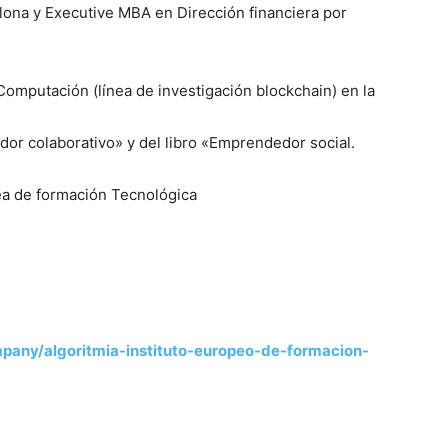
lona y Executive MBA en Dirección financiera por
omputación (línea de investigación blockchain) en la
edor colaborativo» y del libro «Emprendedor social.
pea de formación Tecnológica
pany/algoritmia-instituto-europeo-de-formacion-