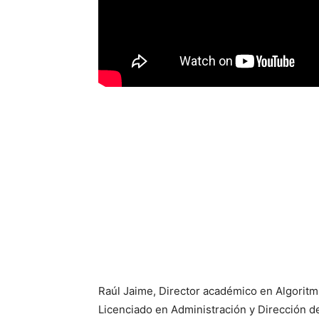
Raúl Jaime, Director académico en Algoritm
Licenciado en Administración y Dirección d