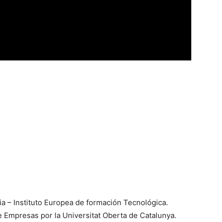
ia – Instituto Europea de formación Tecnológica.
e Empresas por la Universitat Oberta de Catalunya.