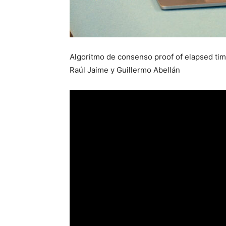
Algoritmo de consenso proof of elapsed tim
Raúl Jaime y Guillermo Abellán