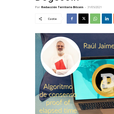
Por
Redacción Territorio Bitcoin
-
31/05/2021
Cuota