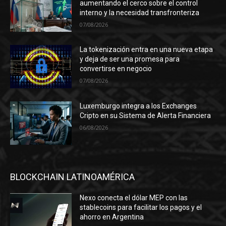
aumentando el cerco sobre el control
interno y la necesidad transfronteriza
07/08/2026
La tokenización entra en una nueva etapa
y deja de ser una promesa para
convertirse en negocio
07/08/2026
Luxemburgo integra a los Exchanges
Cripto en su Sistema de Alerta Financiera
06/08/2026
BLOCKCHAIN LATINOAMÉRICA
Nexo conecta el dólar MEP con las
stablecoins para facilitar los pagos y el
ahorro en Argentina