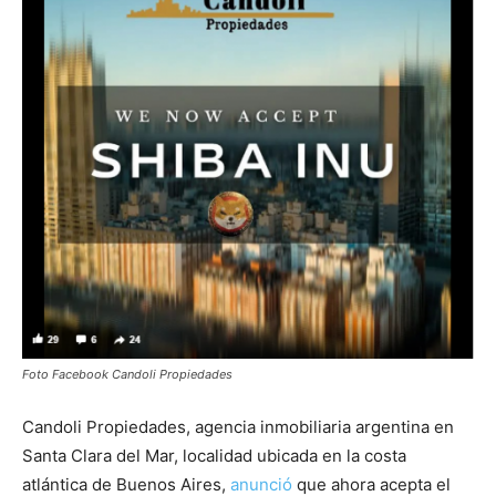
Foto Facebook Candoli Propiedades
Candoli Propiedades, agencia inmobiliaria argentina en
Santa Clara del Mar, localidad ubicada en la costa
atlántica de Buenos Aires,
anunció
que ahora acepta el