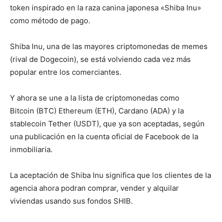
token inspirado en la raza canina japonesa «Shiba Inu»
como método de pago.
Shiba Inu, una de las mayores criptomonedas de memes
(rival de Dogecoin), se está volviendo cada vez más
popular entre los comerciantes.
Y ahora se une a la lista de criptomonedas como
Bitcoin (BTC) Ethereum (ETH), Cardano (ADA) y la
stablecoin Tether (USDT), que ya son aceptadas, según
una publicación en la cuenta oficial de Facebook de la
inmobiliaria.
La aceptación de Shiba Inu significa que los clientes de la
agencia ahora podran comprar, vender y alquilar
viviendas usando sus fondos SHIB.