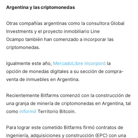
Argentina y las criptomonedas
Otras compañías argentinas como la consultora Global
Investments y el proyecto inmobiliario Line
Ocampo también han comenzado a incorporar las
criptomonedas.
Igualmente este año,
MercadoLibre incorporó
la
opción de monedas digitales a su sección de compra-
venta de inmuebles en Argentina.
Recientemente Bitfarms comenzó con la construcción de
una granja de minería de criptomonedas en Argentina, tal
como
informó
Territorio Bitcoin.
Para lograr este cometido Bitfarms firmó contratos de
ingeniería, adquisiciones y construcción (EPC) con una