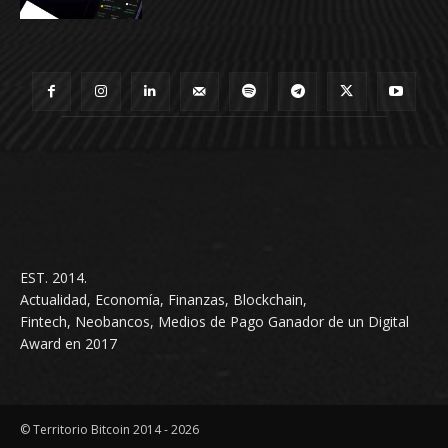
EST. 2014.
Actualidad, Economía, Finanzas, Blockchain,
Fintech, Neobancos, Medios de Pago Ganador de un Digital
Award en 2017
© Territorio Bitcoin 2014 - 2026