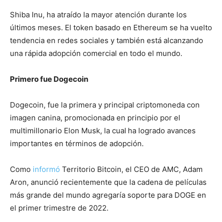
Shiba Inu, ha atraído la mayor atención durante los
últimos meses. El token basado en Ethereum se ha vuelto
tendencia en redes sociales y también está alcanzando
una rápida adopción comercial en todo el mundo.
Primero fue Dogecoin
Dogecoin, fue la primera y principal criptomoneda con
imagen canina, promocionada en principio por el
multimillonario Elon Musk, la cual
ha logrado avances
importantes en términos de adopción.
Como
informó
Territorio Bitcoin, el CEO de AMC, Adam
Aron, anunció recientemente que la cadena de películas
más grande del mundo agregaría soporte para DOGE en
el primer trimestre de 2022.