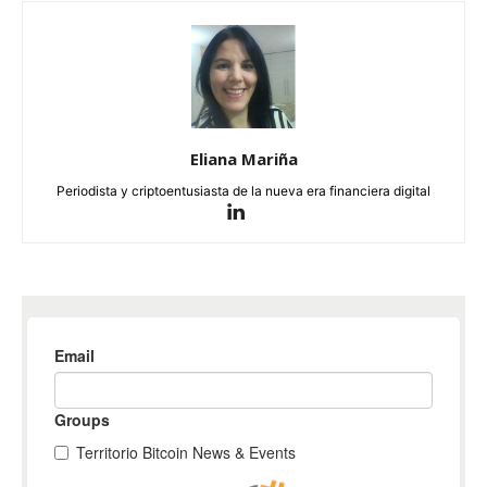
Eliana Mariña
Periodista y criptoentusiasta de la nueva era financiera digital