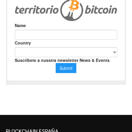
BLOCKCHAIN ESPAÑA