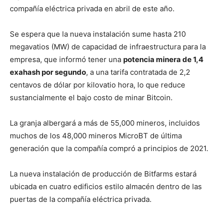
compañía eléctrica privada en abril de este año.
Se espera que la nueva instalación sume hasta 210
megavatios (MW) de capacidad de infraestructura para la
empresa, que informó tener una
potencia minera de 1,4
exahash por segundo
, a una tarifa contratada de 2,2
centavos de dólar por kilovatio hora, lo que reduce
sustancialmente el bajo costo de minar Bitcoin.
La granja albergará a más de 55,000 mineros, incluidos
muchos de los 48,000 mineros MicroBT de última
generación que la compañía compró a principios de 2021.
La nueva instalación de producción de Bitfarms estará
ubicada en cuatro edificios estilo almacén dentro de las
puertas de la compañía eléctrica privada.