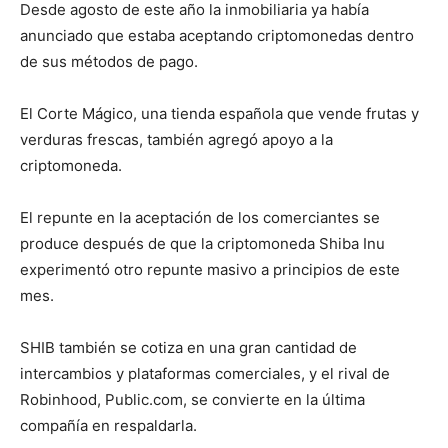
Desde agosto de este año la inmobiliaria ya había
anunciado que estaba aceptando criptomonedas dentro
de sus métodos de pago.
El Corte Mágico, una tienda española que vende frutas y
verduras frescas, también agregó apoyo a la
criptomoneda.
El repunte en la aceptación de los comerciantes se
produce después de que la criptomoneda Shiba Inu
experimentó otro repunte masivo a principios de este
mes.
SHIB también se cotiza en una gran cantidad de
intercambios y plataformas comerciales, y el rival de
Robinhood, Public.com, se convierte en la última
compañía en respaldarla.