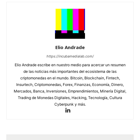
Elio Andrade
https://incubamedialab.com/
Elio Andrade escribe en nuestro medio para acercar un resumen
de las noticias más importantes del ecosistema de las
criptomonedas en el mundo. Bitcoin, Blockchain, Fintech,
Insurtech, Criptomonedas, Forex, Finanzas, Economía, Dinero,
Mercados, Banca, Inversiones, Emprendimientos, Minería Digital,
Trading de Monedas Digitales, Hacking, Tecnología, Cultura
Cyberpunk y más.