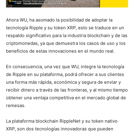
Ahora WU, ha asomado la posibilidad de adoptar la
tecnología Ripple y su token XRP, esto se traduce en un
respaldo significativo para la industria blockchain y de las
criptomonedas, ya que demuestra los casos de uso y los
beneficios de estas innovaciones en el mundo real.
En consecuencia, una vez que WU, integre la tecnología
de Ripple en su plataforma, podrá ofrecer a sus clientes
una forma más rápida, económica y segura de enviar y
recibir dinero a través de las fronteras, y al mismo tiempo
obtener una ventaja competitiva en el mercado global de
remesas.
La plataforma blockchain RippleNet y su token nativo
XRP, son dos tecnologías innovadoras que pueden