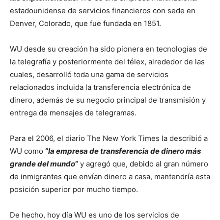
estadounidense de servicios financieros con sede en
Denver, Colorado, que fue fundada en 1851.
WU desde su creación ha sido pionera en tecnologías de
la telegrafía y posteriormente del télex, alrededor de las
cuales, desarrolló toda una gama de servicios
relacionados incluida la transferencia electrónica de
dinero, además de su negocio principal de transmisión y
entrega de mensajes de telegramas.
Para el 2006, el diario The New York Times la describió a
WU como
“
la empresa de transferencia de dinero más
grande del mundo
”
y agregó que, debido al gran número
de inmigrantes que envían dinero a casa, mantendría esta
posición superior por mucho tiempo.
De hecho, hoy día WU es uno de los servicios de