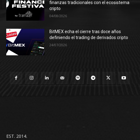
finanzas tradicionales con el ecosistema
cripto
04/08/2026
BitMEX echa el cierre tras doce años
definiendo el trading de derivados cripto
24/07/2026
EST. 2014.