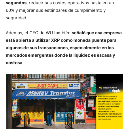
segundos
, reducir sus costos operativos hasta en un
60% y mejorar sus estándares de cumplimiento y
seguridad.
Además, el CEO de WU también
señaló que esa empresa
está abierta a utilizar XRP como moneda puente para
algunas de sus transacciones, especialmente en los
mercados emergentes donde la liquidez es escasa y
costosa
.