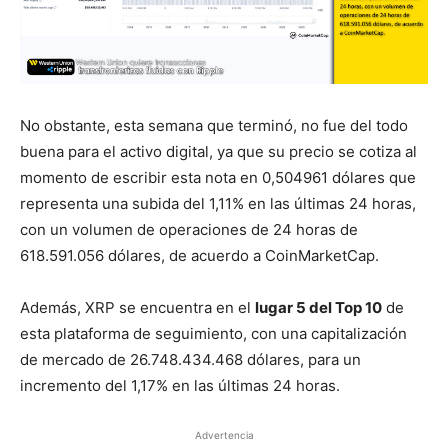
No obstante, esta semana que terminó, no fue del todo
buena para el activo digital, ya que su precio se cotiza al
momento de escribir esta nota en 0,504961 dólares que
representa una subida del 1,11% en las últimas 24 horas,
con un volumen de operaciones de 24 horas de
618.591.056 dólares, de acuerdo a CoinMarketCap.
Además, XRP se encuentra en el
lugar 5 del Top 10
de
esta plataforma de seguimiento, con una capitalización
de mercado de 26.748.434.468 dólares, para un
incremento del 1,17% en las últimas 24 horas.
Advertencia