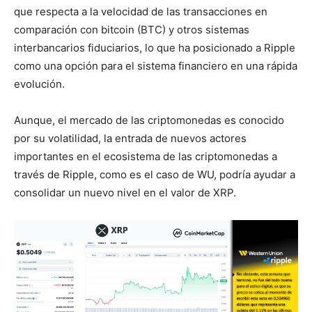
que respecta a la velocidad de las transacciones en
comparación con bitcoin (BTC) y otros sistemas
interbancarios fiduciarios, lo que ha posicionado a Ripple
como una opción para el sistema financiero en una rápida
evolución.
Aunque, el mercado de las criptomonedas es conocido
por su volatilidad, la entrada de nuevos actores
importantes en el ecosistema de las criptomonedas a
través de Ripple, como es el caso de WU, podría ayudar a
consolidar un nuevo nivel en el valor de XRP.