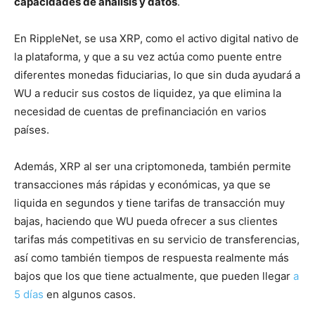
capacidades de análisis y datos
.
En RippleNet, se usa XRP, como el activo digital nativo de
la plataforma, y que a su vez actúa como puente entre
diferentes monedas fiduciarias, lo que sin duda ayudará a
WU a reducir sus costos de liquidez, ya que elimina la
necesidad de cuentas de prefinanciación en varios
países.
Además, XRP al ser una criptomoneda, también permite
transacciones más rápidas y económicas, ya que se
liquida en segundos y tiene tarifas de transacción muy
bajas, haciendo que WU pueda ofrecer a sus clientes
tarifas más competitivas en su servicio de transferencias,
así como también tiempos de respuesta realmente más
bajos que los que tiene actualmente, que pueden llegar
a
5 días
en algunos casos.