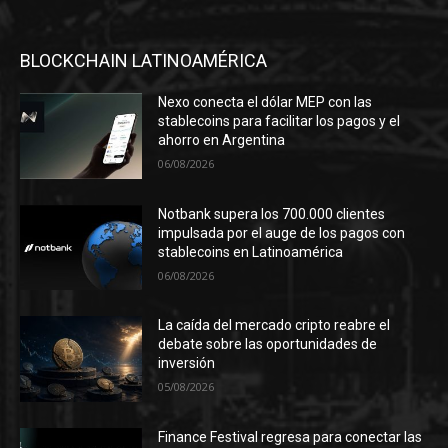
BLOCKCHAIN LATINOAMÉRICA
Nexo conecta el dólar MEP con las
stablecoins para facilitar los pagos y el
ahorro en Argentina
06/08/2026
Notbank supera los 700.000 clientes
impulsada por el auge de los pagos con
stablecoins en Latinoamérica
06/08/2026
La caída del mercado cripto reabre el
debate sobre las oportunidades de
inversión
05/08/2026
Finance Festival regresa para conectar las