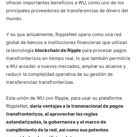
ofrecer importantes beneficios a WU, como uno de los
principales proveedores de transferencias de dinero del
mundo.
Y es que actualmente, RippleNet opera como una red
global de bancos e instituciones financieras que utilizan
la tecnología
blockchain de Ripple
para procesar pagos
transfronterizos en tiempo real, lo que también permitiría
a WU acceder a nuevos mercados, ampliar su alcance y
reducir la complejidad operativa de su gestión de
transferencias transfronterizas.
Esta unión de WU con Ripple, para usar su plataforma
RippleNet,
daría ventajas a la transnacional de pagos
transfronterizos, al aprovechar las reglas
estandarizadas, la gobernanza y el marco de
cumplimiento de la red, así como sus potentes