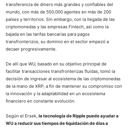
transferencia de dinero más grandes y confiables del
mundo, con más de 550.000 agentes en más de 200
países y territorios. Sin embargo, con la llegada de las
criptomonedas y las empresas Fintech, así como la
bajada en las tarifas bancarias para pagos
transfronterizos, su dominio en el sector empezó a
decaer progresivamente.
De allí que WU, basado en su objetivo principal de
facilitar transacciones transfronterizas fluidas, tomó la
decisión de ingresar al ecosistema de las criptomonedas
de la mano de XRP, a fin de mantener su compromiso con
la innovación y la adaptabilidad en un ecosistema
financiero en constante evolución.
Según el Ersek,
la tecnología de Ripple puede ayudar a
WU a reducir sus tiempos de liquidación de días a