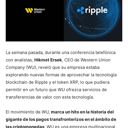
La semana pasada, durante una conferencia telefónica
con analistas,
Hikmet Ersek
, CEO de Western Union
Company (WU), reveló que su empresa estaba
explorando nuevas formas de aprovechar la tecnología
blockchain de Ripple y el token XRP, lo que pudiera
permitir en un futuro que WU ofrezca servicios de
transferencias de valor con esta tecnología.
El movimiento de WU,
marca un hito en la historia del
gigante de los pagos transfronterizos en el ámbito de
las criptomonedas
. WU es una empresa multinacional