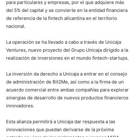
para particulares y empresas, por el que adquiere más
del 5% del capital y se convierte en la entidad financiera
de referencia de la fintech alicantina en el territorio
nacional.
La operación se ha llevado a cabo a través de Unicaja
Ventures, nuevo proyecto del Grupo Unicaja dirigido a la
realización de inversiones en el mundo fintech-startups.
La inversión da derecho a Unicaja a entrar en el consejo
de administración de Bit2Me, así como a la firma de un
acuerdo comercial entre ambas compañías para explorar
sinergias de desarrollo de nuevos productos financieros
innovadores.
Esta alianza permitirá a Unicaja dar respuesta a las
innovaciones que puedan derivarse de la próxima