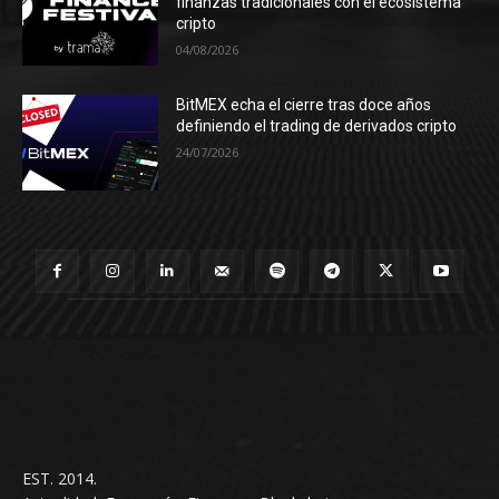
finanzas tradicionales con el ecosistema
cripto
04/08/2026
BitMEX echa el cierre tras doce años
definiendo el trading de derivados cripto
24/07/2026
EST. 2014.