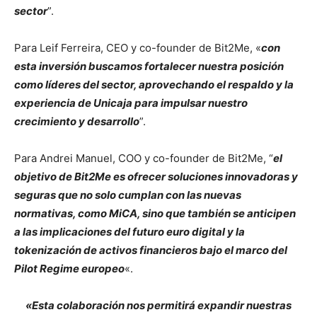
sector
”.
Para Leif Ferreira, CEO y co-founder de Bit2Me, «
con
esta inversión buscamos fortalecer nuestra posición
como líderes del sector, aprovechando el respaldo y la
experiencia de Unicaja para impulsar nuestro
crecimiento y desarrollo
”.
Para Andrei Manuel, COO y co-founder de Bit2Me, “
el
objetivo de Bit2Me es ofrecer soluciones innovadoras y
seguras que no solo cumplan con las nuevas
normativas, como MiCA, sino que también se anticipen
a las implicaciones del futuro euro digital y la
tokenización de activos financieros bajo el marco del
Pilot Regime europeo
«.
«Esta colaboración nos permitirá expandir nuestras