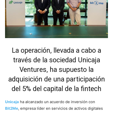
La operación, llevada a cabo a
través de la sociedad Unicaja
Ventures, ha supuesto la
adquisición de una participación
del 5% del capital de la fintech
Unicaja
ha alcanzado un acuerdo de inversión con
Bit2Me
, empresa líder en servicios de activos digitales