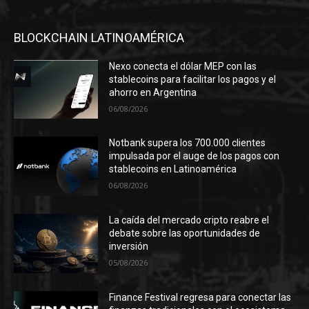
BLOCKCHAIN LATINOAMÉRICA
Nexo conecta el dólar MEP con las
stablecoins para facilitar los pagos y el
ahorro en Argentina
06/08/2026
Notbank supera los 700.000 clientes
impulsada por el auge de los pagos con
stablecoins en Latinoamérica
06/08/2026
La caída del mercado cripto reabre el
debate sobre las oportunidades de
inversión
05/08/2026
Finance Festival regresa para conectar las