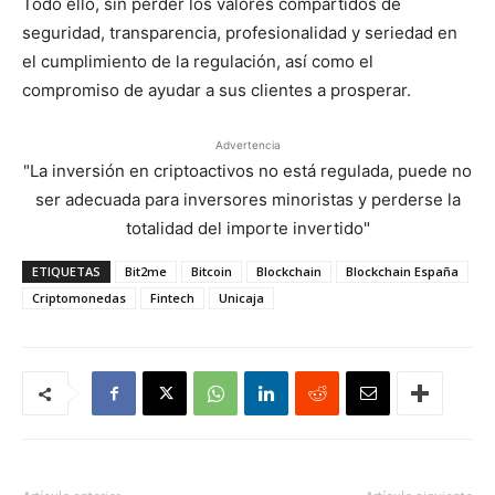
Todo ello, sin perder los valores compartidos de
seguridad, transparencia, profesionalidad y seriedad en
el cumplimiento de la regulación, así como el
compromiso de ayudar a sus clientes a prosperar.
Advertencia
"La inversión en criptoactivos no está regulada, puede no
ser adecuada para inversores minoristas y perderse la
totalidad del importe invertido"
ETIQUETAS
Bit2me
Bitcoin
Blockchain
Blockchain España
Criptomonedas
Fintech
Unicaja