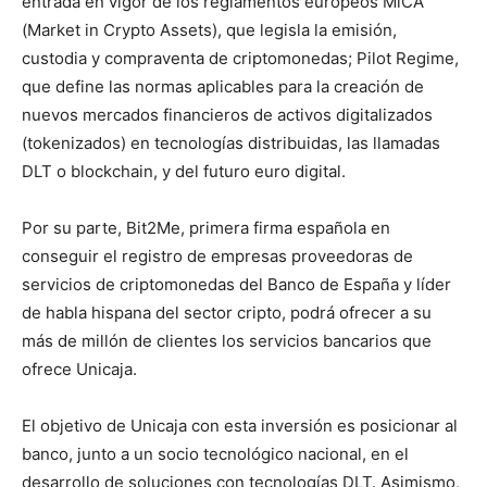
entrada en vigor de los reglamentos europeos MiCA
(Market in Crypto Assets), que legisla la emisión,
custodia y compraventa de criptomonedas; Pilot Regime,
que define las normas aplicables para la creación de
nuevos mercados financieros de activos digitalizados
(tokenizados) en tecnologías distribuidas, las llamadas
DLT o blockchain, y del futuro euro digital.
Por su parte, Bit2Me, primera firma española en
conseguir el registro de empresas proveedoras de
servicios de criptomonedas del Banco de España y líder
de habla hispana del sector cripto, podrá ofrecer a su
más de millón de clientes los servicios bancarios que
ofrece Unicaja.
El objetivo de Unicaja con esta inversión es posicionar al
banco, junto a un socio tecnológico nacional, en el
desarrollo de soluciones con tecnologías DLT. Asimismo,