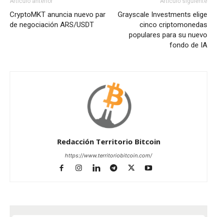
Artículo anterior
Artículo siguiente
CryptoMKT anuncia nuevo par
Grayscale Investments elige
de negociación ARS/USDT
cinco criptomonedas
populares para su nuevo
fondo de IA
Redacción Territorio Bitcoin
https://www.territoriobitcoin.com/