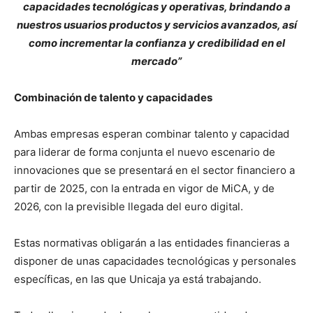
capacidades tecnológicas y operativas, brindando a
nuestros usuarios productos y servicios avanzados, así
como incrementar la confianza y credibilidad en el
mercado”
Combinación de talento y capacidades
Ambas empresas esperan combinar talento y capacidad
para liderar de forma conjunta el nuevo escenario de
innovaciones que se presentará en el sector financiero a
partir de 2025, con la entrada en vigor de MiCA, y de
2026, con la previsible llegada del euro digital.
Estas normativas obligarán a las entidades financieras a
disponer de unas capacidades tecnológicas y personales
específicas, en las que Unicaja ya está trabajando.