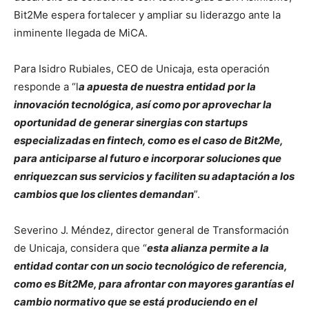
Bit2Me espera fortalecer y ampliar su liderazgo ante la
inminente llegada de MiCA.
Para Isidro Rubiales, CEO de Unicaja, esta operación
responde a “l
a apuesta de nuestra entidad por la
innovación tecnológica, así como por aprovechar la
oportunidad de generar sinergias con startups
especializadas en fintech, como es el caso de Bit2Me,
para anticiparse al futuro e incorporar soluciones que
enriquezcan sus servicios y faciliten su adaptación a los
cambios que los clientes demandan
”.
Severino J. Méndez, director general de Transformación
de Unicaja, considera que “
esta alianza permite a la
entidad contar con un socio tecnológico de referencia,
como es Bit2Me, para afrontar con mayores garantías el
cambio normativo que se está produciendo en el