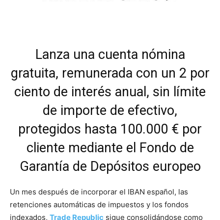
Lanza una cuenta nómina
gratuita, remunerada con un 2 por
ciento de interés anual, sin límite
de importe de efectivo,
protegidos hasta 100.000 € por
cliente mediante el Fondo de
Garantía de Depósitos europeo
Un mes después de incorporar el IBAN español, las
retenciones automáticas de impuestos y los fondos
indexados,
Trade Republic
sigue consolidándose como