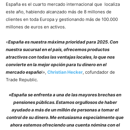
España es el cuarto mercado internacional que localiza
este año, habiendo alcanzado más de 8 millones de
clientes en toda Europa y gestionando más de 100.000
millones de euros en activos.
«
España es nuestra máxima prioridad para 2025. Con
nuestra sucursal en el país, ofrecemos productos
atractivos con todas las ventajas locales, lo que nos
convierte en la mejor opción para tu dinero en el
mercado españo
l»,
Christian Hecker
, cofundador de
Trade Republic.
«España se enfrenta a una de las mayores brechas en
pensiones públicas. Estamos orgullosos de haber
ayudado a más de un millón de personas a tomar el
control de su dinero. Me entusiasma especialmente que
ahora estemos ofreciendo una cuenta nómina con el