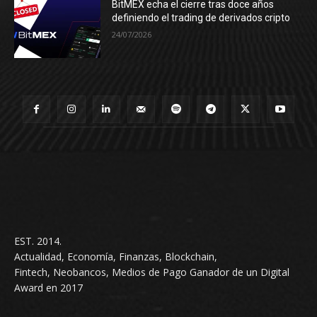
BitMEX echa el cierre tras doce años
definiendo el trading de derivados cripto
24/07/2026
EST. 2014.
Actualidad, Economía, Finanzas, Blockchain,
Fintech, Neobancos, Medios de Pago Ganador de un Digital
Award en 2017