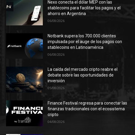
Nexo conecta el dólar MEP con las
stablecoins para facilitar los pagos y el
ahorro en Argentina
06/08/2026
Notbank supera los 700.000 clientes
impulsada por el auge de los pagos con
stablecoins en Latinoamérica
06/08/2026
La caída del mercado cripto reabre el
debate sobre las oportunidades de
inversión
05/08/2026
Finance Festival regresa para conectar las
finanzas tradicionales con el ecosistema
cripto
04/08/2026