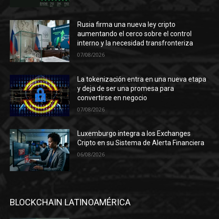
Rusia firma una nueva ley cripto
aumentando el cerco sobre el control
interno y la necesidad transfronteriza
07/08/2026
La tokenización entra en una nueva etapa
y deja de ser una promesa para
convertirse en negocio
07/08/2026
Luxemburgo integra a los Exchanges
Cripto en su Sistema de Alerta Financiera
06/08/2026
BLOCKCHAIN LATINOAMÉRICA