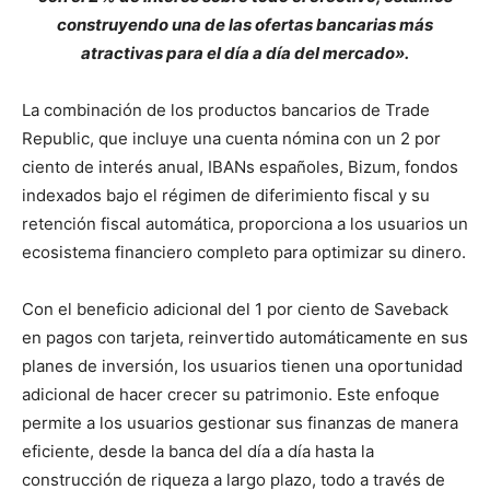
construyendo una de las ofertas bancarias más
atractivas para el día a día del mercado».
La combinación de los productos bancarios de Trade
Republic, que incluye una cuenta nómina con un 2 por
ciento de interés anual, IBANs españoles, Bizum, fondos
indexados bajo el régimen de diferimiento fiscal y su
retención fiscal automática, proporciona a los usuarios un
ecosistema financiero completo para optimizar su dinero.
Con el beneficio adicional del 1 por ciento de Saveback
en pagos con tarjeta, reinvertido automáticamente en sus
planes de inversión, los usuarios tienen una oportunidad
adicional de hacer crecer su patrimonio. Este enfoque
permite a los usuarios gestionar sus finanzas de manera
eficiente, desde la banca del día a día hasta la
construcción de riqueza a largo plazo, todo a través de