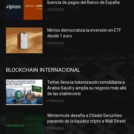
licencia de pagos del Banco de España
22/07/2026
Mintos democratiza la inversión en ETF
desde 1 euro
21/07/2026
BLOCKCHAIN INTERNACIONAL
Tether lleva la tokenización inmobiliaria a
Arabia Saudí y amplía su negocio más allá
de las stablecoins
07/08/2026
Wintermute desafía a Citadel Securities
pasando de la liquidez cripto a Wall Street
07/08/2026