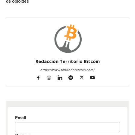
de opioides
Redacción Territorio Bitcoin
https://www.territoriobitcoin.com/