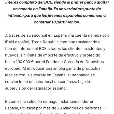
interés completo del BCE, siendo el primer banco digital
en hacerlo en España. Es un verdadero punto de
inflexión para que los jóvenes españoles comiencen a
construir su patrimonio».
A través de su sucursal en España y la cuenta nómina con
IBAN español, Trade Republic continúa trasladando el
tipo de interés del BCE a todos los clientes existentes y
nuevos, sin límite de importe de efectivo y protegido
hasta 100.000 € por el Fondo de Garantía de Depósitos
europeo. Al introducir una amplia gama de productos
locales con la sucursal en España, el neobanco se
convierte en un actor local de confianza bajo la
supervisión del regulador español.
Bizum es la solución de pago instantáneo líder en
España, utilizada por más de 28 millones de personas —