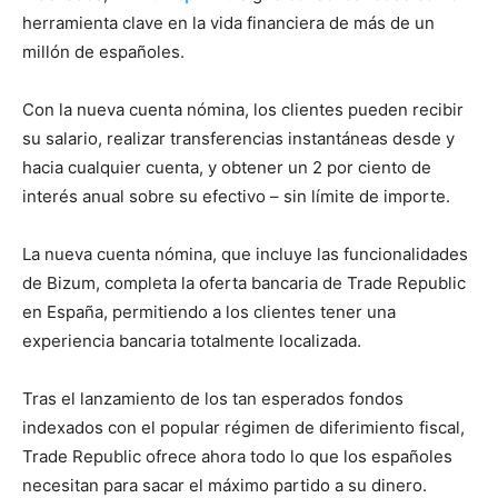
herramienta clave en la vida financiera de más de un
millón de españoles.
Con la nueva cuenta nómina, los clientes pueden recibir
su salario, realizar transferencias instantáneas desde y
hacia cualquier cuenta, y obtener un 2 por ciento de
interés anual sobre su efectivo – sin límite de importe.
La nueva cuenta nómina, que incluye las funcionalidades
de Bizum, completa la oferta bancaria de Trade Republic
en España, permitiendo a los clientes tener una
experiencia bancaria totalmente localizada.
Tras el lanzamiento de los tan esperados fondos
indexados con el popular régimen de diferimiento fiscal,
Trade Republic ofrece ahora todo lo que los españoles
necesitan para sacar el máximo partido a su dinero.