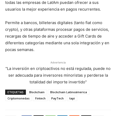
todas las empresas de LatAm puedan ofrecer a sus
usuarios la mejor experiencia en pagos recurrentes.
Permite a bancos, billeteras digitales (tanto fiat como
crypto), y otras plataformas procesar pagos de servicios,
recargas de tiempo de aire y acceder a Gift Cards de
diferentes categorías mediante una sola integración y en
pocas semanas.
Advertencia
"La inversión en criptoactivos no está regulada, puede no
ser adecuada para inversores minoristas y perderse la
totalidad del importe invertido"
ETIQUETAS
Blockchain
Blockchain Latinoámerica
Criptomonedas
Fintech
PayTech
tapi