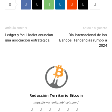
Artículo anterior
Artículo siguiente
Ledger y YouHodler anuncian
Día Internacional de los
una asociación estratégica
Bancos: Tendencias rumbo a
2024
Redacción Territorio Bitcoin
https://www.territoriobitcoin.com/