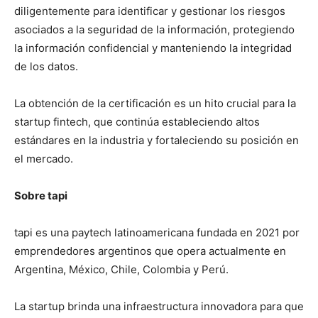
diligentemente para identificar y gestionar los riesgos
asociados a la seguridad de la información, protegiendo
la información confidencial y manteniendo la integridad
de los datos.
La obtención de la certificación es un hito crucial para la
startup fintech, que continúa estableciendo altos
estándares en la industria y fortaleciendo su posición en
el mercado.
Sobre tapi
tapi es una paytech latinoamericana fundada en 2021 por
emprendedores argentinos que opera actualmente en
Argentina, México, Chile, Colombia y Perú.
La startup brinda una infraestructura innovadora para que