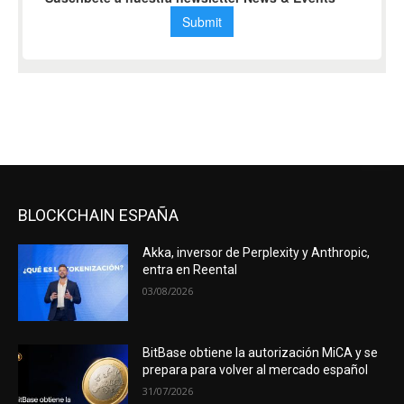
BLOCKCHAIN ESPAÑA
Akka, inversor de Perplexity y Anthropic,
entra en Reental
03/08/2026
BitBase obtiene la autorización MiCA y se
prepara para volver al mercado español
31/07/2026