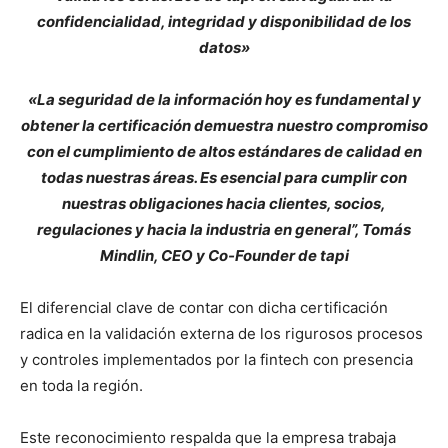
confidencialidad, integridad y disponibilidad de los
datos»
«La seguridad de la información hoy es fundamental y
obtener la certificación demuestra nuestro compromiso
con el cumplimiento de altos estándares de calidad en
todas nuestras áreas. Es esencial para cumplir con
nuestras obligaciones hacia clientes, socios,
regulaciones y hacia la industria en general”, Tomás
Mindlin, CEO y Co-Founder de tapi
El diferencial clave de contar con dicha certificación
radica en la validación externa de los rigurosos procesos
y controles implementados por la fintech con presencia
en toda la región.
Este reconocimiento respalda que la empresa trabaja