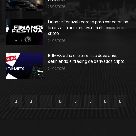
05/08/2026
Finance Festival regresa para conectar las
finanzas tradicionales con el ecosistema
cripto
04/08/2026
BitMEX echa el cierre tras doce años
definiendo el trading de derivados cripto
24/07/2026