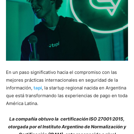
En un paso significativo hacia el compromiso con las
mejores prácticas internacionales en seguridad de la
información,
tapi
, la startup regional nacida en Argentina
que está transformando las experiencias de pago en toda
América Latina.
La compañía obtuvo la certificación ISO 27001:2015,
otorgada por el Instituto Argentino de Normalización y