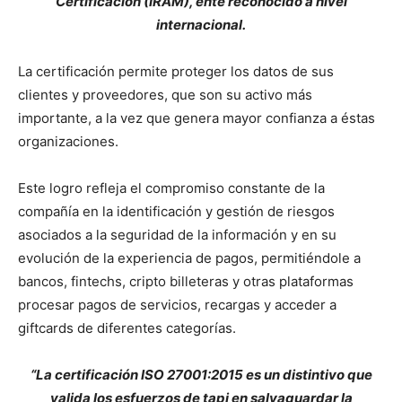
Certificación (IRAM), ente reconocido a nivel
internacional.
La certificación permite proteger los datos de sus
clientes y proveedores, que son su activo más
importante, a la vez que genera mayor confianza a éstas
organizaciones.
Este logro refleja el compromiso constante de la
compañía en la identificación y gestión de riesgos
asociados a la seguridad de la información y en su
evolución de la experiencia de pagos, permitiéndole a
bancos, fintechs, cripto billeteras y otras plataformas
procesar pagos de servicios, recargas y acceder a
giftcards de diferentes categorías.
“La certificación ISO 27001:2015 es un distintivo que
valida los esfuerzos de tapi en salvaguardar la