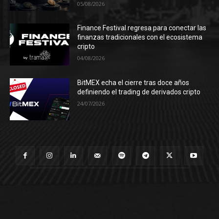
05/08/2026
Finance Festival regresa para conectar las
finanzas tradicionales con el ecosistema
cripto
04/08/2026
BitMEX echa el cierre tras doce años
definiendo el trading de derivados cripto
24/07/2026