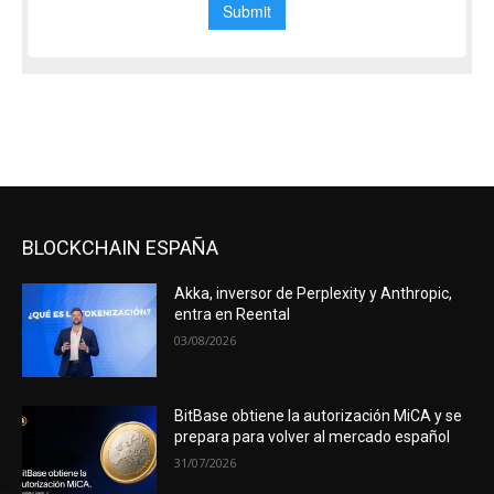
BLOCKCHAIN ESPAÑA
Akka, inversor de Perplexity y Anthropic,
entra en Reental
03/08/2026
BitBase obtiene la autorización MiCA y se
prepara para volver al mercado español
31/07/2026