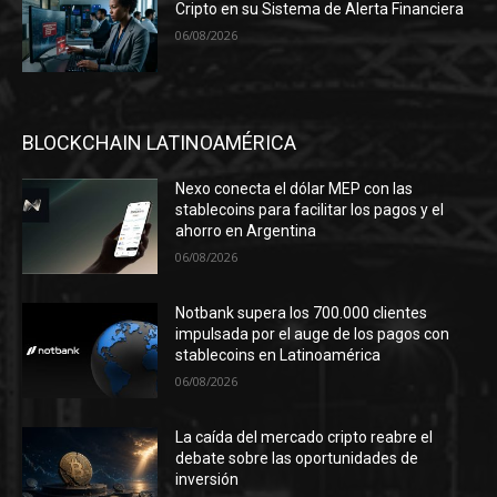
Cripto en su Sistema de Alerta Financiera
06/08/2026
BLOCKCHAIN LATINOAMÉRICA
Nexo conecta el dólar MEP con las
stablecoins para facilitar los pagos y el
ahorro en Argentina
06/08/2026
Notbank supera los 700.000 clientes
impulsada por el auge de los pagos con
stablecoins en Latinoamérica
06/08/2026
La caída del mercado cripto reabre el
debate sobre las oportunidades de
inversión