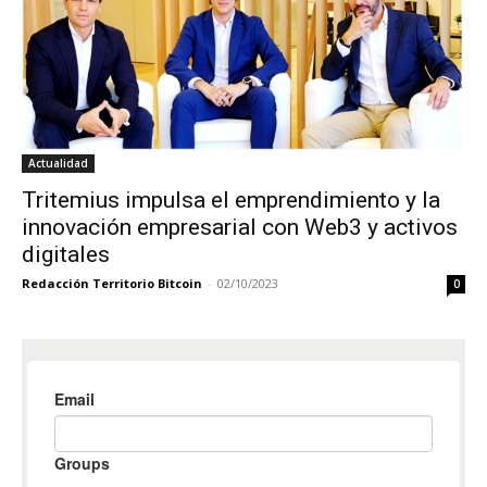
Actualidad
Tritemius impulsa el emprendimiento y la
innovación empresarial con Web3 y activos
digitales
Redacción Territorio Bitcoin
-
02/10/2023
0