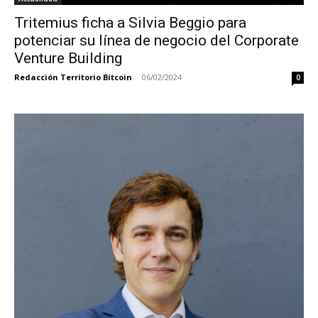
Tritemius ficha a Silvia Beggio para
potenciar su línea de negocio del Corporate
Venture Building
Redacción Territorio Bitcoin
-
06/02/2024
0