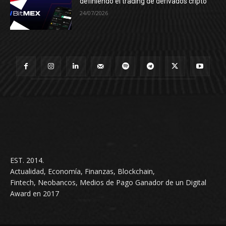
definiendo el trading de derivados cripto
24/07/2026
EST. 2014.
Actualidad, Economía, Finanzas, Blockchain,
Fintech, Neobancos, Medios de Pago Ganador de un Digital
Award en 2017