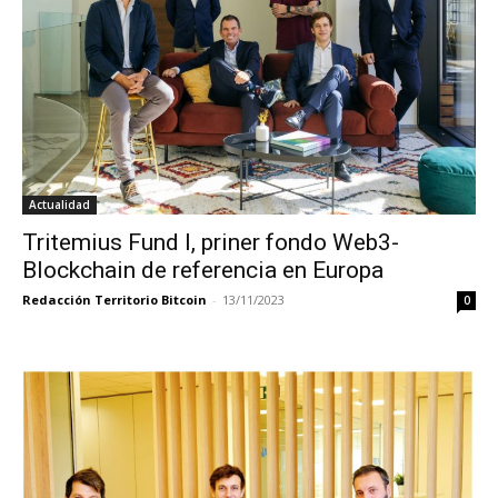
Actualidad
Tritemius Fund I, priner fondo Web3-
Blockchain de referencia en Europa
Redacción Territorio Bitcoin
-
13/11/2023
0