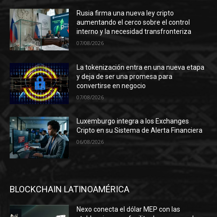
Rusia firma una nueva ley cripto
aumentando el cerco sobre el control
interno y la necesidad transfronteriza
07/08/2026
La tokenización entra en una nueva etapa
y deja de ser una promesa para
convertirse en negocio
07/08/2026
Luxemburgo integra a los Exchanges
Cripto en su Sistema de Alerta Financiera
06/08/2026
BLOCKCHAIN LATINOAMÉRICA
Nexo conecta el dólar MEP con las