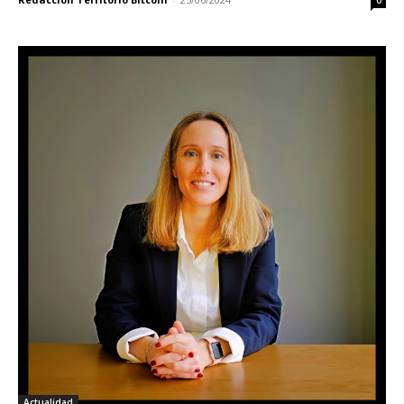
Actualidad