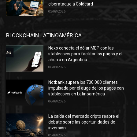
ciberataque a Coldcard
05/08/2026
BLOCKCHAIN LATINOAMÉRICA
Nexo conecta el dólar MEP con las
stablecoins para facilitar los pagos y el
ahorro en Argentina
06/08/2026
Notbank supera los 700.000 clientes
impulsada por el auge de los pagos con
stablecoins en Latinoamérica
06/08/2026
La caída del mercado cripto reabre el
debate sobre las oportunidades de
inversión
05/08/2026