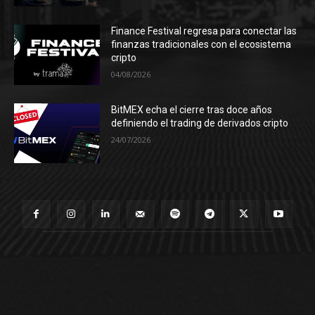
Finance Festival regresa para conectar las
finanzas tradicionales con el ecosistema
cripto
04/08/2026
BitMEX echa el cierre tras doce años
definiendo el trading de derivados cripto
24/07/2026