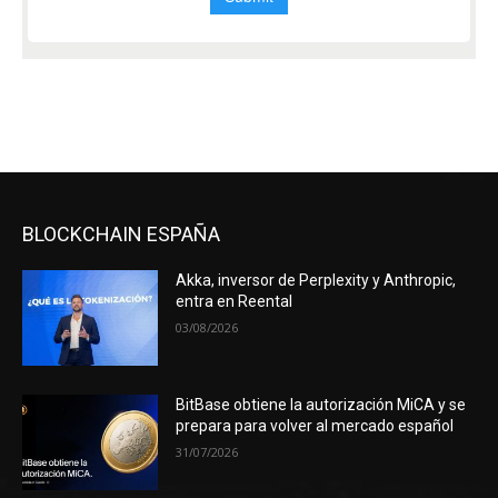
BLOCKCHAIN ESPAÑA
Akka, inversor de Perplexity y Anthropic,
entra en Reental
03/08/2026
BitBase obtiene la autorización MiCA y se
prepara para volver al mercado español
31/07/2026