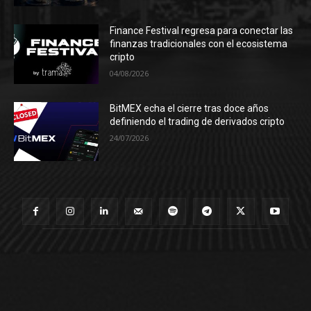
Finance Festival regresa para conectar las
finanzas tradicionales con el ecosistema
cripto
04/08/2026
BitMEX echa el cierre tras doce años
definiendo el trading de derivados cripto
24/07/2026