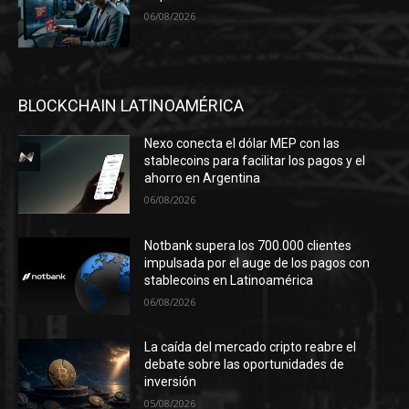
06/08/2026
BLOCKCHAIN LATINOAMÉRICA
Nexo conecta el dólar MEP con las
stablecoins para facilitar los pagos y el
ahorro en Argentina
06/08/2026
Notbank supera los 700.000 clientes
impulsada por el auge de los pagos con
stablecoins en Latinoamérica
06/08/2026
La caída del mercado cripto reabre el
debate sobre las oportunidades de
inversión
05/08/2026