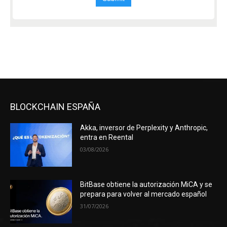
BLOCKCHAIN ESPAÑA
Akka, inversor de Perplexity y Anthropic,
entra en Reental
03/08/2026
BitBase obtiene la autorización MiCA y se
prepara para volver al mercado español
31/07/2026