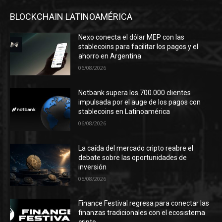
BLOCKCHAIN LATINOAMÉRICA
Nexo conecta el dólar MEP con las
stablecoins para facilitar los pagos y el
ahorro en Argentina
06/08/2026
Notbank supera los 700.000 clientes
impulsada por el auge de los pagos con
stablecoins en Latinoamérica
06/08/2026
La caída del mercado cripto reabre el
debate sobre las oportunidades de
inversión
05/08/2026
Finance Festival regresa para conectar las
finanzas tradicionales con el ecosistema