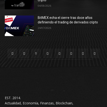
cripto
04/08/2026
BitMEX echa el cierre tras doce años
definiendo el trading de derivados cripto
24/07/2026
EST. 2014.
Actualidad, Economía, Finanzas, Blockchain,