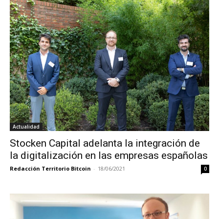
Actualidad
Stocken Capital adelanta la integración de
la digitalización en las empresas españolas
Redacción Territorio Bitcoin
-
18/06/2021
0