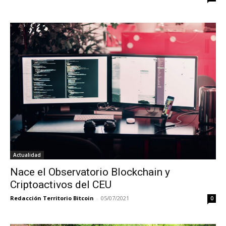
Actualidad
Nace el Observatorio Blockchain y
Criptoactivos del CEU
Redacción Territorio Bitcoin
-
05/07/2021
0