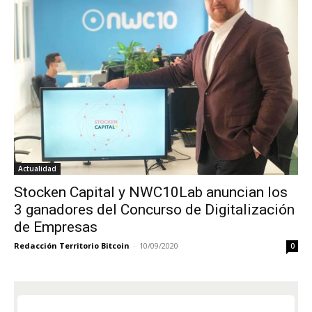
Actualidad
Stocken Capital y NWC10Lab anuncian los
3 ganadores del Concurso de Digitalización
de Empresas
Redacción Territorio Bitcoin
-
10/09/2020
0