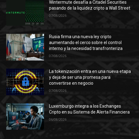
Wintermute desafía a Citadel Securities
pasando de la liquidez cripto a Wall Street
07/08/2026
Rusia firma una nueva ley cripto
aumentando el cerco sobre el control
interno y la necesidad transfronteriza
07/08/2026
La tokenización entra en una nueva etapa
y deja de ser una promesa para
convertirse en negocio
07/08/2026
Luxemburgo integra a los Exchanges
Cripto en su Sistema de Alerta Financiera
06/08/2026