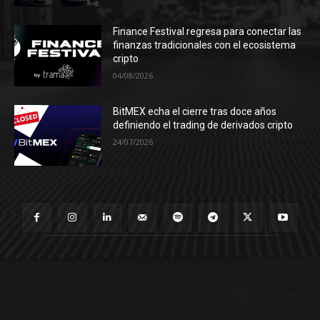
Finance Festival regresa para conectar las
finanzas tradicionales con el ecosistema
cripto
04/08/2026
BitMEX echa el cierre tras doce años
definiendo el trading de derivados cripto
24/07/2026