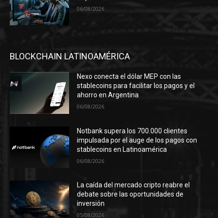
06/08/2026
BLOCKCHAIN LATINOAMÉRICA
Nexo conecta el dólar MEP con las
stablecoins para facilitar los pagos y el
ahorro en Argentina
06/08/2026
Notbank supera los 700.000 clientes
impulsada por el auge de los pagos con
stablecoins en Latinoamérica
06/08/2026
La caída del mercado cripto reabre el
debate sobre las oportunidades de
inversión
05/08/2026