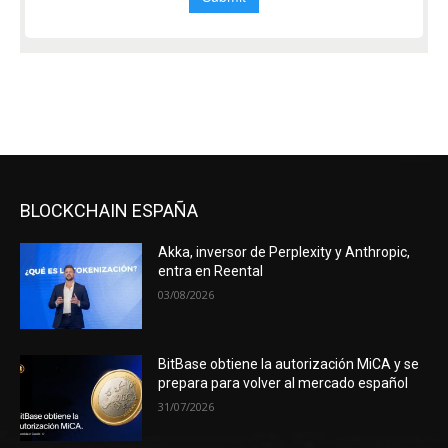
BLOCKCHAIN ESPAÑA
Akka, inversor de Perplexity y Anthropic,
entra en Reental
03/08/2026
BitBase obtiene la autorización MiCA y se
prepara para volver al mercado español
31/07/2026