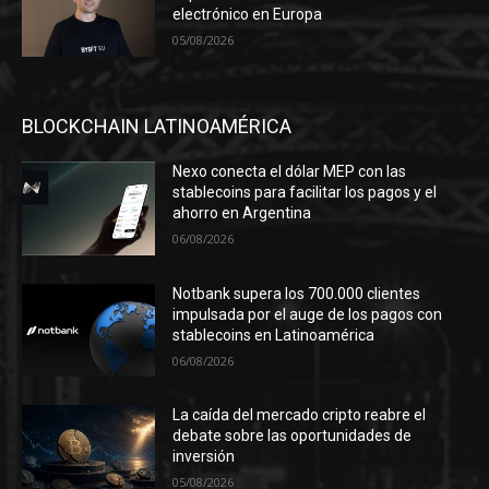
electrónico en Europa
05/08/2026
BLOCKCHAIN LATINOAMÉRICA
Nexo conecta el dólar MEP con las
stablecoins para facilitar los pagos y el
ahorro en Argentina
06/08/2026
Notbank supera los 700.000 clientes
impulsada por el auge de los pagos con
stablecoins en Latinoamérica
06/08/2026
La caída del mercado cripto reabre el
debate sobre las oportunidades de
inversión
05/08/2026