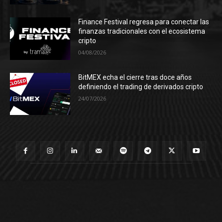
Finance Festival regresa para conectar las
finanzas tradicionales con el ecosistema
cripto
04/08/2026
BitMEX echa el cierre tras doce años
definiendo el trading de derivados cripto
24/07/2026