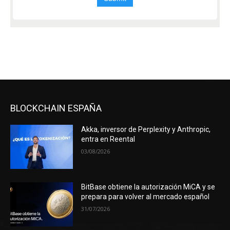
BLOCKCHAIN ESPAÑA
Akka, inversor de Perplexity y Anthropic,
entra en Reental
03/08/2026
BitBase obtiene la autorización MiCA y se
prepara para volver al mercado español
31/07/2026