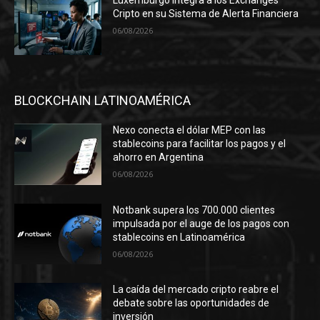
Luxemburgo integra a los Exchanges
Cripto en su Sistema de Alerta Financiera
06/08/2026
BLOCKCHAIN LATINOAMÉRICA
Nexo conecta el dólar MEP con las
stablecoins para facilitar los pagos y el
ahorro en Argentina
06/08/2026
Notbank supera los 700.000 clientes
impulsada por el auge de los pagos con
stablecoins en Latinoamérica
06/08/2026
La caída del mercado cripto reabre el
debate sobre las oportunidades de
inversión