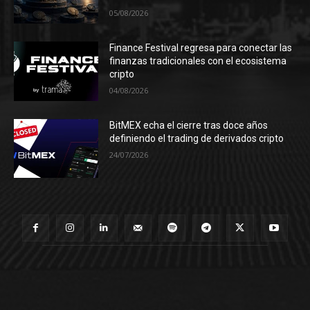
05/08/2026
Finance Festival regresa para conectar las
finanzas tradicionales con el ecosistema
cripto
04/08/2026
BitMEX echa el cierre tras doce años
definiendo el trading de derivados cripto
24/07/2026