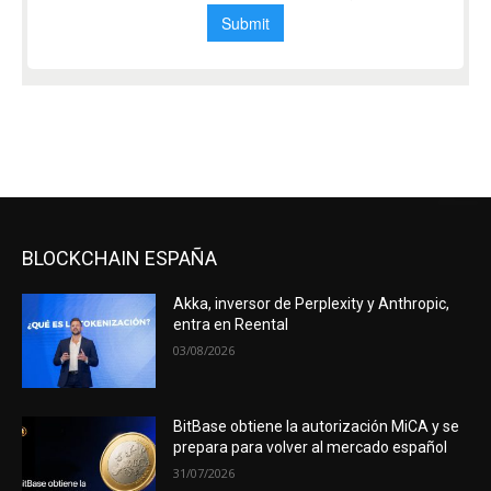
BLOCKCHAIN ESPAÑA
Akka, inversor de Perplexity y Anthropic,
entra en Reental
03/08/2026
BitBase obtiene la autorización MiCA y se
prepara para volver al mercado español
31/07/2026