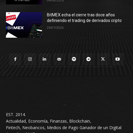
04/08/2026
BitMEX echa el cierre tras doce años
definiendo el trading de derivados cripto
24/07/2026
EST. 2014.
Actualidad, Economía, Finanzas, Blockchain,
Fintech, Neobancos, Medios de Pago Ganador de un Digital