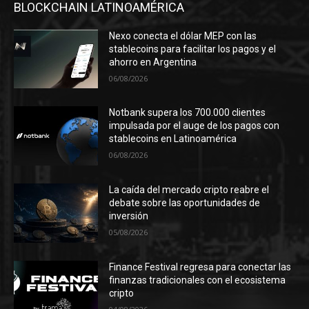
BLOCKCHAIN LATINOAMÉRICA
Nexo conecta el dólar MEP con las
stablecoins para facilitar los pagos y el
ahorro en Argentina
06/08/2026
Notbank supera los 700.000 clientes
impulsada por el auge de los pagos con
stablecoins en Latinoamérica
06/08/2026
La caída del mercado cripto reabre el
debate sobre las oportunidades de
inversión
05/08/2026
Finance Festival regresa para conectar las
finanzas tradicionales con el ecosistema
cripto