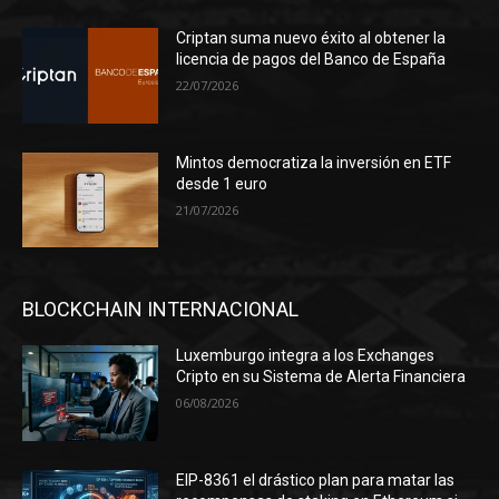
Criptan suma nuevo éxito al obtener la
licencia de pagos del Banco de España
22/07/2026
Mintos democratiza la inversión en ETF
desde 1 euro
21/07/2026
BLOCKCHAIN INTERNACIONAL
Luxemburgo integra a los Exchanges
Cripto en su Sistema de Alerta Financiera
06/08/2026
EIP-8361 el drástico plan para matar las