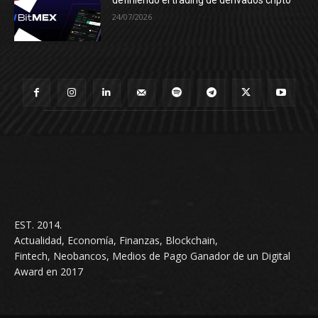
definiendo el trading de derivados cripto
24/07/2026
EST. 2014.
Actualidad, Economía, Finanzas, Blockchain,
Fintech, Neobancos, Medios de Pago Ganador de un Digital
Award en 2017