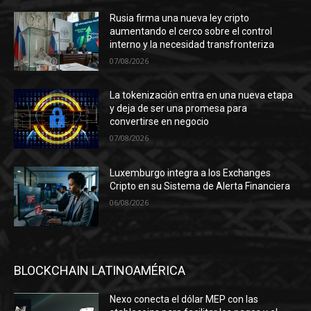
Rusia firma una nueva ley cripto
aumentando el cerco sobre el control
interno y la necesidad transfronteriza
07/08/2026
La tokenización entra en una nueva etapa
y deja de ser una promesa para
convertirse en negocio
07/08/2026
Luxemburgo integra a los Exchanges
Cripto en su Sistema de Alerta Financiera
06/08/2026
BLOCKCHAIN LATINOAMÉRICA
Nexo conecta el dólar MEP con las