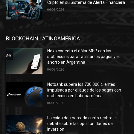
Cripto en su Sistema de Alerta Financiera
06/08/2026
BLOCKCHAIN LATINOAMÉRICA
Nexo conecta el dólar MEP con las
stablecoins para facilitar los pagos y el
ahorro en Argentina
06/08/2026
Notbank supera los 700.000 clientes
impulsada por el auge de los pagos con
stablecoins en Latinoamérica
06/08/2026
La caída del mercado cripto reabre el
debate sobre las oportunidades de
inversión