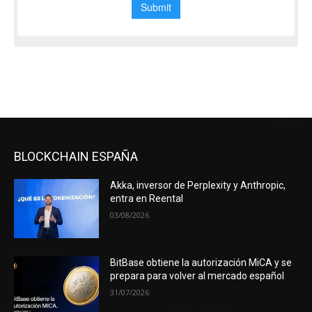
BLOCKCHAIN ESPAÑA
Akka, inversor de Perplexity y Anthropic,
entra en Reental
03/08/2026
BitBase obtiene la autorización MiCA y se
prepara para volver al mercado español
31/07/2026