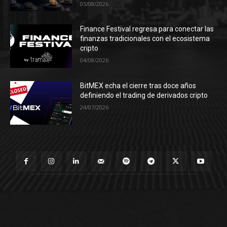
05/08/2026
Finance Festival regresa para conectar las
finanzas tradicionales con el ecosistema
cripto
04/08/2026
BitMEX echa el cierre tras doce años
definiendo el trading de derivados cripto
24/07/2026