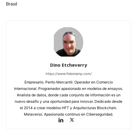
Brasil
Dino Etcheverry
https://www.fidestamp.com/
Empresario. Perito Mercantil. Operador en Comercio
Internacional. Programador apasionado en modelos de ensayos.
Analista de datos, donde cada conjunto de información es un
nuevo desafío y una oportunidad para innovar. Dedicado desde
el 2014 a crear modelos HFT y Arquitecturas Blockchain.
Metaverso. Apasionado continuo en Ciberseguridad.