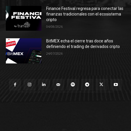
Finance Festival regresa para conectar las
finanzas tradicionales con el ecosistema
cripto
04/08/2026
BitMEX echa el cierre tras doce años
definiendo el trading de derivados cripto
24/07/2026