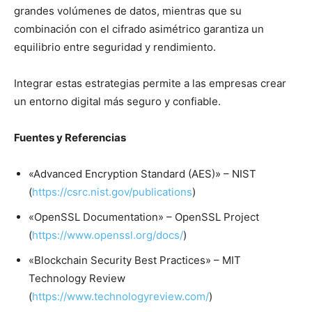
grandes volúmenes de datos, mientras que su
combinación con el cifrado asimétrico garantiza un
equilibrio entre seguridad y rendimiento.
Integrar estas estrategias permite a las empresas crear
un entorno digital más seguro y confiable.
Fuentes y Referencias
«Advanced Encryption Standard (AES)» – NIST
(
https://csrc.nist.gov/publications
)
«OpenSSL Documentation» – OpenSSL Project
(
https://www.openssl.org/docs/
)
«Blockchain Security Best Practices» – MIT
Technology Review
(
https://www.technologyreview.com/
)