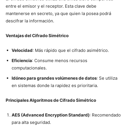
entre el emisor y el receptor. Esta clave debe
mantenerse en secreto, ya que quien la posea podrá
descifrar la información.
Ventajas del Cifrado Simétrico
Velocidad
: Más rápido que el cifrado asimétrico.
Eficiencia
: Consume menos recursos
computacionales.
Idóneo para grandes volúmenes de datos
: Se utiliza
en sistemas donde la rapidez es prioritaria.
Principales Algoritmos de Cifrado Simétrico
AES (Advanced Encryption Standard)
: Recomendado
para alta seguridad.