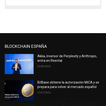
BLOCKCHAIN ESPAÑA
Akka, inversor de Perplexity y Anthropic,
entra en Reental
03/08/2026
BitBase obtiene la autorización MiCA y se
prepara para volver al mercado español
31/07/2026