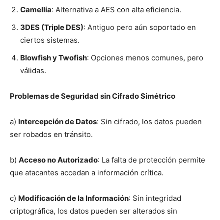
Camellia
: Alternativa a AES con alta eficiencia.
3DES (Triple DES)
: Antiguo pero aún soportado en
ciertos sistemas.
Blowfish y Twofish
: Opciones menos comunes, pero
válidas.
Problemas de Seguridad sin Cifrado Simétrico
a)
Intercepción de Datos
: Sin cifrado, los datos pueden
ser robados en tránsito.
b)
Acceso no Autorizado
: La falta de protección permite
que atacantes accedan a información crítica.
c)
Modificación de la Información
: Sin integridad
criptográfica, los datos pueden ser alterados sin