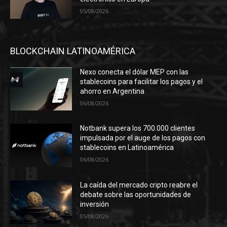
05/08/2026
BLOCKCHAIN LATINOAMÉRICA
Nexo conecta el dólar MEP con las
stablecoins para facilitar los pagos y el
ahorro en Argentina
06/08/2026
Notbank supera los 700.000 clientes
impulsada por el auge de los pagos con
stablecoins en Latinoamérica
06/08/2026
La caída del mercado cripto reabre el
debate sobre las oportunidades de
inversión
05/08/2026