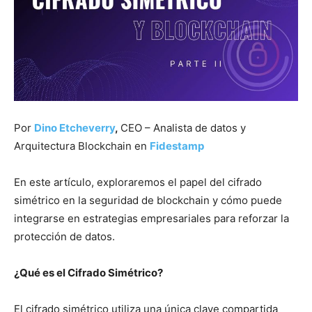
Por
Dino Etcheverry
,
CEO – Analista de datos y
Arquitectura Blockchain en
Fidestamp
En este artículo, exploraremos el papel del cifrado
simétrico en la seguridad de blockchain y cómo puede
integrarse en estrategias empresariales para reforzar la
protección de datos.
¿Qué es el Cifrado Simétrico?
El cifrado simétrico utiliza una única clave compartida