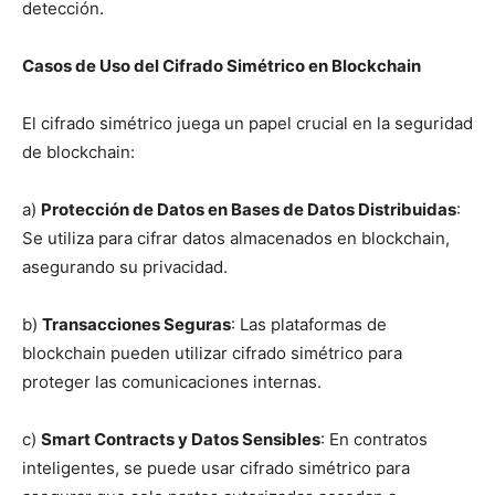
detección.
Casos de Uso del Cifrado Simétrico en Blockchain
El cifrado simétrico juega un papel crucial en la seguridad
de blockchain:
a)
Protección de Datos en Bases de Datos Distribuidas
:
Se utiliza para cifrar datos almacenados en blockchain,
asegurando su privacidad.
b)
Transacciones Seguras
: Las plataformas de
blockchain pueden utilizar cifrado simétrico para
proteger las comunicaciones internas.
c)
Smart Contracts y Datos Sensibles
: En contratos
inteligentes, se puede usar cifrado simétrico para