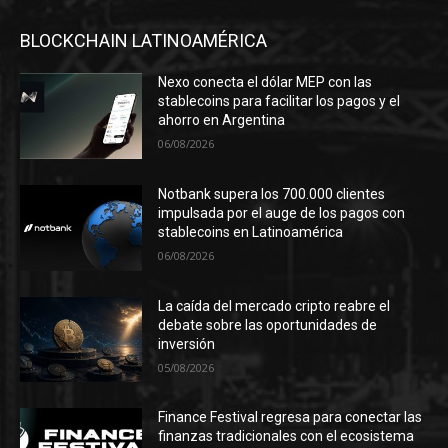
BLOCKCHAIN LATINOAMÉRICA
Nexo conecta el dólar MEP con las
stablecoins para facilitar los pagos y el
ahorro en Argentina
06/08/2026
Notbank supera los 700.000 clientes
impulsada por el auge de los pagos con
stablecoins en Latinoamérica
06/08/2026
La caída del mercado cripto reabre el
debate sobre las oportunidades de
inversión
05/08/2026
Finance Festival regresa para conectar las
finanzas tradicionales con el ecosistema