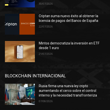
30/07/2026
Criptan suma nuevo éxito al obtener la
licencia de pagos del Banco de España
22/07/2026
Mintos democratiza la inversión en ETF
desde 1 euro
21/07/2026
BLOCKCHAIN INTERNACIONAL
Rusia firma una nueva ley cripto
aumentando el cerco sobre el control
interno y la necesidad transfronteriza
07/08/2026