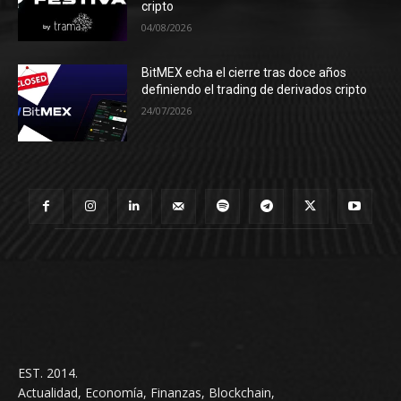
cripto
04/08/2026
BitMEX echa el cierre tras doce años
definiendo el trading de derivados cripto
24/07/2026
EST. 2014.
Actualidad, Economía, Finanzas, Blockchain,