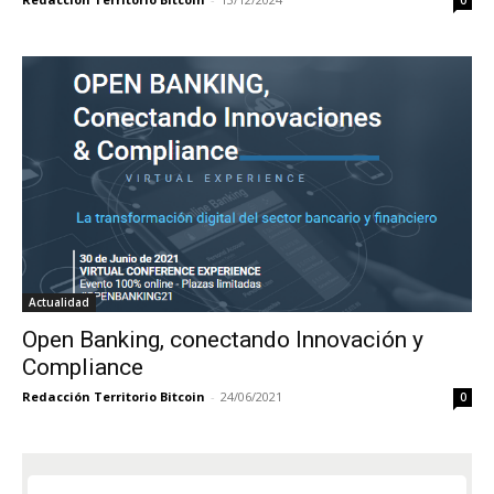
Actualidad
Open Banking, conectando Innovación y
Compliance
Redacción Territorio Bitcoin
-
24/06/2021
0