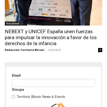
Actualidad
NEBEXT y UNICEF España unen fuerzas
para impulsar la innovación a favor de los
derechos de la infancia
Redacción Territorio Bitcoin
-
12/06/2023
0