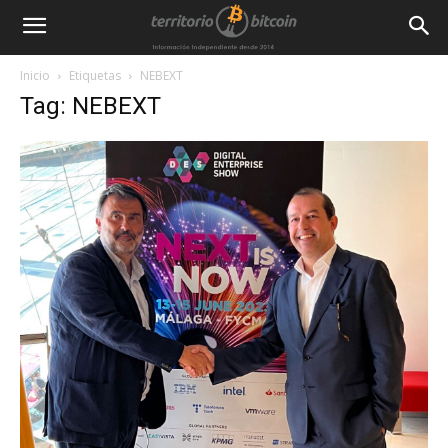
Inicio
Etiquetas
NEBEXT
Tag: NEBEXT