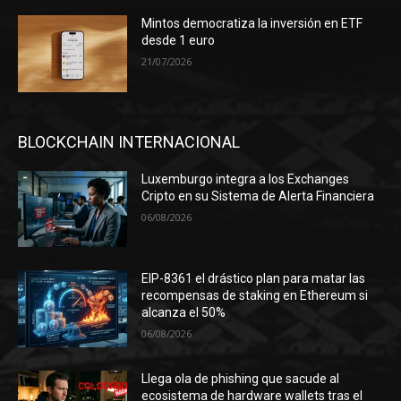
Mintos democratiza la inversión en ETF
desde 1 euro
21/07/2026
BLOCKCHAIN INTERNACIONAL
Luxemburgo integra a los Exchanges
Cripto en su Sistema de Alerta Financiera
06/08/2026
EIP-8361 el drástico plan para matar las
recompensas de staking en Ethereum si
alcanza el 50%
06/08/2026
Llega ola de phishing que sacude al
ecosistema de hardware wallets tras el