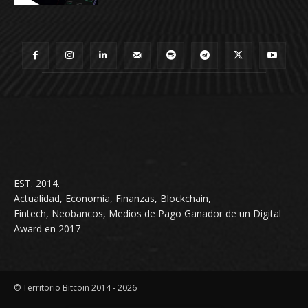
EST. 2014.
Actualidad, Economía, Finanzas, Blockchain,
Fintech, Neobancos, Medios de Pago Ganador de un Digital
Award en 2017
© Territorio Bitcoin 2014 - 2026