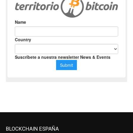
BLOCKCHAIN ESPAÑA