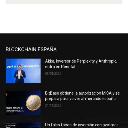
BLOCKCHAIN ESPAÑA
Akka, inversor de Perplexity y Anthropic,
entra en Reental
03/08/2026
BitBase obtiene la autorización MiCA y se
prepara para volver al mercado español
31/07/2026
Un falso fondo de inversión con avatares