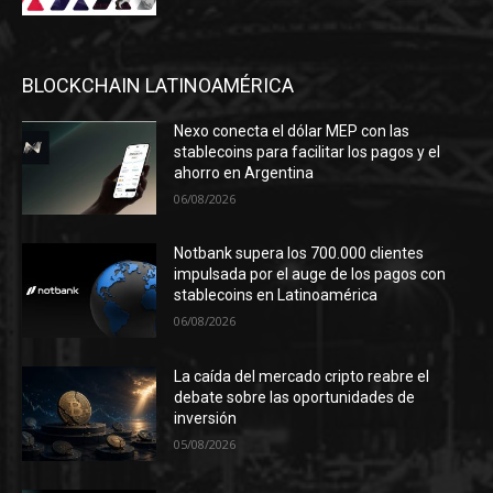
BLOCKCHAIN LATINOAMÉRICA
Nexo conecta el dólar MEP con las
stablecoins para facilitar los pagos y el
ahorro en Argentina
06/08/2026
Notbank supera los 700.000 clientes
impulsada por el auge de los pagos con
stablecoins en Latinoamérica
06/08/2026
La caída del mercado cripto reabre el
debate sobre las oportunidades de
inversión
05/08/2026