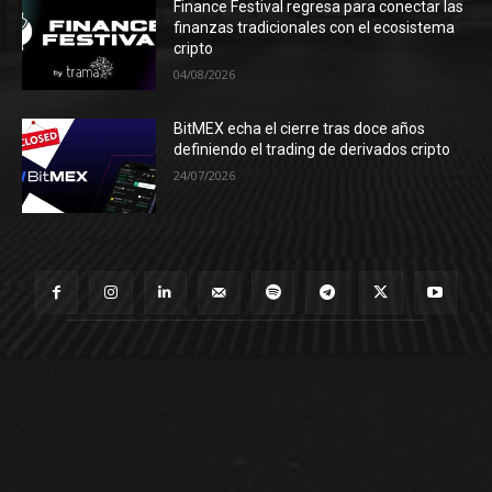
Finance Festival regresa para conectar las
finanzas tradicionales con el ecosistema
cripto
04/08/2026
BitMEX echa el cierre tras doce años
definiendo el trading de derivados cripto
24/07/2026