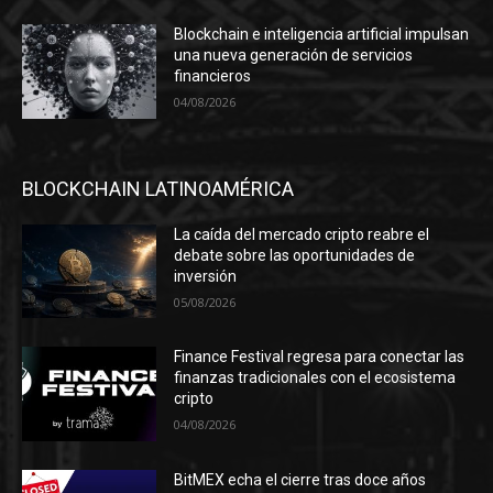
Blockchain e inteligencia artificial impulsan
una nueva generación de servicios
financieros
04/08/2026
BLOCKCHAIN LATINOAMÉRICA
La caída del mercado cripto reabre el
debate sobre las oportunidades de
inversión
05/08/2026
Finance Festival regresa para conectar las
finanzas tradicionales con el ecosistema
cripto
04/08/2026
BitMEX echa el cierre tras doce años