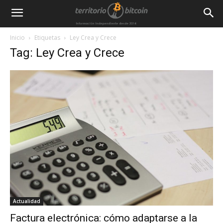
Inicio
Etiquetas
Ley Crea y Crece
Tag: Ley Crea y Crece
Actualidad
Factura electrónica: cómo adaptarse a la