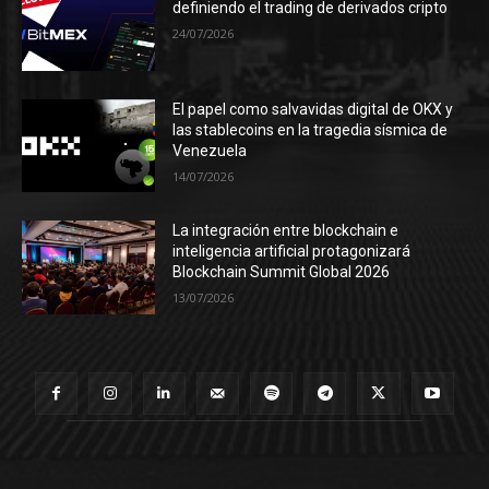
definiendo el trading de derivados cripto
24/07/2026
El papel como salvavidas digital de OKX y
las stablecoins en la tragedia sísmica de
Venezuela
14/07/2026
La integración entre blockchain e
inteligencia artificial protagonizará
Blockchain Summit Global 2026
13/07/2026