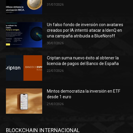
31/07/2026
Un falso fondo de inversión con avatares
creados por IA intentó atacar a IdenQ en
una campaña atribuida a BlueNoroff
30/07/2026
Criptan suma nuevo éxito al obtener la
licencia de pagos del Banco de España
22/07/2026
Mintos democratiza la inversión en ETF
desde 1 euro
21/07/2026
BLOCKCHAIN INTERNACIONAL