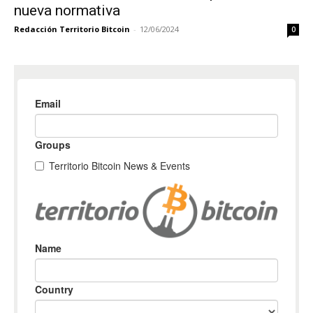
nueva normativa
Redacción Territorio Bitcoin
-
12/06/2024
0