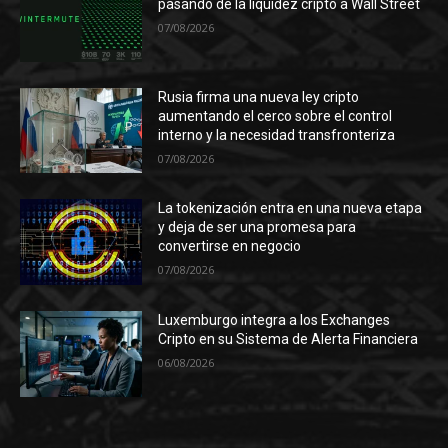
pasando de la liquidez cripto a Wall Street
07/08/2026
Rusia firma una nueva ley cripto
aumentando el cerco sobre el control
interno y la necesidad transfronteriza
07/08/2026
La tokenización entra en una nueva etapa
y deja de ser una promesa para
convertirse en negocio
07/08/2026
Luxemburgo integra a los Exchanges
Cripto en su Sistema de Alerta Financiera
06/08/2026