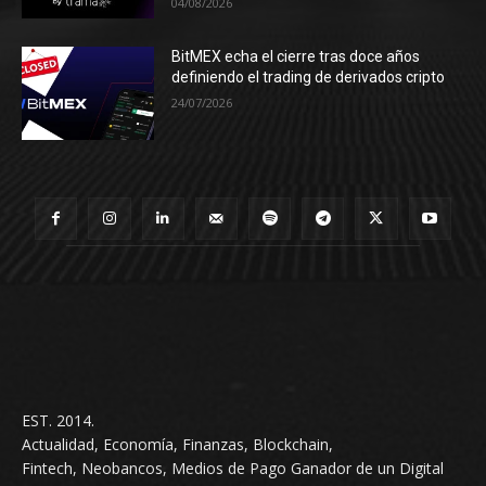
04/08/2026
BitMEX echa el cierre tras doce años
definiendo el trading de derivados cripto
24/07/2026
EST. 2014.
Actualidad, Economía, Finanzas, Blockchain,
Fintech, Neobancos, Medios de Pago Ganador de un Digital