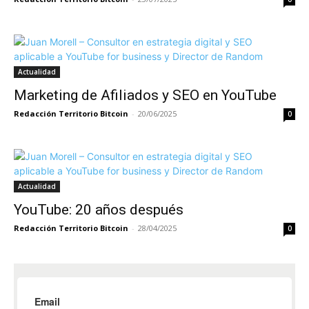
Actualidad
Marketing de Afiliados y SEO en YouTube
Redacción Territorio Bitcoin
-
20/06/2025
0
Actualidad
YouTube: 20 años después
Redacción Territorio Bitcoin
-
28/04/2025
0