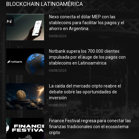
BLOCKCHAIN LATINOAMÉRICA
Nexo conecta el dólar MEP con las
stablecoins para facilitar los pagos y el
ahorro en Argentina
06/08/2026
Notbank supera los 700.000 clientes
impulsada por el auge de los pagos con
stablecoins en Latinoamérica
06/08/2026
La caída del mercado cripto reabre el
debate sobre las oportunidades de
inversión
05/08/2026
Finance Festival regresa para conectar las
finanzas tradicionales con el ecosistema
cripto