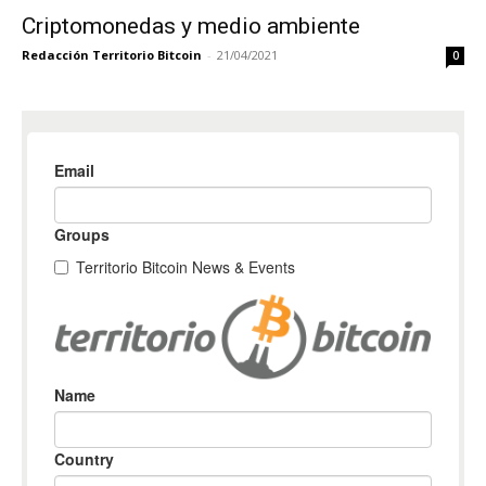
Criptomonedas y medio ambiente
Redacción Territorio Bitcoin
-
21/04/2021
0