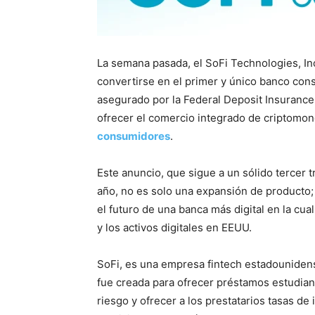
La semana pasada, el SoFi Technologies, Inc
convertirse en el primer y único banco cons
asegurado por la Federal Deposit Insurance
ofrecer el comercio integrado de criptomo
consumidores
.
Este anuncio, que sigue a un sólido tercer t
año, no es solo una expansión de producto; 
el futuro de una banca más digital en la cua
y los activos digitales en EEUU.
SoFi, es una empresa fintech estadounidens
fue creada para ofrecer préstamos estudianti
riesgo y ofrecer a los prestatarios tasas de