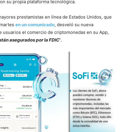
n su propia plataforma tecnológica.
mayores prestamistas en línea de Estados Unidos, que
e martes
en un comunicado
, desveló su nueva
de usuarios el comercio de criptomonedas en su App,
stán asegurados por la FDIC
”.