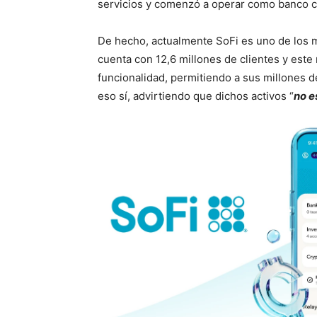
servicios y comenzó a operar como banco co
De hecho, actualmente SoFi es uno de los 
cuenta con 12,6 millones de clientes y est
funcionalidad, permitiendo a sus millones 
eso sí, advirtiendo que dichos activos “
no e