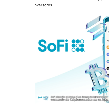
inversores.