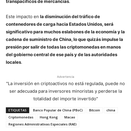
transpacíficos de mercancías
.
Este impacto en
la disminución del tráfico de
contenedores de carga hacia Estados Unidos, será
significativo para muchos eslabones de la economía y la
cadena de suministro de China, lo que quizás impulse la
presión por salir de todas las criptomonedas en manos
del gobierno central de ese país y de las autoridades
locales
.
Advertencia
"La inversión en criptoactivos no está regulada, puede no
ser adecuada para inversores minoristas y perderse la
totalidad del importe invertido"
ETIQUETAS
Banco Popular de China (PBoC)
Bitcoin
china
Criptomonedas
Hong Kong
Macao
Regiones Administrativas Especiales (RAE)