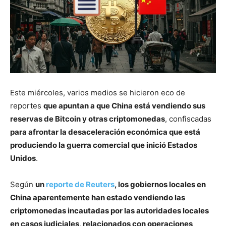
Este miércoles, varios medios se hicieron eco de
reportes
que apuntan a que China está vendiendo sus
reservas de Bitcoin y otras criptomonedas
, confiscadas
para afrontar la desaceleración económica que está
produciendo la guerra comercial que inició Estados
Unidos
.
Según
un
reporte de Reuters
, los gobiernos locales en
China aparentemente han estado vendiendo las
criptomonedas incautadas por las autoridades locales
en casos judiciales, relacionados con operaciones