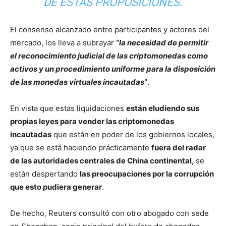
DE ESTAS PROPOSICIONES.
El consenso alcanzado entre participantes y actores del
mercado, los lleva a subrayar
“
la necesidad de permitir
el reconocimiento judicial de las criptomonedas como
activos y un procedimiento uniforme para la disposición
de las monedas virtuales incautadas
”
.
En vista que estas liquidaciones
están eludiendo sus
propias leyes para vender las criptomonedas
incautadas
que están en poder de los gobiernos locales,
ya que se está haciendo prácticamente
fuera del radar
de las autoridades centrales de China continental
, se
están despertando
las preocupaciones por la corrupción
que esto pudiera generar
.
De hecho, Reuters consultó con otro abogado con sede