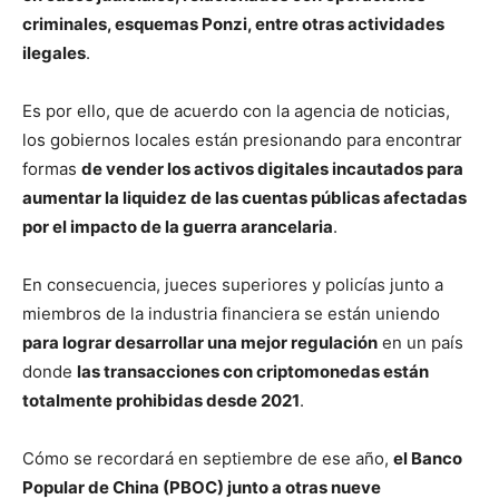
criminales, esquemas Ponzi, entre otras actividades
ilegales
.
Es por ello, que de acuerdo con la agencia de noticias,
los gobiernos locales están presionando para encontrar
formas
de vender los activos digitales incautados para
aumentar la liquidez de las cuentas públicas afectadas
por el impacto de la guerra arancelaria
.
En consecuencia, jueces superiores y policías junto a
miembros de la industria financiera se están uniendo
para lograr desarrollar una mejor regulación
en un país
donde
las transacciones con criptomonedas están
totalmente prohibidas desde 2021
.
Cómo se recordará en septiembre de ese año,
el Banco
Popular de China (PBOC) junto a otras nueve