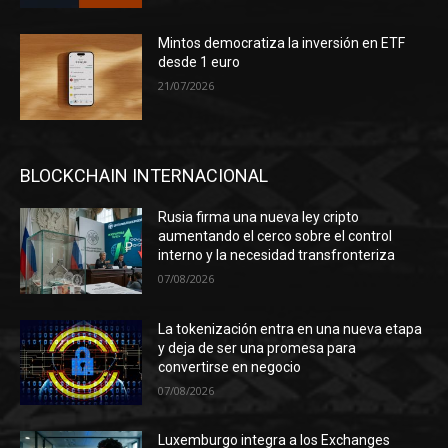
Mintos democratiza la inversión en ETF
desde 1 euro
21/07/2026
BLOCKCHAIN INTERNACIONAL
Rusia firma una nueva ley cripto
aumentando el cerco sobre el control
interno y la necesidad transfronteriza
07/08/2026
La tokenización entra en una nueva etapa
y deja de ser una promesa para
convertirse en negocio
07/08/2026
Luxemburgo integra a los Exchanges