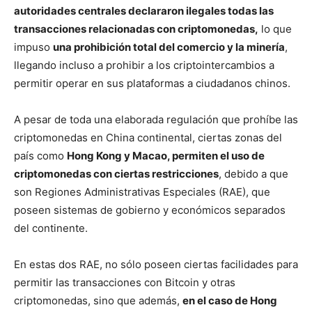
autoridades centrales declararon ilegales todas las
transacciones relacionadas con criptomonedas,
lo que
impuso
una prohibición total del comercio y la minería
,
llegando incluso a prohibir a los criptointercambios a
permitir operar en sus plataformas a ciudadanos chinos.
A pesar de toda una elaborada regulación que prohíbe las
criptomonedas en China continental, ciertas zonas del
país como
Hong Kong y Macao, permiten el uso de
criptomonedas con ciertas restricciones
, debido a que
son Regiones Administrativas Especiales (RAE), que
poseen sistemas de gobierno y económicos separados
del continente.
En estas dos RAE, no sólo poseen ciertas facilidades para
permitir las transacciones con Bitcoin y otras
criptomonedas, sino que además,
en el caso de Hong