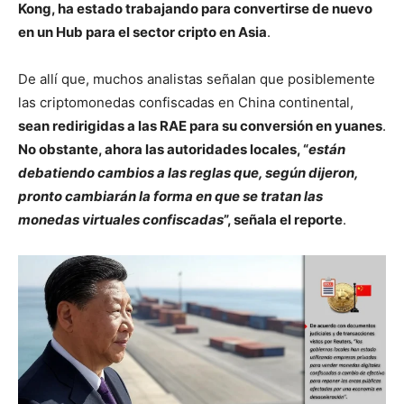
Kong, ha estado trabajando para convertirse de nuevo
en un Hub para el sector cripto en Asia
.
De allí que, muchos analistas señalan que posiblemente
las criptomonedas confiscadas en China continental,
sean redirigidas a las RAE para su conversión en yuanes
.
No obstante, ahora las autoridades locales, “
están
debatiendo cambios a las reglas que, según dijeron,
pronto cambiarán la forma en que se tratan las
monedas virtuales confiscadas
”, señala el reporte
.