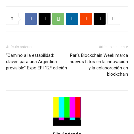
Artículo anterior
Artículo siguiente
“Camino a la estabilidad:
París Blockchain Week marca
claves para una Argentina
nuevos hitos en la innovación
previsible” Expo EFI 12º edición
y la colaboración en
blockchain
Elio Andrade