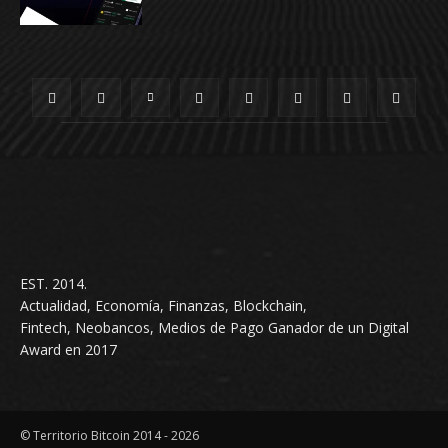
EST. 2014.
Actualidad, Economía, Finanzas, Blockchain,
Fintech, Neobancos, Medios de Pago Ganador de un Digital
Award en 2017
© Territorio Bitcoin 2014 - 2026