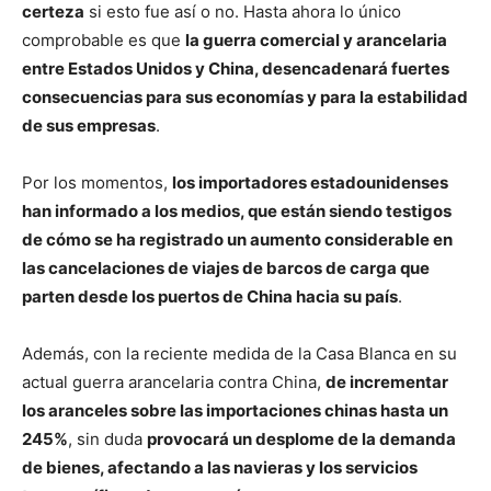
certeza
si esto fue así o no. Hasta ahora lo único
comprobable es que
la guerra comercial y arancelaria
entre Estados Unidos y China, desencadenará fuertes
consecuencias para sus economías y para la estabilidad
de sus empresas
.
Por los momentos,
los importadores estadounidenses
han informado a los medios, que están siendo testigos
de cómo se ha registrado un aumento considerable en
las cancelaciones de viajes de barcos de carga que
parten desde los puertos de China hacia su país
.
Además, con la reciente medida de la Casa Blanca en su
actual guerra arancelaria contra China,
de incrementar
los aranceles sobre las importaciones chinas hasta un
245%
, sin duda
provocará un desplome de la demanda
de bienes, afectando a las navieras y los servicios