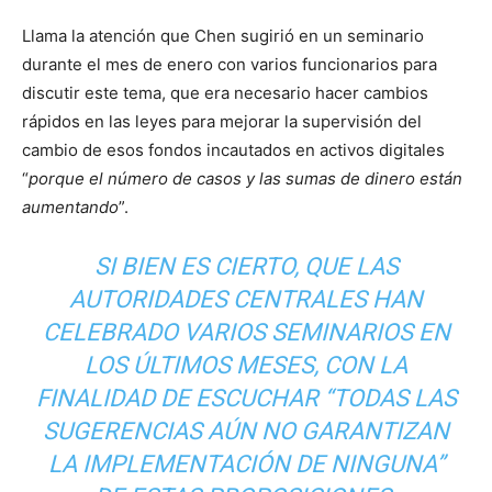
Llama la atención que Chen sugirió en un seminario
durante el mes de enero con varios funcionarios para
discutir este tema, que era necesario hacer cambios
rápidos en las leyes para mejorar la supervisión del
cambio de esos fondos incautados en activos digitales
“
porque el número de casos y las sumas de dinero están
aumentando
”.
SI BIEN ES CIERTO, QUE LAS
AUTORIDADES CENTRALES HAN
CELEBRADO VARIOS SEMINARIOS EN
LOS ÚLTIMOS MESES, CON LA
FINALIDAD DE ESCUCHAR “
TODAS LAS
SUGERENCIAS AÚN NO GARANTIZAN
LA IMPLEMENTACIÓN DE NINGUNA
”