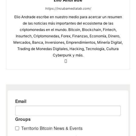
https://incubamedialab.com/
Elio Andrade escribe en nuestro medio para acercar un resumen
de las noticias más importantes del ecosistema de las
criptomonedas en el mundo. Bitcoin, Blockchain, Fintech,
Insurtech, Criptomonedas, Forex, Finanzas, Economía, Dinero,
Mercados, Banca, Inversiones, Emprendimientos, Minería Digital,
Trading de Monedas Digitales, Hacking, Tecnología, Cultura
Cyberpunk y más.