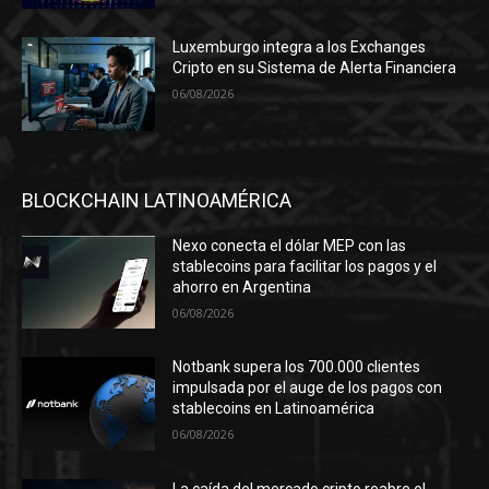
Luxemburgo integra a los Exchanges
Cripto en su Sistema de Alerta Financiera
06/08/2026
BLOCKCHAIN LATINOAMÉRICA
Nexo conecta el dólar MEP con las
stablecoins para facilitar los pagos y el
ahorro en Argentina
06/08/2026
Notbank supera los 700.000 clientes
impulsada por el auge de los pagos con
stablecoins en Latinoamérica
06/08/2026