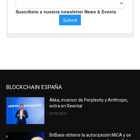
BLOCKCHAIN ESPAÑA
Akka, inversor de Perplexity y Anthropic,
entra en Reental
03/08/2026
BitBase obtiene la autorización MiCA y se