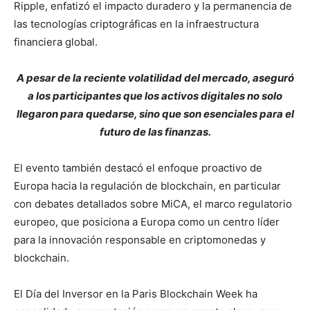
Ripple, enfatizó el impacto duradero y la permanencia de
las tecnologías criptográficas en la infraestructura
financiera global.
A pesar de la reciente volatilidad del mercado, aseguró
a los participantes que los activos digitales no solo
llegaron para quedarse, sino que son esenciales para el
futuro de las finanzas.
El evento también destacó el enfoque proactivo de
Europa hacia la regulación de blockchain, en particular
con debates detallados sobre MiCA, el marco regulatorio
europeo, que posiciona a Europa como un centro líder
para la innovación responsable en criptomonedas y
blockchain.
El Día del Inversor en la Paris Blockchain Week ha