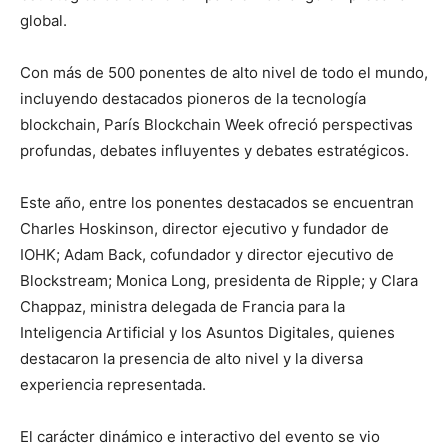
global.
Con más de 500 ponentes de alto nivel de todo el mundo,
incluyendo destacados pioneros de la tecnología
blockchain, París Blockchain Week ofreció perspectivas
profundas, debates influyentes y debates estratégicos.
Este año, entre los ponentes destacados se encuentran
Charles Hoskinson, director ejecutivo y fundador de
IOHK; Adam Back, cofundador y director ejecutivo de
Blockstream; Monica Long, presidenta de Ripple; y Clara
Chappaz, ministra delegada de Francia para la
Inteligencia Artificial y los Asuntos Digitales, quienes
destacaron la presencia de alto nivel y la diversa
experiencia representada.
El carácter dinámico e interactivo del evento se vio