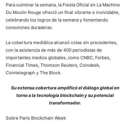
Para culminar la semana, la Fiesta Oficial en La Machine
Du Moulin Rouge ofreció un final vibrante e inolvidable,
celebrando los logros de la semana y fomentando
conexiones duraderas.
La cobertura mediática alcanzó cotas sin precedentes,
con la asistencia de más de 400 periodistas de
importantes medios globales, como CNBC, Forbes,
Financial Times, Thomson Reuters, Coindesk,
Cointelegraph y The Block.
Su extensa cobertura amplificó el diálogo global en
torno a la tecnología blockchain y su potencial
transformador.
Sobre París Blockchain Week