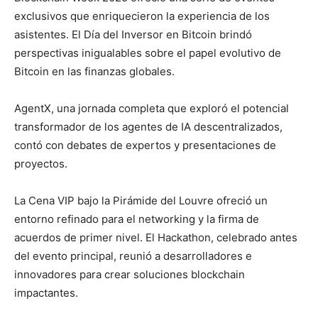
exclusivos que enriquecieron la experiencia de los
asistentes. El Día del Inversor en Bitcoin brindó
perspectivas inigualables sobre el papel evolutivo de
Bitcoin en las finanzas globales.
AgentX, una jornada completa que exploró el potencial
transformador de los agentes de IA descentralizados,
contó con debates de expertos y presentaciones de
proyectos.
La Cena VIP bajo la Pirámide del Louvre ofreció un
entorno refinado para el networking y la firma de
acuerdos de primer nivel. El Hackathon, celebrado antes
del evento principal, reunió a desarrolladores e
innovadores para crear soluciones blockchain
impactantes.