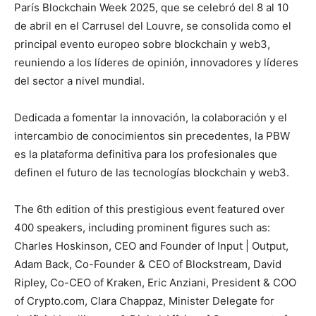
París Blockchain Week 2025, que se celebró del 8 al 10
de abril en el Carrusel del Louvre, se consolida como el
principal evento europeo sobre blockchain y web3,
reuniendo a los líderes de opinión, innovadores y líderes
del sector a nivel mundial.
Dedicada a fomentar la innovación, la colaboración y el
intercambio de conocimientos sin precedentes, la PBW
es la plataforma definitiva para los profesionales que
definen el futuro de las tecnologías blockchain y web3.
The 6th edition of this prestigious event featured over
400 speakers, including prominent figures such as:
Charles Hoskinson, CEO and Founder of Input | Output,
Adam Back, Co-Founder & CEO of Blockstream, David
Ripley, Co-CEO of Kraken, Eric Anziani, President & COO
of Crypto.com, Clara Chappaz, Minister Delegate for