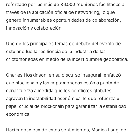
reforzado por las más de 36.000 reuniones facilitadas a
través de la aplicación oficial de networking, lo que
generó innumerables oportunidades de colaboración,
innovación y colaboración.
Uno de los principales temas de debate del evento de
este año fue la resiliencia de la industria de las
criptomonedas en medio de la incertidumbre geopolítica.
Charles Hoskinson, en su discurso inaugural, enfatizó
que blockchain y las criptomonedas están a punto de
ganar fuerza a medida que los conflictos globales
agravan la inestabilidad económica, lo que refuerza el
papel crucial de blockchain para garantizar la estabilidad
económica.
Haciéndose eco de estos sentimientos, Monica Long, de