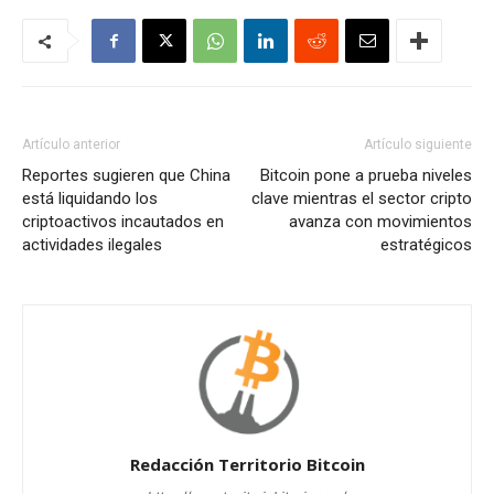
Artículo anterior
Artículo siguiente
Reportes sugieren que China
Bitcoin pone a prueba niveles
está liquidando los
clave mientras el sector cripto
criptoactivos incautados en
avanza con movimientos
actividades ilegales
estratégicos
Redacción Territorio Bitcoin