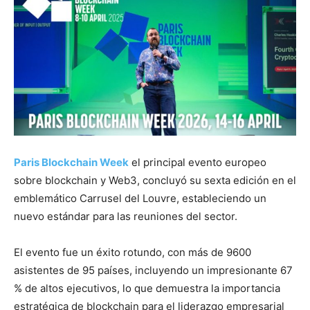
Paris Blockchain Week
el principal evento europeo
sobre blockchain y Web3, concluyó su sexta edición en el
emblemático Carrusel del Louvre, estableciendo un
nuevo estándar para las reuniones del sector.
El evento fue un éxito rotundo, con más de 9600
asistentes de 95 países, incluyendo un impresionante 67
% de altos ejecutivos, lo que demuestra la importancia
estratégica de blockchain para el liderazgo empresarial