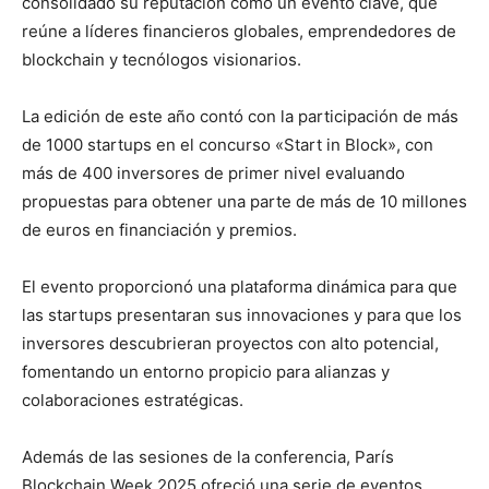
consolidado su reputación como un evento clave, que
reúne a líderes financieros globales, emprendedores de
blockchain y tecnólogos visionarios.
La edición de este año contó con la participación de más
de 1000 startups en el concurso «Start in Block», con
más de 400 inversores de primer nivel evaluando
propuestas para obtener una parte de más de 10 millones
de euros en financiación y premios.
El evento proporcionó una plataforma dinámica para que
las startups presentaran sus innovaciones y para que los
inversores descubrieran proyectos con alto potencial,
fomentando un entorno propicio para alianzas y
colaboraciones estratégicas.
Además de las sesiones de la conferencia, París
Blockchain Week 2025 ofreció una serie de eventos