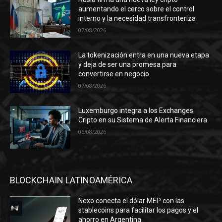
aumentando el cerco sobre el control
interno y la necesidad transfronteriza
07/08/2026
La tokenización entra en una nueva etapa
y deja de ser una promesa para
convertirse en negocio
07/08/2026
Luxemburgo integra a los Exchanges
Cripto en su Sistema de Alerta Financiera
06/08/2026
BLOCKCHAIN LATINOAMÉRICA
Nexo conecta el dólar MEP con las
stablecoins para facilitar los pagos y el
ahorro en Argentina