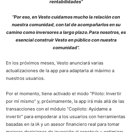
rentabilidades”
“Por eso, en Vesto cuidamos mucho la relación con
nuestra comunidad, con tal de acompañarlos en su
camino como inversores a largo plazo. Para nosotros, es
esencial construir Vesto en público con nuestra
comunidad”.
En los próximos meses, Vesto anunciará varias
actualizaciones de la app para adaptarla al máximo a
nuestros usuarios.
Por el momento, tiene activado el modo “Piloto: Invertir
por mí mismo” y, próximamente, la app irá más allá de las
transacciones con el módulo “Copiloto: Ayúdame a
invertir” para empoderar a los usuarios con herramientas
basadas en la IA y un asesor financiero real para tomar
mejores decisiones de inversión al construir u optimizar