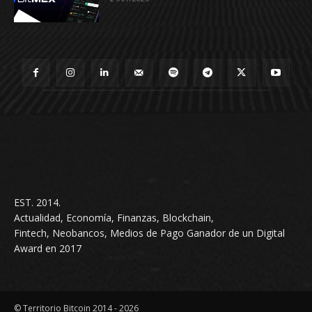
EST. 2014.
Actualidad, Economía, Finanzas, Blockchain,
Fintech, Neobancos, Medios de Pago Ganador de un Digital
Award en 2017
© Territorio Bitcoin 2014 - 2026