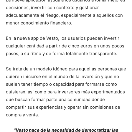
decisiones, invertir con contexto y gestionar
adecuadamente el riesgo, especialmente a aquellos con
menor conocimiento financiero.
En la nueva app de Vesto, los usuarios pueden invertir
cualquier cantidad a partir de cinco euros en unos pocos
pasos, a su ritmo y de forma totalmente transparente.
Se trata de un modelo idóneo para aquellas personas que
quieren iniciarse en el mundo de la inversión y que no
suelen tener tiempo o capacidad para formarse como
quisieran, así como para inversores más experimentados
que buscan formar parte una comunidad donde
compartir sus experiencias y operar sin comisiones de
compra y venta.
“Vesto nace de la necesidad de democratizar las