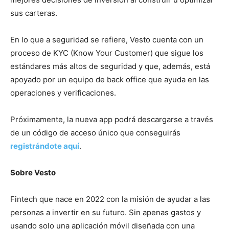
sus carteras.
En lo que a seguridad se refiere, Vesto cuenta con un
proceso de KYC (Know Your Customer) que sigue los
estándares más altos de seguridad y que, además, está
apoyado por un equipo de back office que ayuda en las
operaciones y verificaciones.
Próximamente, la nueva app podrá descargarse a través
de un código de acceso único que conseguirás
registrándote aquí
.
Sobre Vesto
Fintech que nace en 2022 con la misión de ayudar a las
personas a invertir en su futuro. Sin apenas gastos y
usando solo una aplicación móvil diseñada con una