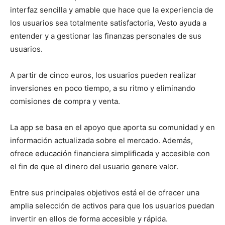
interfaz sencilla y amable que hace que la experiencia de
los usuarios sea totalmente satisfactoria, Vesto ayuda a
entender y a gestionar las finanzas personales de sus
usuarios.
A partir de cinco euros, los usuarios pueden realizar
inversiones en poco tiempo, a su ritmo y eliminando
comisiones de compra y venta.
La app se basa en el apoyo que aporta su comunidad y en
información actualizada sobre el mercado. Además,
ofrece educación financiera simplificada y accesible con
el fin de que el dinero del usuario genere valor.
Entre sus principales objetivos está el de ofrecer una
amplia selección de activos para que los usuarios puedan
invertir en ellos de forma accesible y rápida.