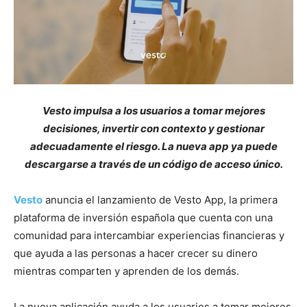
Vesto impulsa a los usuarios a tomar mejores
decisiones, invertir con contexto y gestionar
adecuadamente el riesgo. La nueva app ya puede
descargarse a través de un código de acceso único.
Vesto
anuncia el lanzamiento de Vesto App, la primera
plataforma de inversión española que cuenta con una
comunidad para intercambiar experiencias financieras y
que ayuda a las personas a hacer crecer su dinero
mientras comparten y aprenden de los demás.
La nueva aplicación ayuda a los usuarios a tomar mejores