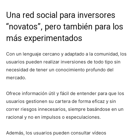
Una red social para inversores
“novatos”, pero también para los
más experimentados
Con un lenguaje cercano y adaptado a la comunidad, los
usuarios pueden realizar inversiones de todo tipo sin
necesidad de tener un conocimiento profundo del
mercado.
Ofrece información útil y fácil de entender para que los
usuarios gestionen su cartera de forma eficaz y sin
correr riesgos innecesarios, siempre basándose en un
racional y no en impulsos o especulaciones.
Además, los usuarios pueden consultar vídeos