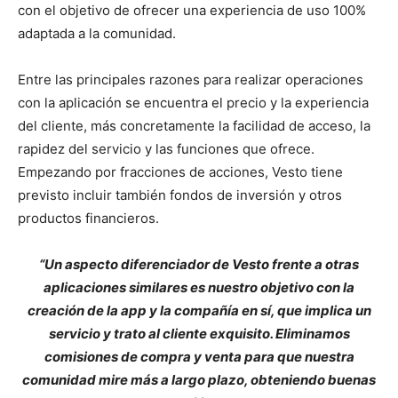
con el objetivo de ofrecer una experiencia de uso 100%
adaptada a la comunidad.
Entre las principales razones para realizar operaciones
con la aplicación se encuentra el precio y la experiencia
del cliente, más concretamente la facilidad de acceso, la
rapidez del servicio y las funciones que ofrece.
Empezando por fracciones de acciones, Vesto tiene
previsto incluir también fondos de inversión y otros
productos financieros.
“Un aspecto diferenciador de Vesto frente a otras
aplicaciones similares es nuestro objetivo con la
creación de la app y la compañía en sí, que implica un
servicio y trato al cliente exquisito. Eliminamos
comisiones de compra y venta para que nuestra
comunidad mire más a largo plazo, obteniendo buenas