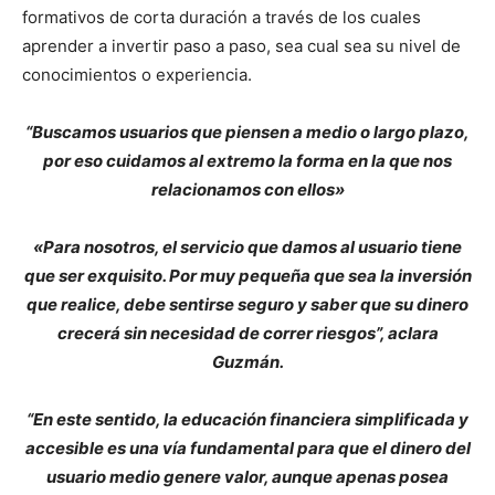
formativos de corta duración a través de los cuales
aprender a invertir paso a paso, sea cual sea su nivel de
conocimientos o experiencia.
“Buscamos usuarios que piensen a medio o largo plazo,
por eso cuidamos al extremo la forma en la que nos
relacionamos con ellos»
«Para nosotros, el servicio que damos al usuario tiene
que ser exquisito. Por muy pequeña que sea la inversión
que realice, debe sentirse seguro y saber que su dinero
crecerá sin necesidad de correr riesgos”, aclara
Guzmán.
“En este sentido, la educación financiera simplificada y
accesible es una vía fundamental para que el dinero del
usuario medio genere valor, aunque apenas posea