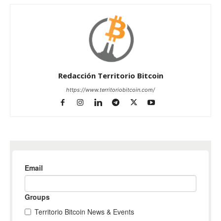
Redacción Territorio Bitcoin
https://www.territoriobitcoin.com/