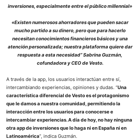
inversiones, especialmente entre el público millennial»
«Existen numerosos ahorradores que pueden sacar
mucho partido a su dinero, pero que para hacerlo
necesitan conocimientos financieros básicos y una
atención personalizada; nuestra plataforma quiere dar
respuesta a esta necesidad” Sabrina Guzmán,
cofundadora y CEO de Vesto.
A través de la app, los usuarios interactúan entre sí,
intercambiando experiencias, opiniones y dudas. “
Una
característica diferencial de Vesto es el protagonismo
que le damos a nuestra comunidad, permitiendo la
interacción entre los usuarios para conocerse e
intercambiar experiencias. A día de hoy, no hay ninguna
otra app de inversiones que lo haga ni en España ni en
Latinoamérica
”, indica Guzmán.