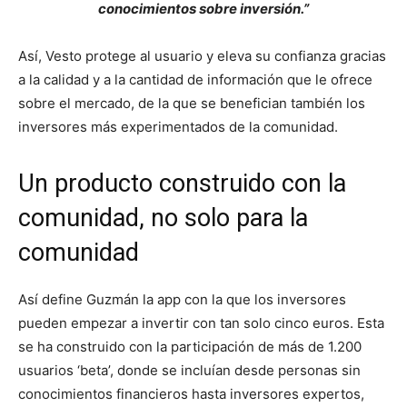
conocimientos sobre inversión.”
Así, Vesto protege al usuario y eleva su confianza gracias
a la calidad y a la cantidad de información que le ofrece
sobre el mercado, de la que se benefician también los
inversores más experimentados de la comunidad.
Un producto construido con la
comunidad, no solo para la
comunidad
Así define Guzmán la app con la que los inversores
pueden empezar a invertir con tan solo cinco euros. Esta
se ha construido con la participación de más de 1.200
usuarios ‘beta’, donde se incluían desde personas sin
conocimientos financieros hasta inversores expertos,