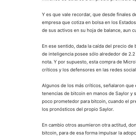
Y es que vale recordar, que desde finales d
empresa que cotiza en bolsa en los Estado
de sus activos en su hoja de balance, aun 
En ese sentido, dada la caída del precio de
de inteligencia posee sólo alrededor de 2.2
nota. Y por supuesto, esta compra de Micro
críticos y los defensores en las redes socia
Algunos de los más críticos, señalaron que
tenencias de bitcoin en manos de Saylor y 
poco prometedor para bitcoin, cuando el prec
los pronósticos del propio Saylor.
En cambio otros asumieron otra actitud, d
bitcoin, para de esa forma impulsar la adop