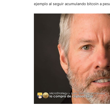
ejemplo al seguir acumulando bitcoin a pesar