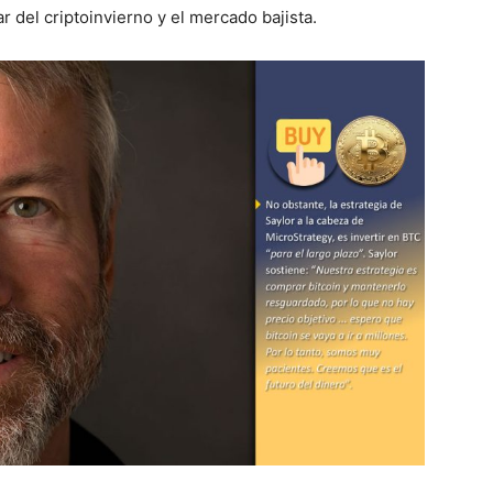
 del criptoinvierno y el mercado bajista.