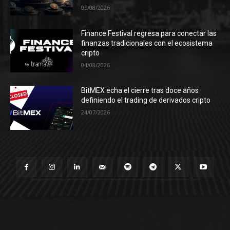
05/08/2026
Finance Festival regresa para conectar las
finanzas tradicionales con el ecosistema
cripto
04/08/2026
BitMEX echa el cierre tras doce años
definiendo el trading de derivados cripto
24/07/2026