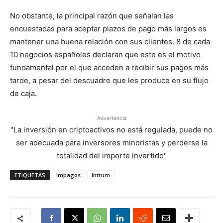
No obstante, la principal razón que señalan las
encuestadas para aceptar plazos de pago más largos es
mantener una buena relación con sus clientes. 8 de cada
10 negocios españoles declaran que este es el motivo
fundamental por el que acceden a recibir sus pagos más
tarde, a pesar del descuadre que les produce en su flujo
de caja.
Advertencia
"La inversión en criptoactivos no está regulada, puede no
ser adecuada para inversores minoristas y perderse la
totalidad del importe invertido"
ETIQUETAS
Impagos
Intrum