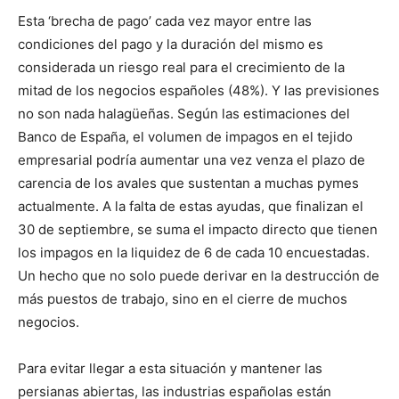
Esta ‘brecha de pago’ cada vez mayor entre las
condiciones del pago y la duración del mismo es
considerada un riesgo real para el crecimiento de la
mitad de los negocios españoles (48%). Y las previsiones
no son nada halagüeñas. Según las estimaciones del
Banco de España, el volumen de impagos en el tejido
empresarial podría aumentar una vez venza el plazo de
carencia de los avales que sustentan a muchas pymes
actualmente. A la falta de estas ayudas, que finalizan el
30 de septiembre, se suma el impacto directo que tienen
los impagos en la liquidez de 6 de cada 10 encuestadas.
Un hecho que no solo puede derivar en la destrucción de
más puestos de trabajo, sino en el cierre de muchos
negocios.
Para evitar llegar a esta situación y mantener las
persianas abiertas, las industrias españolas están