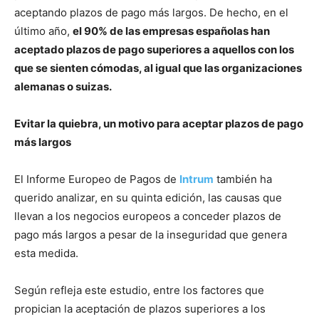
aceptando plazos de pago más largos. De hecho, en el
último año,
el 90% de las empresas españolas han
aceptado plazos de pago superiores a aquellos con los
que se sienten cómodas, al igual que las organizaciones
alemanas o suizas.
Evitar la quiebra, un motivo para aceptar plazos de pago
más largos
El Informe Europeo de Pagos de
Intrum
también ha
querido analizar, en su quinta edición, las causas que
llevan a los negocios europeos a conceder plazos de
pago más largos a pesar de la inseguridad que genera
esta medida.
Según refleja este estudio, entre los factores que
propician la aceptación de plazos superiores a los