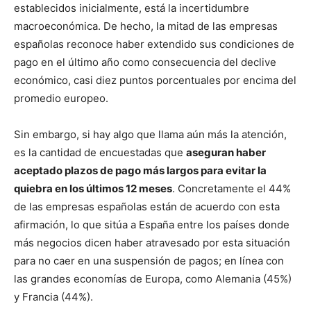
establecidos inicialmente, está la incertidumbre
macroeconómica. De hecho, la mitad de las empresas
españolas reconoce haber extendido sus condiciones de
pago en el último año como consecuencia del declive
económico, casi diez puntos porcentuales por encima del
promedio europeo.
Sin embargo, si hay algo que llama aún más la atención,
es la cantidad de encuestadas que
aseguran haber
aceptado plazos de pago más largos para evitar la
quiebra en los últimos 12 meses
. Concretamente el 44%
de las empresas españolas están de acuerdo con esta
afirmación, lo que sitúa a España entre los países donde
más negocios dicen haber atravesado por esta situación
para no caer en una suspensión de pagos; en línea con
las grandes economías de Europa, como Alemania (45%)
y Francia (44%).