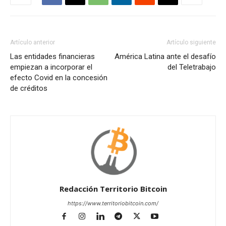
Artículo anterior
Artículo siguiente
Las entidades financieras
América Latina ante el desafío
empiezan a incorporar el
del Teletrabajo
efecto Covid en la concesión
de créditos
Redacción Territorio Bitcoin
https://www.territoriobitcoin.com/