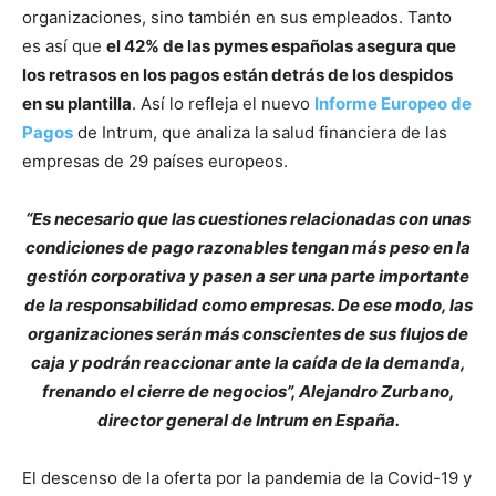
organizaciones, sino también en sus empleados. Tanto
es así que
el 42% de las pymes españolas asegura que
los retrasos en los pagos están detrás de los despidos
en su plantilla
. Así lo refleja el nuevo
Informe Europeo de
Pagos
de Intrum, que analiza la salud financiera de las
empresas de 29 países europeos.
“Es necesario que las cuestiones relacionadas con unas
condiciones de pago razonables tengan más peso en la
gestión corporativa y pasen a ser una parte importante
de la responsabilidad como empresas. De ese modo, las
organizaciones serán más conscientes de sus flujos de
caja y podrán reaccionar ante la caída de la demanda,
frenando el cierre de negocios”, Alejandro Zurbano,
director general de Intrum en España.
El descenso de la oferta por la pandemia de la Covid-19 y