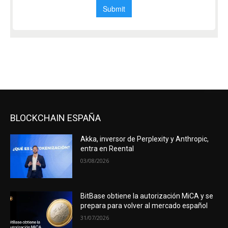
BLOCKCHAIN ESPAÑA
Akka, inversor de Perplexity y Anthropic,
entra en Reental
03/08/2026
BitBase obtiene la autorización MiCA y se
prepara para volver al mercado español
31/07/2026