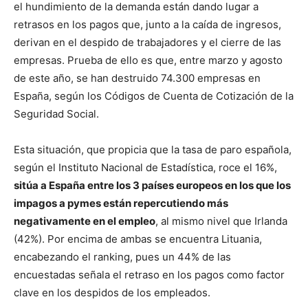
el hundimiento de la demanda están dando lugar a
retrasos en los pagos que, junto a la caída de ingresos,
derivan en el despido de trabajadores y el cierre de las
empresas. Prueba de ello es que, entre marzo y agosto
de este año, se han destruido 74.300 empresas en
España, según los Códigos de Cuenta de Cotización de la
Seguridad Social.
Esta situación, que propicia que la tasa de paro española,
según el Instituto Nacional de Estadística, roce el 16%,
sitúa a España entre los 3 países europeos en los que los
impagos a pymes están repercutiendo más
negativamente en el empleo
, al mismo nivel que Irlanda
(42%). Por encima de ambas se encuentra Lituania,
encabezando el ranking, pues un 44% de las
encuestadas señala el retraso en los pagos como factor
clave en los despidos de los empleados.