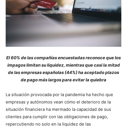
El 60% de las compañías encuestadas reconoce que los
impagos limitan su liquidez, mientras que casi la mitad
de las empresas españolas (44%) ha aceptado plazos
de pago más largos para evitar la quiebra
La situación provocada por la pandemia ha hecho que
empresas y autónomos vean cómo el deterioro de la
situación financiera ha mermado la capacidad de sus
clientes para cumplir con las obligaciones de pago,
repercutiendo no solo en la liquidez de las