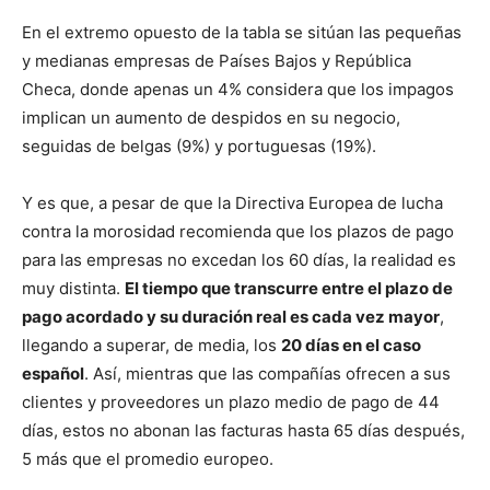
En el extremo opuesto de la tabla se sitúan las pequeñas
y medianas empresas de Países Bajos y República
Checa, donde apenas un 4% considera que los impagos
implican un aumento de despidos en su negocio,
seguidas de belgas (9%) y portuguesas (19%).
Y es que, a pesar de que la Directiva Europea de lucha
contra la morosidad recomienda que los plazos de pago
para las empresas no excedan los 60 días, la realidad es
muy distinta.
El tiempo que transcurre entre el plazo de
pago acordado y su duración real es cada vez mayor
,
llegando a superar, de media, los
20 días en el caso
español
. Así, mientras que las compañías ofrecen a sus
clientes y proveedores un plazo medio de pago de 44
días, estos no abonan las facturas hasta 65 días después,
5 más que el promedio europeo.