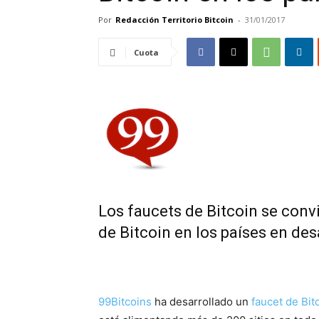
Por
Redacción Territorio Bitcoin
-
31/01/2017
Cuota
Los faucets de Bitcoin se conv
de Bitcoin en los países en des
99Bitcoins
ha desarrollado un
faucet de Bit