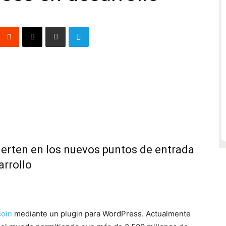
ierten en los nuevos puntos de entrada
arrollo
coin
mediante un plugin para WordPress. Actualmente