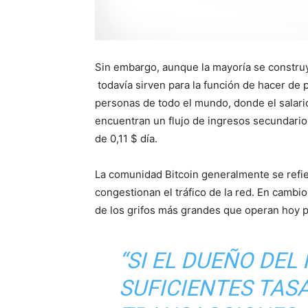
Sin embargo, aunque la mayoría se construy
todavía sirven para la función de hacer de 
personas de todo el mundo, donde el salar
encuentran un flujo de ingresos secundario 
de 0,11 $ día.
La comunidad Bitcoin generalmente se refie
congestionan el tráfico de la red. En cambio
de los grifos más grandes que operan hoy p
“SI EL DUEÑO DEL
SUFICIENTES TAS