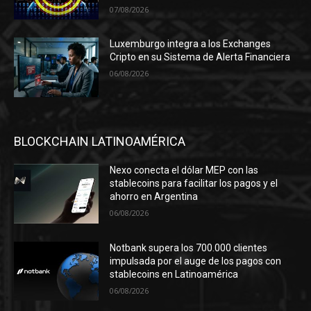
07/08/2026
Luxemburgo integra a los Exchanges
Cripto en su Sistema de Alerta Financiera
06/08/2026
BLOCKCHAIN LATINOAMÉRICA
Nexo conecta el dólar MEP con las
stablecoins para facilitar los pagos y el
ahorro en Argentina
06/08/2026
Notbank supera los 700.000 clientes
impulsada por el auge de los pagos con
stablecoins en Latinoamérica
06/08/2026