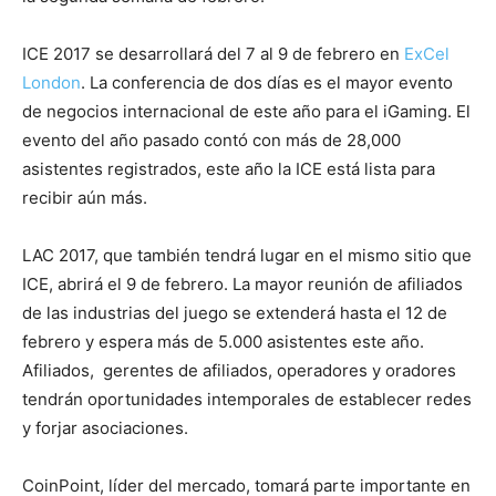
ICE 2017 se desarrollará del 7 al 9 de febrero en
ExCel
London
. La conferencia de dos días es el mayor evento
de negocios internacional de este año para el iGaming. El
evento del año pasado contó con más de 28,000
asistentes registrados, este año la ICE está lista para
recibir aún más.
LAC 2017, que también tendrá lugar en el mismo sitio que
ICE, abrirá el 9 de febrero. La mayor reunión de afiliados
de las industrias del juego se extenderá hasta el 12 de
febrero y espera más de 5.000 asistentes este año.
Afiliados, gerentes de afiliados, operadores y oradores
tendrán oportunidades intemporales de establecer redes
y forjar asociaciones.
CoinPoint, líder del mercado, tomará parte importante en