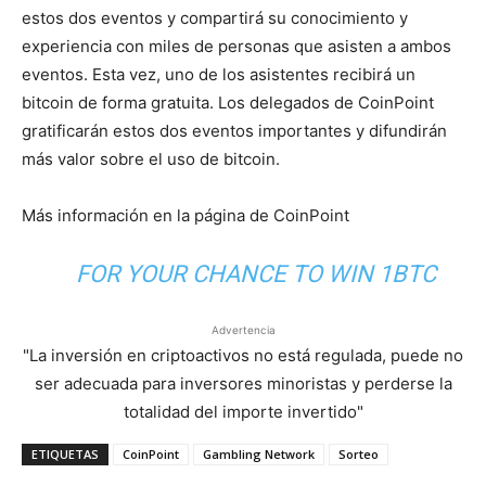
estos dos eventos y compartirá su conocimiento y
experiencia con miles de personas que asisten a ambos
eventos. Esta vez, uno de los asistentes recibirá un
bitcoin de forma gratuita. Los delegados de CoinPoint
gratificarán estos dos eventos importantes y difundirán
más valor sobre el uso de bitcoin.
Más información en la página de CoinPoint
FOR YOUR CHANCE TO WIN 1BTC
Advertencia
"La inversión en criptoactivos no está regulada, puede no
ser adecuada para inversores minoristas y perderse la
totalidad del importe invertido"
ETIQUETAS
CoinPoint
Gambling Network
Sorteo