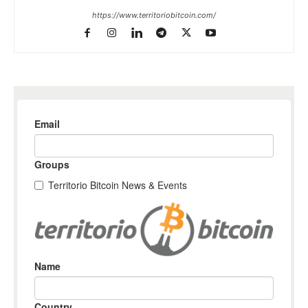
https://www.territoriobitcoin.com/