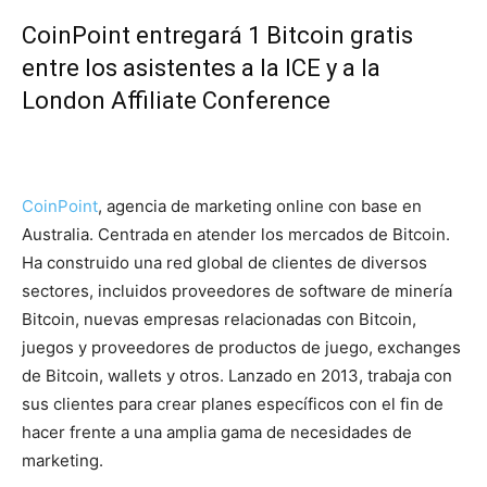
CoinPoint entregará 1 Bitcoin gratis
entre los asistentes a la ICE y a la
London Affiliate Conference
CoinPoint
, agencia de marketing online con base en
Australia. Centrada en atender los mercados de Bitcoin.
Ha construido una red global de clientes de diversos
sectores, incluidos proveedores de software de minería
Bitcoin, nuevas empresas relacionadas con Bitcoin,
juegos y proveedores de productos de juego, exchanges
de Bitcoin, wallets y otros. Lanzado en 2013, trabaja con
sus clientes para crear planes específicos con el fin de
hacer frente a una amplia gama de necesidades de
marketing.