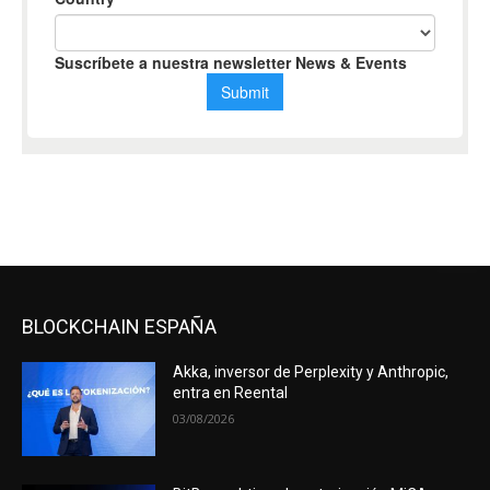
BLOCKCHAIN ESPAÑA
Akka, inversor de Perplexity y Anthropic,
entra en Reental
03/08/2026