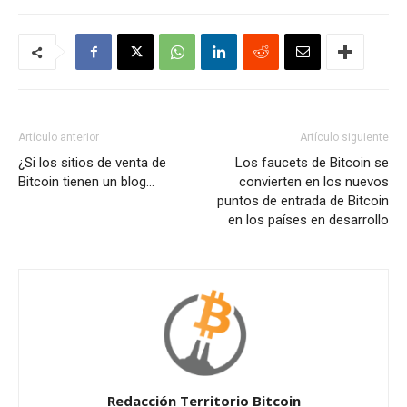
Artículo anterior
Artículo siguiente
¿Si los sitios de venta de
Los faucets de Bitcoin se
Bitcoin tienen un blog…
convierten en los nuevos
puntos de entrada de Bitcoin
en los países en desarrollo
Redacción Territorio Bitcoin