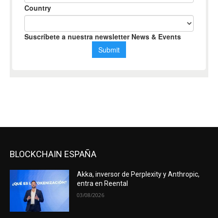
BLOCKCHAIN ESPAÑA
Akka, inversor de Perplexity y Anthropic,
entra en Reental
03/08/2026