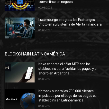
convertirse en negocio
07/08/2026
Luxemburgo integra a los Exchanges
Cripto en su Sistema de Alerta Financiera
06/08/2026
BLOCKCHAIN LATINOAMÉRICA
Nexo conecta el dólar MEP con las
stablecoins para facilitar los pagos y el
ahorro en Argentina
06/08/2026
Notbank supera los 700.000 clientes
impulsada por el auge de los pagos con
stablecoins en Latinoamérica
06/08/2026