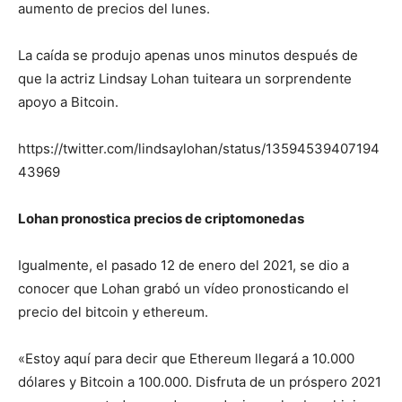
aumento de precios del lunes.
La caída se produjo apenas unos minutos después de
que la actriz Lindsay Lohan tuiteara un sorprendente
apoyo a Bitcoin.
https://twitter.com/lindsaylohan/status/13594539407194
43969
Lohan pronostica precios de criptomonedas
Igualmente, el pasado 12 de enero del 2021, se dio a
conocer que Lohan grabó un vídeo pronosticando el
precio del bitcoin y ethereum.
«Estoy aquí para decir que Ethereum llegará a 10.000
dólares y Bitcoin a 100.000. Disfruta de un próspero 2021