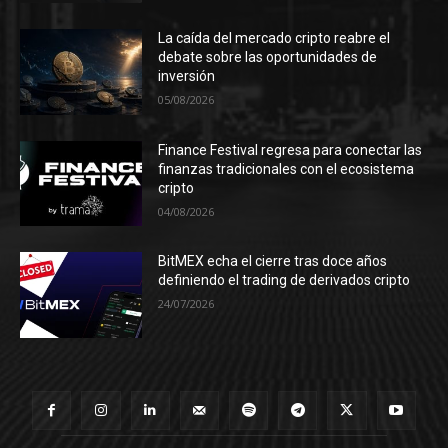
La caída del mercado cripto reabre el
debate sobre las oportunidades de
inversión
05/08/2026
Finance Festival regresa para conectar las
finanzas tradicionales con el ecosistema
cripto
04/08/2026
BitMEX echa el cierre tras doce años
definiendo el trading de derivados cripto
24/07/2026