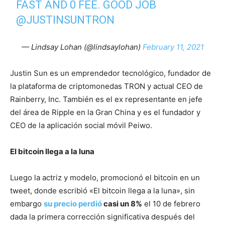
FAST AND 0 FEE. GOOD JOB
@JUSTINSUNTRON
— Lindsay Lohan (@lindsaylohan)
February 11, 2021
Justin Sun es un emprendedor tecnológico, fundador de
la plataforma de criptomonedas TRON y actual CEO de
Rainberry, Inc. También es el ex representante en jefe
del área de Ripple en la Gran China y es el fundador y
CEO de la aplicación social móvil Peiwo.
El bitcoin llega a la luna
Luego la actriz y modelo, promocionó el bitcoin en un
tweet, donde escribió «El bitcoin llega a la luna», sin
embargo
su precio perdió
casi un 8%
el 10 de febrero
dada la primera corrección significativa después del