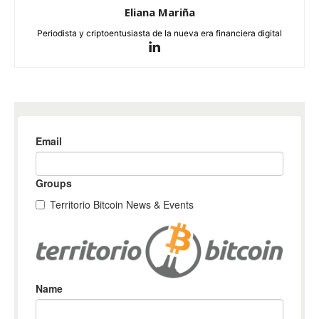
Eliana Mariña
Periodista y criptoentusiasta de la nueva era financiera digital