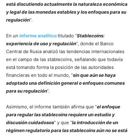
está discutiendo actualmente la naturaleza económica
y legal de las monedas estables y los enfoques para su
regulación
”.
En un
informe analítico
titulado “
Stablecoins:
experiencia de uso y regulación
”, donde el Banco
Central de Rusia analizó las tendencias internacionales
en el campo de las stablecoins, señalando que todavía
está tomando forma la posición de las autoridades
financieras en todo el mundo, “
sin que aún se haya
adoptado una definición general o enfoques comunes
para su regulación
”.
Asimismo, el informe también afirma que “
el enfoque
para regular las stablecoins requiere un estudio y
discusión cuidadosos
” y que “
la introducción de un
régimen regulatorio para las stablecoins aún no se está