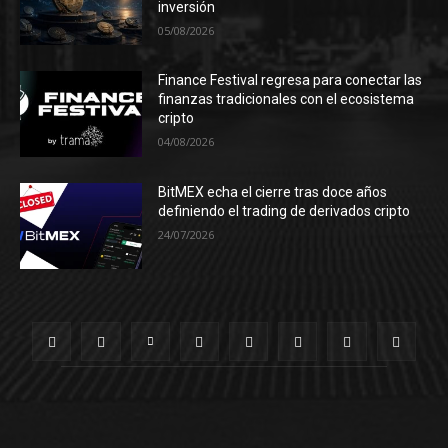
inversión
05/08/2026
Finance Festival regresa para conectar las
finanzas tradicionales con el ecosistema
cripto
04/08/2026
BitMEX echa el cierre tras doce años
definiendo el trading de derivados cripto
24/07/2026