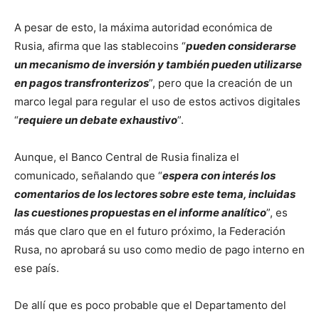
A pesar de esto, la máxima autoridad económica de
Rusia, afirma que las stablecoins “
pueden considerarse
un mecanismo de inversión y también pueden utilizarse
en pagos transfronterizos
”, pero que la creación de un
marco legal para regular el uso de estos activos digitales
“
requiere un debate exhaustivo
”.
Aunque, el Banco Central de Rusia finaliza el
comunicado, señalando que “
espera con interés los
comentarios de los lectores sobre este tema, incluidas
las cuestiones propuestas en el informe analítico
”, es
más que claro que en el futuro próximo, la Federación
Rusa, no aprobará su uso como medio de pago interno en
ese país.
De allí que es poco probable que el Departamento del