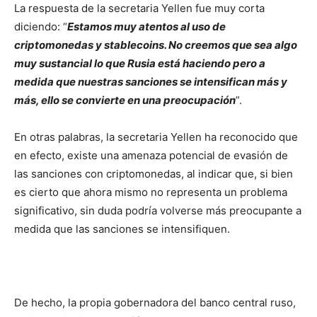
La respuesta de la secretaria Yellen fue muy corta
diciendo: “
Estamos muy atentos al uso de
criptomonedas y stablecoins. No creemos que sea algo
muy sustancial lo que Rusia está haciendo pero a
medida que nuestras sanciones se intensifican más y
más, ello se convierte en una preocupación
”.
En otras palabras, la secretaria Yellen ha reconocido que
en efecto, existe una amenaza potencial de evasión de
las sanciones con criptomonedas, al indicar que, si bien
es cierto que ahora mismo no representa un problema
significativo, sin duda podría volverse más preocupante a
medida que las sanciones se intensifiquen.
De hecho, la propia gobernadora del banco central ruso,