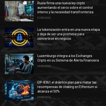
Rusia firma una nueva ley cripto
aumentando el cerco sobre el control
interno y la necesidad transfronteriza
07/08/2026
La tokenización entra en una nueva etapa
y deja de ser una promesa para
convertirse en negocio
07/08/2026
Luxemburgo integra a los Exchanges
Cripto en su Sistema de Alerta Financiera
06/08/2026
EIP-8361 el drástico plan para matar las
recompensas de staking en Ethereum si
alcanza el 50%
06/08/2026