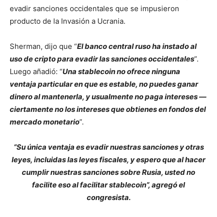
evadir sanciones occidentales que se impusieron
producto de la Invasión a Ucrania.
Sherman, dijo que “
El banco central ruso ha instado al
uso de cripto para evadir las sanciones occidentales
”.
Luego añadió: “
Una stablecoin no ofrece ninguna
ventaja particular en que es estable, no puedes ganar
dinero al mantenerla, y usualmente no paga intereses —
ciertamente no los intereses que obtienes en fondos del
mercado monetario
”.
“Su única ventaja es evadir nuestras sanciones y otras
leyes, incluidas las leyes fiscales, y espero que al hacer
cumplir nuestras sanciones sobre Rusia, usted no
facilite eso al facilitar stablecoin”, agregó el
congresista.