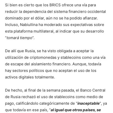
Si bien es cierto que los BRICS ofrece una vía para
reducir la dependencia del sistema financiero occidental
dominado por el dólar, aún no se ha podido afianzar.
Incluso, Nabiullina ha moderado sus expectativas sobre
esta plataforma multilateral, al indicar que su desarrollo
“
tomará tiempo
”.
De allí que Rusia, se ha visto obligada a aceptar la
utilización de criptomonedas y stablecoins como una vía
de escape del aislamiento financiero. Aunque, todavía
hay sectores políticos que no aceptan el uso de los
activos digitales totalmente.
De hecho, al final de la semana pasada, el Banco Central
de Rusia rechazó el uso de stablecoins como medio de
pago, calificándolo categóricamente de “
inaceptable
”, ya
que todavía en ese país, “
al igual que otros países, se