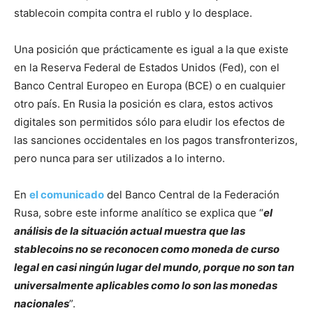
stablecoin compita contra el rublo y lo desplace.
Una posición que prácticamente es igual a la que existe
en la Reserva Federal de Estados Unidos (Fed), con el
Banco Central Europeo en Europa (BCE) o en cualquier
otro país. En Rusia la posición es clara, estos activos
digitales son permitidos sólo para eludir los efectos de
las sanciones occidentales en los pagos transfronterizos,
pero nunca para ser utilizados a lo interno.
En
el comunicado
del Banco Central de la Federación
Rusa, sobre este informe analítico se explica que “
el
análisis de la situación actual muestra que las
stablecoins no se reconocen como moneda de curso
legal en casi ningún lugar del mundo, porque no son tan
universalmente aplicables como lo son las monedas
nacionales
”.