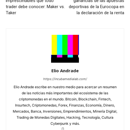
imprescindibles que todo
ganancias de las apuestas
trader debe conocer: Maker vs.
deportivas de la Eurocopa en
Taker
la declaración de la renta
Elio Andrade
https://incubamedialab.com/
Elio Andrade escribe en nuestro medio para acercar un resumen
de las noticias más importantes del ecosistema de las
criptomonedas en el mundo. Bitcoin, Blockchain, Fintech,
Insurtech, Criptomonedas, Forex, Finanzas, Economía, Dinero,
Mercados, Banca, Inversiones, Emprendimientos, Minería Digital,
Trading de Monedas Digitales, Hacking, Tecnología, Cultura
Cyberpunk y más.