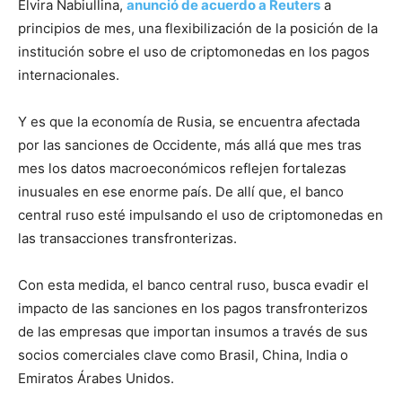
Elvira Nabiullina,
anunció de acuerdo a Reuters
a
principios de mes, una flexibilización de la posición de la
institución sobre el uso de criptomonedas en los pagos
internacionales.
Y es que la economía de Rusia, se encuentra afectada
por las sanciones de Occidente, más allá que mes tras
mes los datos macroeconómicos reflejen fortalezas
inusuales en ese enorme país. De allí que, el banco
central ruso esté impulsando el uso de criptomonedas en
las transacciones transfronterizas.
Con esta medida, el banco central ruso, busca evadir el
impacto de las sanciones en los pagos transfronterizos
de las empresas que importan insumos a través de sus
socios comerciales clave como Brasil, China, India o
Emiratos Árabes Unidos.