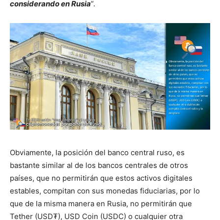
considerando en Rusia
”.
Obviamente, la posición del banco central ruso, es
bastante similar al de los bancos centrales de otros
países, que no permitirán que estos activos digitales
estables, compitan con sus monedas fiduciarias, por lo
que de la misma manera en Rusia, no permitirán que
Tether (USD₮), USD Coin (USDC) o cualquier otra