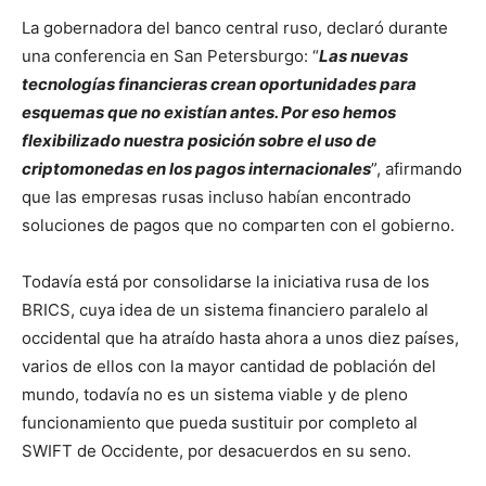
La gobernadora del banco central ruso, declaró durante
una conferencia en San Petersburgo: “
Las nuevas
tecnologías financieras crean oportunidades para
esquemas que no existían antes. Por eso hemos
flexibilizado nuestra posición sobre el uso de
criptomonedas en los pagos internacionales
”, afirmando
que las empresas rusas incluso habían encontrado
soluciones de pagos que no comparten con el gobierno.
Todavía está por consolidarse la iniciativa rusa de los
BRICS, cuya idea de un sistema financiero paralelo al
occidental que ha atraído hasta ahora a unos diez países,
varios de ellos con la mayor cantidad de población del
mundo, todavía no es un sistema viable y de pleno
funcionamiento que pueda sustituir por completo al
SWIFT de Occidente, por desacuerdos en su seno.