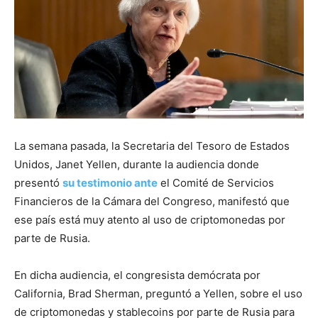
La semana pasada, la Secretaria del Tesoro de Estados
Unidos, Janet Yellen, durante la audiencia donde
presentó
su testimonio ante
el Comité de Servicios
Financieros de la Cámara del Congreso, manifestó que
ese país está muy atento al uso de criptomonedas por
parte de Rusia.
En dicha audiencia, el congresista demócrata por
California, Brad Sherman, preguntó a Yellen, sobre el uso
de criptomonedas y stablecoins por parte de Rusia para