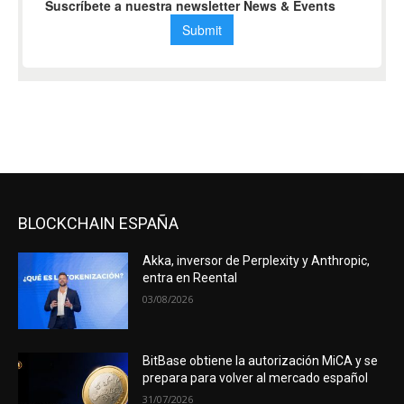
BLOCKCHAIN ESPAÑA
Akka, inversor de Perplexity y Anthropic,
entra en Reental
03/08/2026
BitBase obtiene la autorización MiCA y se
prepara para volver al mercado español
31/07/2026