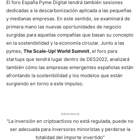
El foro España Pyme Digital tendrá también sesiones
dedicadas a la descarbonización aplicada a las pequeñas
y medianas empresas. En este sentido, se examinará de
primera mano las nuevas oportunidades de negocio
surgidas para aquellas compañías que basan su concepto
en la sostenibilidad y la economía circular. Junto a las
pymes,
The Scale-Up! World Summit
, el foro para
startups que tendrá lugar dentro de DES2022, analizará
también cómo las empresas emergentes españolas están
afrontando la sostenibilidad y los modelos que están
surgiendo en torno a este impulso.
Advertencia
"La inversión en criptoactivos no está regulada, puede no
ser adecuada para inversores minoristas y perderse la
totalidad del importe invertido"