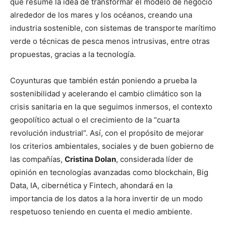
que resume la idea de transformar el modelo de negocio
alrededor de los mares y los océanos, creando una
industria sostenible, con sistemas de transporte marítimo
verde o técnicas de pesca menos intrusivas, entre otras
propuestas, gracias a la tecnología.
Coyunturas que también están poniendo a prueba la
sostenibilidad y acelerando el cambio climático son la
crisis sanitaria en la que seguimos inmersos, el contexto
geopolítico actual o el crecimiento de la “cuarta
revolución industrial”. Así, con el propósito de mejorar
los criterios ambientales, sociales y de buen gobierno de
las compañías,
Cristina Dolan
, considerada líder de
opinión en tecnologías avanzadas como blockchain, Big
Data, IA, cibernética y Fintech, ahondará en la
importancia de los datos a la hora invertir de un modo
respetuoso teniendo en cuenta el medio ambiente.