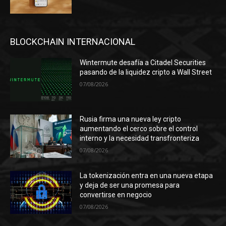
BLOCKCHAIN INTERNACIONAL
Wintermute desafía a Citadel Securities
pasando de la liquidez cripto a Wall Street
07/08/2026
Rusia firma una nueva ley cripto
aumentando el cerco sobre el control
interno y la necesidad transfronteriza
07/08/2026
La tokenización entra en una nueva etapa
y deja de ser una promesa para
convertirse en negocio
07/08/2026