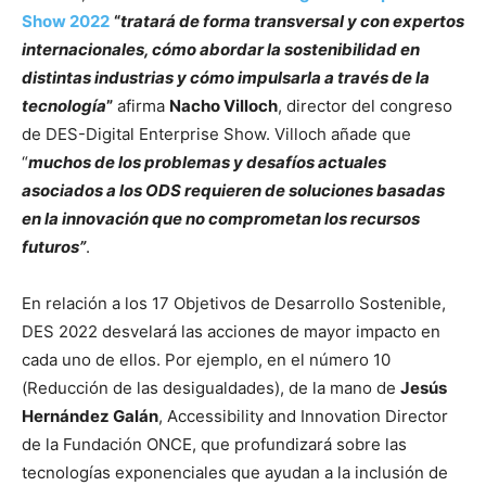
Show 2022
“
tratará de forma transversal y con expertos
internacionales, cómo abordar la sostenibilidad en
distintas industrias y cómo impulsarla a través de la
tecnología
”
afirma
Nacho Villoch
, director del congreso
de DES-Digital Enterprise Show. Villoch añade que
“
muchos de los problemas y desafíos actuales
asociados a los ODS requieren de soluciones basadas
en la innovación que no comprometan los recursos
futuros”
.
En relación a los 17 Objetivos de Desarrollo Sostenible,
DES 2022 desvelará las acciones de mayor impacto en
cada uno de ellos. Por ejemplo, en el número 10
(Reducción de las desigualdades), de la mano de
Jesús
Hernández Galán
, Accessibility and Innovation Director
de la Fundación ONCE, que profundizará sobre las
tecnologías exponenciales que ayudan a la inclusión de