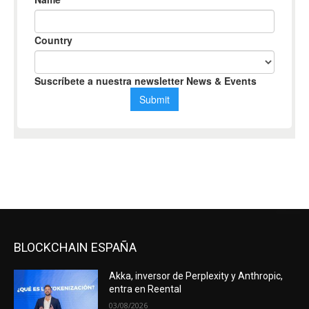
BLOCKCHAIN ESPAÑA
Akka, inversor de Perplexity y Anthropic,
entra en Reental
03/08/2026