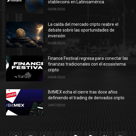
stablecoins en Latinoamérica
06/08/2026
La caída del mercado cripto reabre el
debate sobre las oportunidades de
inversión
05/08/2026
Finance Festival regresa para conectar las
finanzas tradicionales con el ecosistema
cripto
04/08/2026
BitMEX echa el cierre tras doce años
definiendo el trading de derivados cripto
24/07/2026