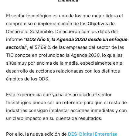
El sector tecnológico es uno de los que mejor lidera el
compromiso e implementación de los Objetivos de
Desarrollo Sostenible. De acuerdo con los datos del
informe “
ODS Año 6, la Agenda 2030 desde un enfoque
sectorial
”, el 57,69 % de las empresas del sector de las
TIC conoce en profundidad la Agenda 2030, lo que las
sitúa muy por encima de la media, especialmente en el
desarrollo de acciones relacionadas con los distintos
ámbitos de los ODS.
Esta experiencia que ya ha desarrollado el sector
tecnológico puede ser un referente para que el resto de
industrias consigan implantar acciones inmediatas y con
un claro impacto en su cuenta de resultados.
Por ello, la nueva edición de
DES-Digital Enterprise