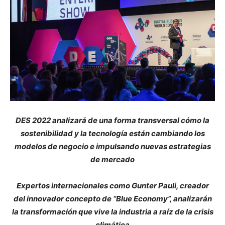
DES 2022 analizará de una forma transversal cómo la
sostenibilidad y la tecnología están cambiando los
modelos de negocio e impulsando nuevas estrategias
de mercado
Expertos internacionales como Gunter Pauli, creador
del innovador concepto de “Blue Economy”, analizarán
la transformación que vive la industria a raíz de la crisis
climática