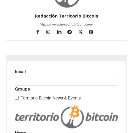
Redacción Territorio Bitcoin
https://www.territoriobitcoin.com/