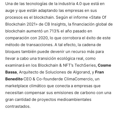
Una de las tecnologías de la industria 4.0 que está en
auge y que están adaptando las empresas en sus
procesos es el blockchain. Según el informe «State Of
Blockchain 2021» de CB Insights, la financiación global de
blockchain aumentó un 713% el año pasado en
comparación con 2020, lo que corrobora el éxito de este
método de transacciones. A tal efecto, la cadena de
bloques también puede devenir un recurso más para
llevar a cabo una transición ecológica real, como
examinará en los Blockchain & NFT’s TechSeries,
Cosme
Bassa
, Arquitecto de Soluciones de Algorand, y
Fran
Benedito
CEO & Co-founderde ClimaComercio, un
marketplace climático que conecta a empresas que
necesitan compensar sus emisiones de carbono con una
gran cantidad de proyectos medioambientales
contrastados.