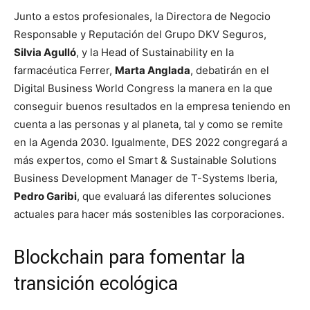
Junto a estos profesionales, la Directora de Negocio
Responsable y Reputación del Grupo DKV Seguros,
Silvia Agulló
, y la Head of Sustainability en la
farmacéutica Ferrer,
Marta Anglada
, debatirán en el
Digital Business World Congress la manera en la que
conseguir buenos resultados en la empresa teniendo en
cuenta a las personas y al planeta, tal y como se remite
en la Agenda 2030. Igualmente, DES 2022 congregará a
más expertos, como el Smart & Sustainable Solutions
Business Development Manager de T-Systems Iberia,
Pedro Garibi
, que evaluará las diferentes soluciones
actuales para hacer más sostenibles las corporaciones.
Blockchain para fomentar la
transición ecológica