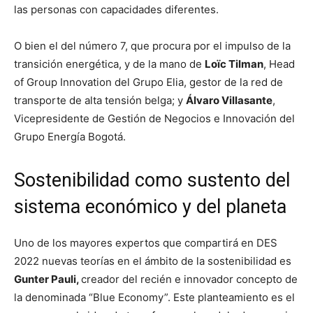
las personas con capacidades diferentes.
O bien el del número 7, que procura por el impulso de la
transición energética, y de la mano de
Loïc Tilman
, Head
of Group Innovation del Grupo Elia, gestor de la red de
transporte de alta tensión belga; y
Álvaro Villasante
,
Vicepresidente de Gestión de Negocios e Innovación del
Grupo Energía Bogotá.
Sostenibilidad como sustento del
sistema económico y del planeta
Uno de los mayores expertos que compartirá en DES
2022 nuevas teorías en el ámbito de la sostenibilidad es
Gunter Pauli,
creador del recién e innovador concepto de
la denominada “Blue Economy”. Este planteamiento es el