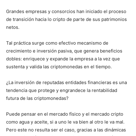
Grandes empresas y consorcios han iniciado el proceso
de transición hacia lo cripto de parte de sus patrimonios
netos.
Tal práctica surge como efectivo mecanismo de
crecimiento e inversión pasiva, que genera beneficios
dobles: enriquece y expande la empresa a la vez que
sustenta y valida las criptomonedas en el tiempo.
¿La inversión de reputadas entidades financieras es una
tendencia que protege y engrandece la rentabilidad
futura de las criptomonedas?
Puede pensar en el mercado físico y el mercado cripto
como agua y aceite, si a uno le va bien al otro le va mal.
Pero este no resulta ser el caso, gracias a las dinámicas