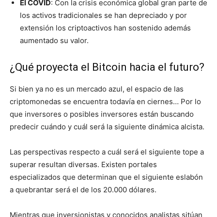
El COVID
: Con la crisis económica global gran parte de
los activos tradicionales se han depreciado y por
extensión los criptoactivos han sostenido además
aumentado su valor.
¿Qué proyecta el Bitcoin hacia el futuro?
Si bien ya no es un mercado azul, el espacio de las
criptomonedas se encuentra todavía en ciernes… Por lo
que inversores o posibles inversores están buscando
predecir cuándo y cuál será la siguiente dinámica alcista.
Las perspectivas respecto a cuál será el siguiente tope a
superar resultan diversas. Existen portales
especializados que determinan que el siguiente eslabón
a quebrantar será el de los 20.000 dólares.
Mientras que inversionistas y conocidos analistas sitúan