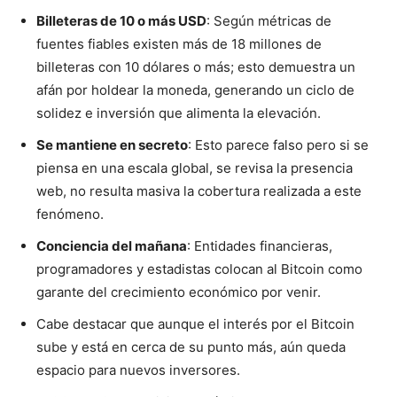
Billeteras de 10 o más USD
: Según métricas de
fuentes fiables existen más de 18 millones de
billeteras con 10 dólares o más; esto demuestra un
afán por holdear la moneda, generando un ciclo de
solidez e inversión que alimenta la elevación.
Se mantiene en secreto
: Esto parece falso pero si se
piensa en una escala global, se revisa la presencia
web, no resulta masiva la cobertura realizada a este
fenómeno.
Conciencia del mañana
: Entidades financieras,
programadores y estadistas colocan al Bitcoin como
garante del crecimiento económico por venir.
Cabe destacar que aunque el interés por el Bitcoin
sube y está en cerca de su punto más, aún queda
espacio para nuevos inversores.