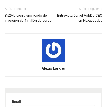
Artículo anterior
Artículo siguiente
Bit2Me cierra una ronda de
Entrevista Daniel Valdés CEO
inversión de 1 millón de euros
en NexxyoLabs
Alexis Lander