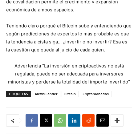
de covalidación permite el crecimiento y expansión
económica de ambos espacios.
Teniendo claro porqué el Bitcoin sube y entendiendo que
según predicciones de expertos lo más probable es que
la tendencia alcista siga… ¿invertir o no invertir? Esa es
la cuestión que queda al juicio de cada quien.
Advertencia
"La inversión en criptoactivos no está
regulada, puede no ser adecuada para inversores
minoristas y perderse la totalidad del importe invertido"
ETIQUETAS
Alexis Lander
Bitcoin
Criptomonedas