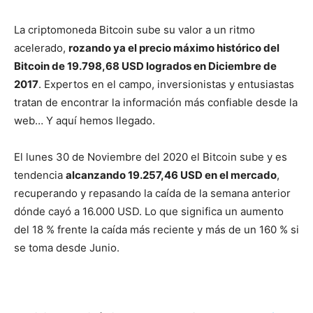
La criptomoneda Bitcoin sube su valor a un ritmo
acelerado,
rozando ya el precio máximo histórico del
Bitcoin de 19.798,68 USD logrados en Diciembre de
2017
. Expertos en el campo, inversionistas y entusiastas
tratan de encontrar la información más confiable desde la
web… Y aquí hemos llegado.
El lunes 30 de Noviembre del 2020 el Bitcoin sube y es
tendencia
alcanzando 19.257,46 USD en el mercado
,
recuperando y repasando la caída de la semana anterior
dónde cayó a 16.000 USD. Lo que significa un aumento
del 18 % frente la caída más reciente y más de un 160 % si
se toma desde Junio.