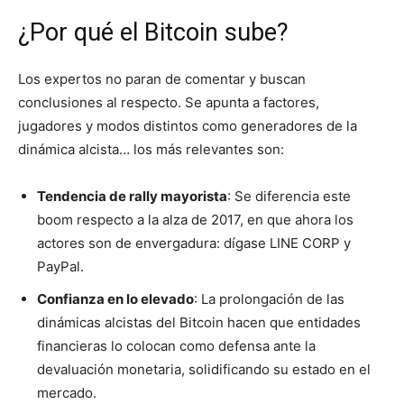
¿Por qué el Bitcoin sube?
Los expertos no paran de comentar y buscan
conclusiones al respecto. Se apunta a factores,
jugadores y modos distintos como generadores de la
dinámica alcista… los más relevantes son:
Tendencia de rally mayorista
: Se diferencia este
boom respecto a la alza de 2017, en que ahora los
actores son de envergadura: dígase LINE CORP y
PayPal.
Confianza en lo elevado
: La prolongación de las
dinámicas alcistas del Bitcoin hacen que entidades
financieras lo colocan como defensa ante la
devaluación monetaria, solidificando su estado en el
mercado.