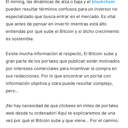
El mining, las dinámicas de alza o baja y el
blockchain
pueden resultar términos confusos para un inversor no
especializado que busca entrar en el mercado. Es vital
que antes de pensar en invertir mientras está alto
entiendas por qué sube el Bitcoin y si dicho crecimiento
es sostenible.
Existe mucha información al respecto, El Bitcoin sube y
gran parte de los portales que publican están motivados
por intereses comerciales para incentivar la compra en
sus redacciones. Por lo que encontrar un portal con
información objetiva y clara puede resultar complejo,
pero…
¡No hay necesidad de que clickees en miles de portales
web desde tu ordenador! Aquí te explicaremos de una
vez por qué el Bitcoin sube y que viene… Por el camino.