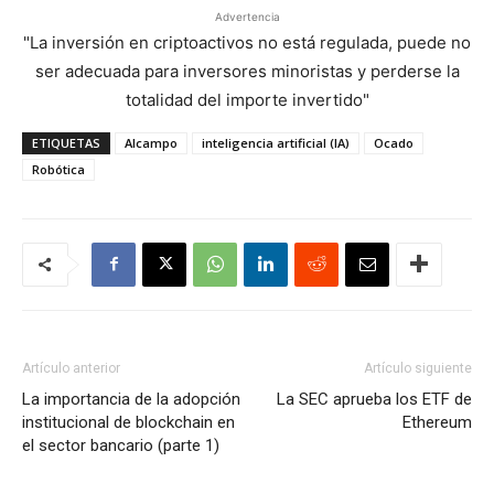
Advertencia
"La inversión en criptoactivos no está regulada, puede no
ser adecuada para inversores minoristas y perderse la
totalidad del importe invertido"
ETIQUETAS
Alcampo
inteligencia artificial (IA)
Ocado
Robótica
Artículo anterior
Artículo siguiente
La importancia de la adopción
La SEC aprueba los ETF de
institucional de blockchain en
Ethereum
el sector bancario (parte 1)