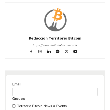
Redacción Territorio Bitcoin
https://www.territoriobitcoin.com/