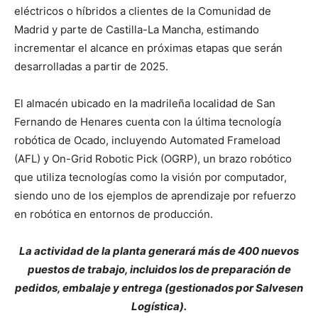
eléctricos o híbridos a clientes de la Comunidad de
Madrid y parte de Castilla-La Mancha, estimando
incrementar el alcance en próximas etapas que serán
desarrolladas a partir de 2025.
El almacén ubicado en la madrileña localidad de San
Fernando de Henares cuenta con la última tecnología
robótica de Ocado, incluyendo Automated Frameload
(AFL) y On-Grid Robotic Pick (OGRP), un brazo robótico
que utiliza tecnologías como la visión por computador,
siendo uno de los ejemplos de aprendizaje por refuerzo
en robótica en entornos de producción.
La actividad de la planta generará más de 400 nuevos
puestos de trabajo, incluidos los de preparación de
pedidos, embalaje y entrega (gestionados por Salvesen
Logística).