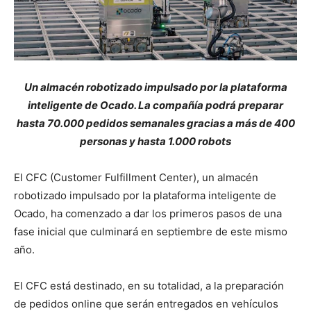
Un almacén robotizado impulsado por la plataforma
inteligente de Ocado. La compañía podrá preparar
hasta 70.000 pedidos semanales gracias a más de 400
personas y hasta 1.000 robots
El CFC (Customer Fulfillment Center), un almacén
robotizado impulsado por la plataforma inteligente de
Ocado, ha comenzado a dar los primeros pasos de una
fase inicial que culminará en septiembre de este mismo
año.
El CFC está destinado, en su totalidad, a la preparación
de pedidos online que serán entregados en vehículos