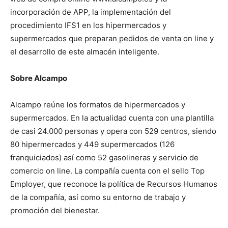
incorporación de APP, la implementación del
procedimiento IFS1 en los hipermercados y
supermercados que preparan pedidos de venta on line y
el desarrollo de este almacén inteligente.
Sobre Alcampo
Alcampo reúne los formatos de hipermercados y
supermercados. En la actualidad cuenta con una plantilla
de casi 24.000 personas y opera con 529 centros, siendo
80 hipermercados y 449 supermercados (126
franquiciados) así como 52 gasolineras y servicio de
comercio on line. La compañía cuenta con el sello Top
Employer, que reconoce la política de Recursos Humanos
de la compañía, así como su entorno de trabajo y
promoción del bienestar.