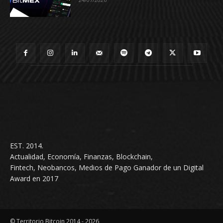
EST. 2014.
Actualidad, Economía, Finanzas, Blockchain,
Fintech, Neobancos, Medios de Pago Ganador de un Digital
Award en 2017
© Territorio Bitcoin 2014 - 2026