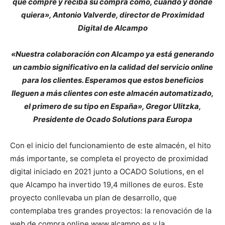
que compre y reciba su compra como, cuando y donde
quiera», Antonio Valverde, director de Proximidad
Digital de Alcampo
«Nuestra colaboración con Alcampo ya está generando
un cambio significativo en la calidad del servicio online
para los clientes. Esperamos que estos beneficios
lleguen a más clientes con este almacén automatizado,
el primero de su tipo en España», Gregor Ulitzka,
Presidente de Ocado Solutions para Europa
Con el inicio del funcionamiento de este almacén, el hito
más importante, se completa el proyecto de proximidad
digital iniciado en 2021 junto a OCADO Solutions, en el
que Alcampo ha invertido 19,4 millones de euros. Este
proyecto conllevaba un plan de desarrollo, que
contemplaba tres grandes proyectos: la renovación de la
web de compra online www.alcampo.es y la