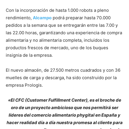
Con la incorporación de hasta 1.000 robots a pleno
rendimiento,
Alcampo
podrá preparar hasta 70.000
pedidos a la semana que se entregarán entre las 7.00 y
las 22.00 horas, garantizando una experiencia de compra
alimentaria y no alimentaria completa, incluidos los
productos frescos de mercado, uno de los buques
insignia de la empresa.
El nuevo almacén, de 27.500 metros cuadrados y con 36
muelles de carga y descarga, ha sido construido por la
empresa Prologis.
«El CFC (Customer Fulfillment Center), es el broche de
oro de un proyecto ambicioso que nos permitirá ser
líderes del comercio alimentario phygital en España y
hacer realidad día a día nuestra promesa al cliente para