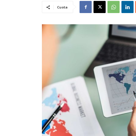
Cuota